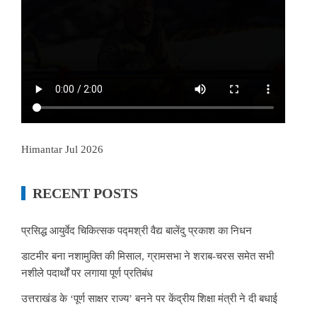
Himantar Jul 2026
RECENT POSTS
प्रसिद्ध आयुर्वेद चिकित्सक पद्मश्री वैद्य बालेंदु प्रकाश का निधन
डाटमीर बना नशामुक्ति की मिसाल, ग्रामसभा ने शराब-चरस समेत सभी
नशीले पदार्थों पर लगाया पूर्ण प्रतिबंध
उत्तराखंड के ‘पूर्ण साक्षर राज्य’ बनने पर केंद्रीय शिक्षा मंत्री ने दी बधाई