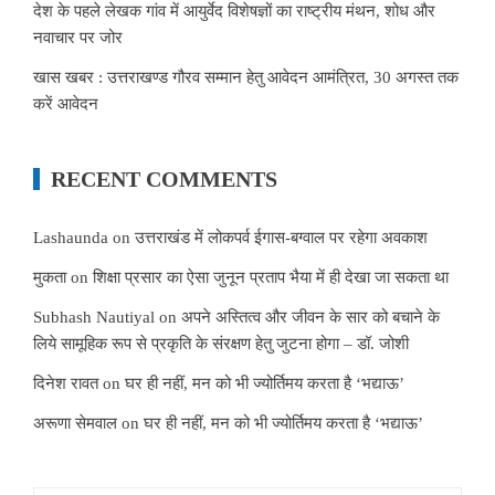
देश के पहले लेखक गांव में आयुर्वेद विशेषज्ञों का राष्ट्रीय मंथन, शोध और
नवाचार पर जोर
खास खबर : उत्तराखण्ड गौरव सम्मान हेतु आवेदन आमंत्रित, 30 अगस्त तक
करें आवेदन
RECENT COMMENTS
Lashaunda
on
उत्तराखंड में लोकपर्व ईगास-बग्वाल पर रहेगा अवकाश
मुकता
on
शिक्षा प्रसार का ऐसा जुनून प्रताप भैया में ही देखा जा सकता था
Subhash Nautiyal
on
अपने अस्तित्व और जीवन के सार को बचाने के
लिये सामूहिक रूप से प्रकृति के संरक्षण हेतु जुटना होगा – डॉ. जोशी
दिनेश रावत
on
घर ही नहीं, मन को भी ज्योर्तिमय करता है ‘भद्याऊ’
अरूणा सेमवाल
on
घर ही नहीं, मन को भी ज्योर्तिमय करता है ‘भद्याऊ’