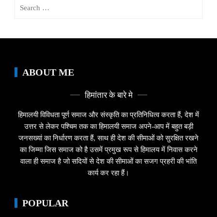
Search
for:
ABOUT ME
हिमांतार के बारे मे
हिमालयी विविधता पूर्ण समाज और संस्कृति का प्रतिनिधित्व करता हैं, देश में
उत्तर से लेकर पश्चिम तक का हिमालयी समाज अपने-आप में बहुत बड़ी
जनसख्यां का निर्धारण करता हैं, साथ ही देश की सीमाओं को सुरक्षित रखने
का जिम्मा जिस समाज को है उसमें प्रमुख रूप से हिमालय में निवास करने
वाला ही समाज है जो सदियों से देश की सीमाओं का सजग प्रहरी की भांति
कार्य कर रहा हैं।
POPULAR