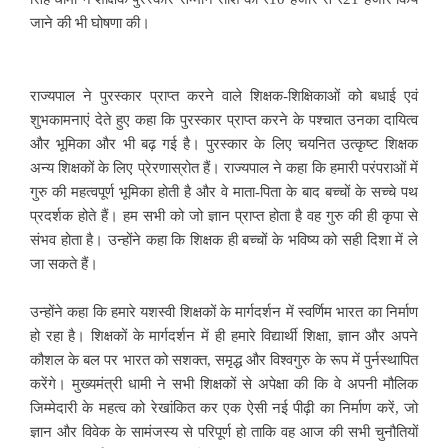
जाने की भी घोषणा की।
राज्यपाल ने पुरस्कार प्राप्त करने वाले शिक्षक-शिक्षिकाओं को बधाई एवं
शुभकामनाएं देते हुए कहा कि पुरस्कार प्राप्त करने के पश्चात उनका दायित्व
और भूमिका और भी बढ़ गई है। पुरस्कार के लिए चयनित उत्कृष्ट शिक्षक
अन्य शिक्षकों के लिए प्रेरणास्रोत हैं। राज्यपाल ने कहा कि हमारी परंपराओं में
गुरु की महत्वपूर्ण भूमिका होती है और वे माता-पिता के बाद बच्चों के सच्चे पथ
प्रदर्शक होते हैं। हम सभी को जो ज्ञान प्राप्त होता है वह गुरु की ही कृपा से
संभव होता है। उन्होंने कहा कि शिक्षक ही बच्चों के भविष्य को सही दिशा में ले
जा सकते हैं।
उन्होंने कहा कि हमारे यशस्वी शिक्षकों के मार्गदर्शन में स्वर्णिम भारत का निर्माण
हो रहा है। शिक्षकों के मार्गदर्शन में ही हमारे विद्यार्थी शिक्षा, ज्ञान और अपने
कौशल के बल पर भारत को सशक्त, समृद्ध और विश्वगुरु के रूप में पुर्नस्थापित
करेंगे। मुख्यमंत्री धामी ने सभी शिक्षकों से अपेक्षा की कि वे अपनी मौलिक
जिम्मेदारी के महत्व को रेखांकित कर एक ऐसी नई पीढ़ी का निर्माण करें, जो
ज्ञान और विवेक के सामंजस्य से परिपूर्ण हो ताकि वह आज की सभी चुनौतियों