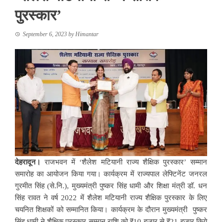
पुरस्कार’
September 6, 2023
by
Himantar
देहरादून।
राजभवन में ‘शैलेश मटियानी राज्य शैक्षिक पुरस्कार’ सम्मान
समारोह का आयोजन किया गया। कार्यक्रम में राज्यपाल लेफ्टिनेंट जनरल
गुरमीत सिंह (से.नि.), मुख्यमंत्री पुष्कर सिंह धामी और शिक्षा मंत्री डॉ. धन
सिंह रावत ने वर्ष 2022 में शैलेश मटियानी राज्य शैक्षिक पुरस्कार के लिए
चयनित शिक्षकों को सम्मानित किया। कार्यक्रम के दौरान मुख्यमंत्री पुष्कर
सिंह धामी ने शैक्षिक पुरस्कार सम्मान राशि को ₹10 हजार से ₹21 हजार किये