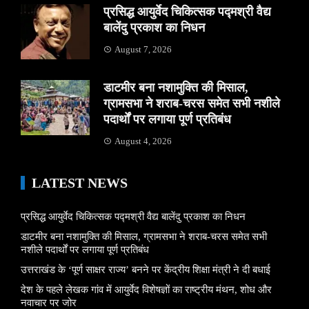
प्रसिद्ध आयुर्वेद चिकित्सक पद्मश्री वैद्य
बालेंदु प्रकाश का निधन
August 7, 2026
डाटमीर बना नशामुक्ति की मिसाल,
ग्रामसभा ने शराब-चरस समेत सभी नशीले
पदार्थों पर लगाया पूर्ण प्रतिबंध
August 4, 2026
LATEST NEWS
प्रसिद्ध आयुर्वेद चिकित्सक पद्मश्री वैद्य बालेंदु प्रकाश का निधन
डाटमीर बना नशामुक्ति की मिसाल, ग्रामसभा ने शराब-चरस समेत सभी
नशीले पदार्थों पर लगाया पूर्ण प्रतिबंध
उत्तराखंड के ‘पूर्ण साक्षर राज्य’ बनने पर केंद्रीय शिक्षा मंत्री ने दी बधाई
देश के पहले लेखक गांव में आयुर्वेद विशेषज्ञों का राष्ट्रीय मंथन, शोध और
नवाचार पर जोर