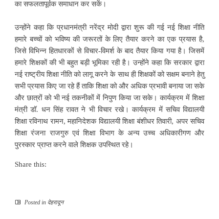
का सफलतापूर्वक समाधान कर सकें।
उन्होंने कहा कि प्रधानमंत्री नरेंद्र मोदी द्वारा शुरू की गई नई शिक्षा नीति
हमारे बच्चों को भविष्य की जरूरतों के लिए तैयार करने का एक प्रयास है,
जिसे विभिन्न हितधारकों से विचार-विमर्श के बाद तैयार किया गया है। जिसमें
हमारे शिक्षकों की भी बहुत बड़ी भूमिका रही है। उन्होंने कहा कि सरकार द्वारा
नई राष्ट्रीय शिक्षा नीति को लागू करने के साथ ही शिक्षकों को सक्षम बनाने हेतु
सभी प्रयास किए जा रहे हैं ताकि शिक्षा को और अधिक प्रभावी बनाया जा सके
और छात्रों को भी नई तकनीकों में निपुण किया जा सके। कार्यक्रम में शिक्षा
मंत्री डॉ. धन सिंह रावत ने भी विचार रखे। कार्यक्रम में सचिव विद्यालयी
शिक्षा रविनाथ रामन, महानिदेशक विद्यालयी शिक्षा बंशीधर तिवारी, अपर सचिव
शिक्षा रंजना राजगुरु एवं शिक्षा विभाग के अन्य उच्च अधिकारीगण और
पुरस्कार प्राप्त करने वाले शिक्षक उपस्थित रहे।
Share this:
Posted in
देहरादून