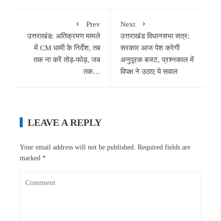
Prev
Next
उत्तराखंड: अतिक्रमण मामले
उत्तराखंड विधानसभा सत्र:
में CM धामी के निर्देश, तब
सरकार आज पेश करेगी
तक ना करें तोड़-फोड़, जब
अनुपूरक बजट, प्रश्नकाल में
तक…
विपक्ष ने उठाए ये सवाल
LEAVE A REPLY
Your email address will not be published.
Required fields are
marked
*