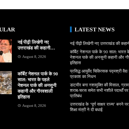
ULAR
LATEST NEWS
नई पीढ़ी लिखेगी नए
नई पीढ़ी लिखेगी नए उत्तराखंड की कह
उत्तराखंड की कहानी…
कॉर्बेट नेशनल पार्क के 90 साल: भारत क
August 8, 2026
नेशनल पार्क की अनसुनी कहानी और ग
इतिहास
प्रसिद्ध आयुर्वेद चिकित्सक पद्मश्री वैद्य ब
कॉर्बेट नेशनल पार्क के 90
प्रकाश का निधन
साल: भारत के पहले
डाटमीर बना नशामुक्ति की मिसाल, ग्राम
नेशनल पार्क की अनसुनी
शराब-चरस समेत सभी नशीले पदार्थों पर ल
कहानी और गौरवशाली
प्रतिबंध
इतिहास
उत्तराखंड के ‘पूर्ण साक्षर राज्य’ बनने पर
August 8, 2026
शिक्षा मंत्री ने दी बधाई