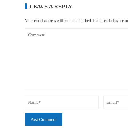
LEAVE A REPLY
Your email address will not be published.
Required fields are 