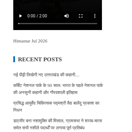
Himantar Jul 2026
RECENT POSTS
नई पीढ़ी लिखेगी नए उत्तराखंड की कहानी…
कॉर्बेट नेशनल पार्क के 90 साल: भारत के पहले नेशनल पार्क
की अनसुनी कहानी और गौरवशाली इतिहास
प्रसिद्ध आयुर्वेद चिकित्सक पद्मश्री वैद्य बालेंदु प्रकाश का
निधन
डाटमीर बना नशामुक्ति की मिसाल, ग्रामसभा ने शराब-चरस
समेत सभी नशीले पदार्थों पर लगाया पूर्ण प्रतिबंध