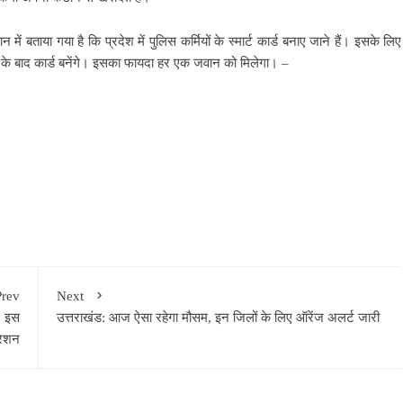
 में बताया गया है कि प्रदेश में पुलिस कर्मियों के स्मार्ट कार्ड बनाए जाने हैं। इसके लिए
भरने के बाद कार्ड बनेंगे। इसका फायदा हर एक जवान को मिलेगा। –
Prev
Next
, इस
उत्तराखंड: आज ऐसा रहेगा मौसम, इन जिलों के लिए ऑरेंज अलर्ट जारी
रेशन