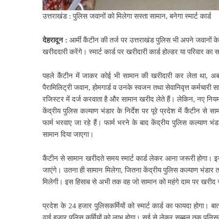
उत्तराखंड : पुलिस जवानों को मिलेगा सस्ता सामान, बनेगा स्मार्ट कार्ड
देहरादून :
आर्मी कैंटीन की तर्ज पर उत्तराखंड पुलिस भी अपने जवानों के लि
खरीददारी करेंगे। स्मार्ट कार्ड पर खरीदारी कार्ड होल्डर या परिवार का
पहले कैंटीन में जाकर कोई भी सामान की खरीदारी कर लेता था, अब 
पैरामिलिट्री जवान, होमगार्ड व उनके स्वजन तथा सेवानिवृत्त कर्मचारी
रजिस्टर में दर्ज करवाता है और सामान खरीद लेते हैं। लेकिन, नए नियमो
केंद्रीय पुलिस कल्याण भंडार के निर्देश पर पूरे प्रदेश में कैंटीन से स
फार्म भरवाए जा रहे हैं। फार्म भरने के बाद केंद्रीय पुलिस कल्याण भ
सामान दिया जाएगा।
कैंटीन से सामान खरीदते समय स्मार्ट कार्ड लेकर आना जरूरी होगा। इ
जाएंगे। उतना ही सामान मिलेगा, जितना केंद्रीय पुलिस कल्याण भंडार त
मिलेगी। इस हिसाब से अभी तक वह जो सामान को महंगे दाम पर खरीद 
प्रदेश के 24 हजार पुलिसकर्मियों को स्मार्ट कार्ड का फायदा होगा। 
ढाई हजार पुलिस कर्मियों को लाभ होगा। सुई से लेकर सब्बल तक पुलिसक