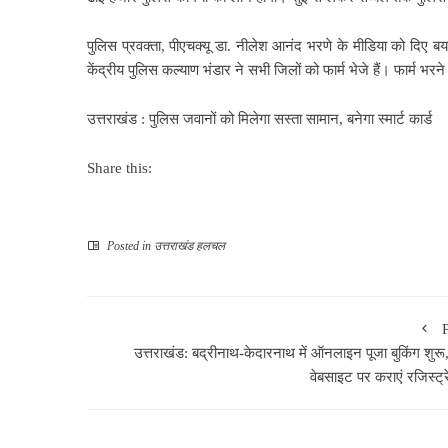
पुलिस प्रवक्ता, पीएचक्यू डा. नीलेश आनंद भरणे के
मीडिया
को दिए बयान
केंद्रीय पुलिस कल्याण भंडार ने सभी जिलों को फार्म भेजे हैं। फार्म 
उत्तराखंड : पुलिस जवानों को मिलेगा सस्ता सामान, बनेगा स्मार्ट कार्ड
Share this:
Posted in
उत्तराखंड हलचल
उत्तराखंड: बद्रीनाथ-केदारनाथ में ऑनलाइन पूजा बुकिंग शुरू
वेबसाइट पर कराएं रजिस्ट्