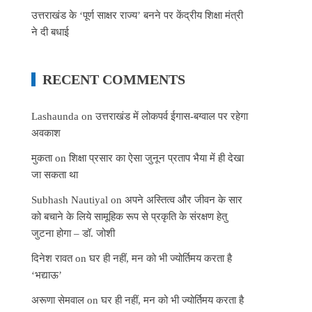
उत्तराखंड के ‘पूर्ण साक्षर राज्य’ बनने पर केंद्रीय शिक्षा मंत्री
ने दी बधाई
RECENT COMMENTS
Lashaunda
on
उत्तराखंड में लोकपर्व ईगास-बग्वाल पर रहेगा
अवकाश
मुकता
on
शिक्षा प्रसार का ऐसा जुनून प्रताप भैया में ही देखा
जा सकता था
Subhash Nautiyal
on
अपने अस्तित्व और जीवन के सार
को बचाने के लिये सामूहिक रूप से प्रकृति के संरक्षण हेतु
जुटना होगा – डॉ. जोशी
दिनेश रावत
on
घर ही नहीं, मन को भी ज्योर्तिमय करता है
‘भद्याऊ’
अरूणा सेमवाल
on
घर ही नहीं, मन को भी ज्योर्तिमय करता है