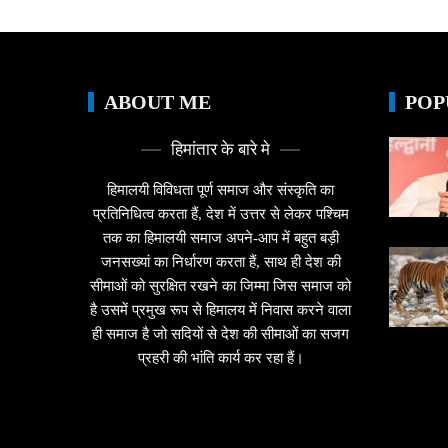
ABOUT ME
POP
हिमांतार के बारे मे
हिमालयी विविधता पूर्ण समाज और संस्कृति का
प्रतिनिधित्व करता हैं, देश में उत्तर से लेकर पश्चिम
तक का हिमालयी समाज अपने-आप में बहुत बड़ी
जनसख्यां का निर्धारण करता हैं, साथ ही देश की
सीमाओं को सुरक्षित रखने का जिम्मा जिस समाज को
है उसमें प्रमुख रूप से हिमालय में निवास करने वाला
ही समाज है जो सदियों से देश की सीमाओं का सजग
प्रहरी की भांति कार्य कर रहा हैं।