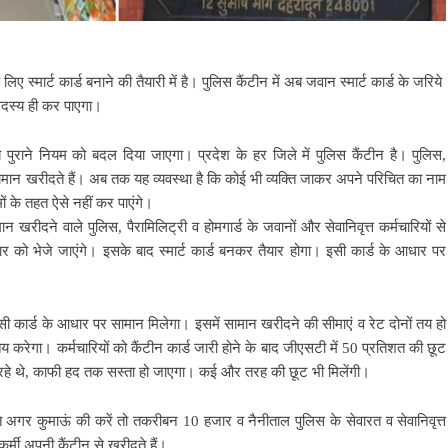
ए स्मार्ट कार्ड बनाने की तैयारी में है। पुलिस कैंटीन में अब जवान स्मार्ट कार्ड के जरिये
 सदस्य ही कर पाएगा।
पुराने नियम को बदल दिया जाएगा। प्रदेश के हर जिले में पुलिस कैंटीन है। पुलिस,
 सामान खरीदते हैं। अब तक यह व्यवस्था है कि कोई भी व्यक्ति जाकर अपने परिचित का नाम
ं के तहत ऐसे नहीं कर पाएंगे।
ामान खरीदने वाले पुलिस, पैरामिलिट्री व होमगार्ड के जवानों और सेवानिवृत्त कर्मचारियों से
ंडार को भेजे जाएंगे। इसके बाद स्मार्ट कार्ड बनकर तैयार होगा। इसी कार्ड के आधार पर
सी कार्ड के आधार पर सामान मिलेगा। इसमें सामान खरीदने की सीमाएं व रेट दोनों तय हो
य करेगा। कर्मचारियों को कैंटीन कार्ड जारी होने के बाद जीएसटी में 50 प्रतिशत की छूट
रहे थे, काफी हद तक सस्ता हो जाएगा। कई और तरह की छूट भी मिलेंगी।
बात अगर कुमाऊं की करें तो तकरीबन 10 हजार व नैनीताल पुलिस के सेवारत व सेवानिवृत्त
र्मी अपनी कैंटीन से खरीदते हैं।