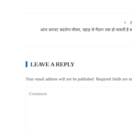
आज करवट बदलेगा मौसम, पहाड़ से मैदान तक हो सकती है ब
LEAVE A REPLY
Your email address will not be published.
Required fields are 