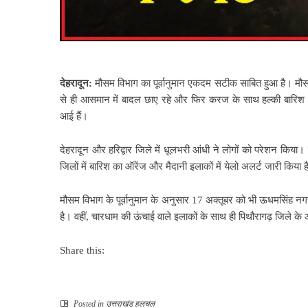
देहरादून:
मौसम विभाग का पूर्वानुमान एकदम सटीक साबित हुआ है। मौसम व
से ही आसमान में बादल छाए रहे और फिर करज के साथ हल्की बारिश भी
आई हैं।
देहरादून और हरिद्वार जिले में धूलभरी आंधी ने लोगों को परेशन किया। ब
जिलों में बारिश का ऑरेंज और मैदानी इलाकों में येलो अलर्ट जारी किया 
मौसम विभाग के पूर्वानुमान के अनुसार 17 अक्तूबर को भी ऊधमसिंह नगर
है। वहीं, चारधाम की ऊंचाई वाले इलाकों के साथ ही पिथौरागढ़ जिले के आ
Share this:
Posted in
उत्तराखंड हलचल