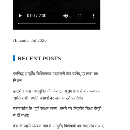
Himantar Jul 2026
RECENT POSTS
प्रसिद्ध आयुर्वेद चिकित्सक पद्मश्री वैद्य बालेंदु प्रकाश का
निधन
डाटमीर बना नशामुक्ति की मिसाल, ग्रामसभा ने शराब-चरस
समेत सभी नशीले पदार्थों पर लगाया पूर्ण प्रतिबंध
उत्तराखंड के ‘पूर्ण साक्षर राज्य’ बनने पर केंद्रीय शिक्षा मंत्री
ने दी बधाई
देश के पहले लेखक गांव में आयुर्वेद विशेषज्ञों का राष्ट्रीय मंथन,