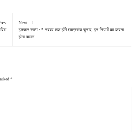
Prev
Next
ारिश
इंतजार खत्म : 5 नवंबर तक होंगे छात्रसंघ चुनाव, इन नियमों का करना
होगा पालन
marked
*