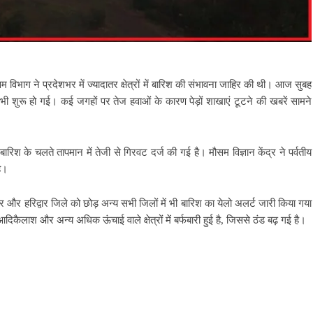
िभाग ने प्रदेशभर में ज्यादातर क्षेत्रों में बारिश की संभावना जाहिर की थी। आज सुबह
 शुरू हो गई। कई जगहों पर तेज हवाओं के कारण पेड़ों शाखाएं टूटने की खबरें सामने
ारिश के चलते तापमान में तेजी से गिरवट दर्ज की गई है। मौसम विज्ञान केंद्र ने पर्वतीय
है।
 और हरिद्वार जिले को छोड़ अन्य सभी जिलों में भी बारिश का येलो अलर्ट जारी किया गया
दिकैलाश और अन्य अधिक ऊंचाई वाले क्षेत्रों में बर्फबारी हुई है, जिससे ठंड बढ़ गई है।