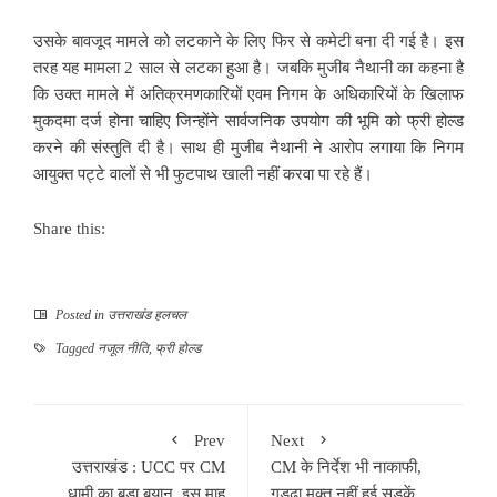
उसके बावजूद मामले को लटकाने के लिए फिर से कमेटी बना दी गई है। इस
तरह यह मामला 2 साल से लटका हुआ है। जबकि मुजीब नैथानी का कहना है
कि उक्त मामले में अतिक्रमणकारियों एवम निगम के अधिकारियों के खिलाफ
मुकदमा दर्ज होना चाहिए जिन्होंने सार्वजनिक उपयोग की भूमि को फ्री होल्ड
करने की संस्तुति दी है। साथ ही मुजीब नैथानी ने आरोप लगाया कि निगम
आयुक्त पट्टे वालों से भी फुटपाथ खाली नहीं करवा पा रहे हैं।
Share this:
Posted in
उत्तराखंड हलचल
Tagged
नजूल नीति
,
फ्री होल्ड
Prev
Next
उत्तराखंड : UCC पर CM
CM के निर्देश भी नाकाफी,
धामी का बड़ा बयान, इस माह
गड्ढा मुक्त नहीं हुई सड़कें