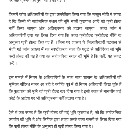
पर अतिक्रमण की पुनः जांच की गई ।
जिसमें जांच अधिकारियों के द्वारा उल्लेखित किया गया कि नजूल नीति में स्पष्ट
है कि किसी भी सार्वजनिक स्थल की भूमि नाली फुटपाथ आदि को फ्री होल्ड
नहीं किया जाएगा और अतिक्रमण को हटाया जाएगा। उक्त जांच में
अधिकारियों द्वारा यह लिख दिया गया कि उक्त फ्रीहोल्ड फ्रीहोल्ड नीति के
अनुरूप फ्री होल्ड किए गए हैं ।जिस पर शासन ने जिलाधिकारी गढ़वाल से
भेजी गई जांच आख्या में यह स्पष्टीकरण चाहा कि पट्टे से अतिरिक्त जो भूमि
फ्री होल्ड की गई है क्या वह सार्वजनिक स्थल की भूमि है कि नहीं, यह स्पष्ट
करें ।
इस मामले में निगम के अधिकारियों के साथ साथ शासन के अधिकारियों की
भूमिका संदिग्ध नजर आ रही है क्योंकि पूर्व में ही निगम अधिकारी लिख चुके हैं
कि फुटपाथ की भूमि को फ्री होल्ड कर दिया गया है इसी वजह से माननीय हाई
कोर्ट के आदेश पर भी अतिक्रमण नहीं हटाया गया है।
ऐसे में जब स्पष्ट है कि फ्री होल्ड की गई भूमि फुटपाथ है, जो कि सार्वजनिक
उपयोग की भूमि है और लिपिक द्वारा टाइप करते वक्त गलती से लिख दिया गया
कि फ्री होल्ड नीति के अनुरूप ही फ्री होल्ड किया गया है।