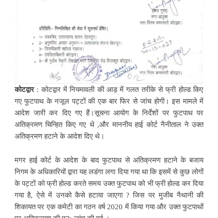
कोटद्वार
: कोटद्वार में नियमावली की आड़ में गलत तरीके से फ्री होल्ड किए
गए फुटपाथ के नजूल पट्टों की एक बार फिर से जांच होगी। इस मामले में
आदेश जारी कर दिए गए हैं।सूचना आयोग के निर्देशों पर फुटपाथ पर
अतिक्रमण चिन्हित किए गए थे ,और माननीय हाई कोर्ट नैनीताल ने उक्त
अतिक्रमण हटाने के आदेश दिए थे।
मगर हाई कोर्ट के आदेश के बाद फुटपाथ से अतिक्रमण हटाने के बजाय
निगम के अधिकारियों द्वारा यह लडंगा लगा दिया गया था कि इसमें से कुछ लोगों
के पट्टों को फ्री होल्ड करते समय उक्त फुटपाथ को भी फ्री होल्ड कर दिया
गया है, ऐसे में उनको कैसे हटाया जाएगा ? जिस पर मुजीब नैथानी की
शिकायत पर एक कमेटी का गठन वर्ष 2020 में किया गया और उक्त फुटपाथों