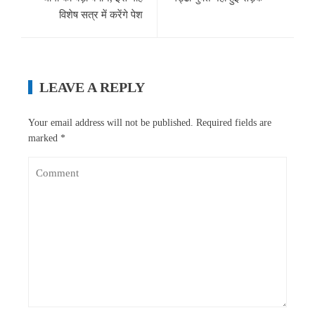
विशेष सत्र में करेंगे पेश
LEAVE A REPLY
Your email address will not be published.
Required fields are
marked
*