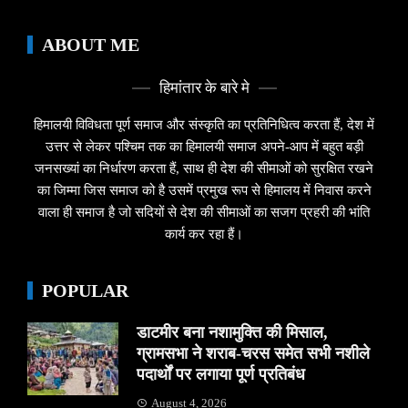
ABOUT ME
हिमांतार के बारे मे
हिमालयी विविधता पूर्ण समाज और संस्कृति का प्रतिनिधित्व करता हैं, देश में
उत्तर से लेकर पश्चिम तक का हिमालयी समाज अपने-आप में बहुत बड़ी
जनसख्यां का निर्धारण करता हैं, साथ ही देश की सीमाओं को सुरक्षित रखने
का जिम्मा जिस समाज को है उसमें प्रमुख रूप से हिमालय में निवास करने
वाला ही समाज है जो सदियों से देश की सीमाओं का सजग प्रहरी की भांति
कार्य कर रहा हैं।
POPULAR
डाटमीर बना नशामुक्ति की मिसाल,
ग्रामसभा ने शराब-चरस समेत सभी नशीले
पदार्थों पर लगाया पूर्ण प्रतिबंध
August 4, 2026