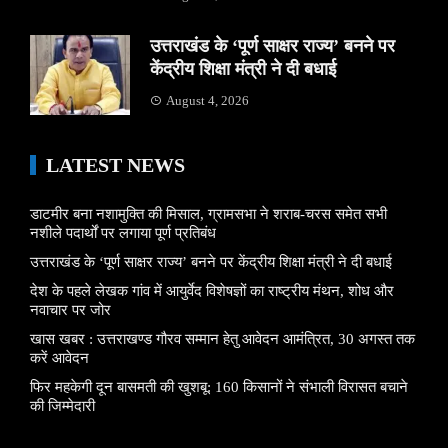
उत्तराखंड के ‘पूर्ण साक्षर राज्य’ बनने पर
केंद्रीय शिक्षा मंत्री ने दी बधाई
August 4, 2026
LATEST NEWS
डाटमीर बना नशामुक्ति की मिसाल, ग्रामसभा ने शराब-चरस समेत सभी
नशीले पदार्थों पर लगाया पूर्ण प्रतिबंध
उत्तराखंड के ‘पूर्ण साक्षर राज्य’ बनने पर केंद्रीय शिक्षा मंत्री ने दी बधाई
देश के पहले लेखक गांव में आयुर्वेद विशेषज्ञों का राष्ट्रीय मंथन, शोध और
नवाचार पर जोर
खास खबर : उत्तराखण्ड गौरव सम्मान हेतु आवेदन आमंत्रित, 30 अगस्त तक
करें आवेदन
फिर महकेगी दून बासमती की खुशबू: 160 किसानों ने संभाली विरासत बचाने
की जिम्मेदारी