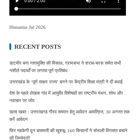
Himantar Jul 2026
RECENT POSTS
डाटमीर बना नशामुक्ति की मिसाल, ग्रामसभा ने शराब-चरस समेत सभी
नशीले पदार्थों पर लगाया पूर्ण प्रतिबंध
उत्तराखंड के ‘पूर्ण साक्षर राज्य’ बनने पर केंद्रीय शिक्षा मंत्री ने दी बधाई
देश के पहले लेखक गांव में आयुर्वेद विशेषज्ञों का राष्ट्रीय मंथन, शोध और
नवाचार पर जोर
खास खबर : उत्तराखण्ड गौरव सम्मान हेतु आवेदन आमंत्रित, 30 अगस्त तक
करें आवेदन
फिर महकेगी दून बासमती की खुशबू: 160 किसानों ने संभाली विरासत बचाने
की जिम्मेदारी