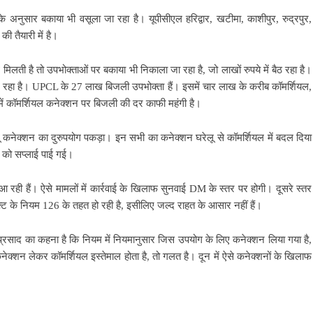
अनुसार बकाया भी वसूला जा रहा है। यूपीसीएल हरिद्वार, खटीमा, काशीपुर, रुद्रपुर,
की तैयारी में है।
िलती है तो उपभोक्ताओं पर बकाया भी निकाला जा रहा है, जो लाखों रुपये में बैठ रहा है।
रहा है। UPCL के 27 लाख बिजली उपभोक्ता हैं। इसमें चार लाख के करीब कॉमर्शियल,
 में कॉमर्शियल कनेक्शन पर बिजली की दर काफी महंगी है।
रेलू कनेक्शन का दुरुपयोग पकड़ा। इन सभी का कनेक्शन घरेलू से कॉमर्शियल में बदल दिया
ं को सप्लाई पाई गई।
 आ रही हैं। ऐसे मामलों में कार्रवाई के खिलाफ सुनवाई DM के स्तर पर होगी। दूसरे स्तर
 ऐक्ट के नियम 126 के तहत हो रही है, इसीलिए जल्द राहत के आसार नहीं हैं।
साद का कहना है कि नियम में नियमानुसार जिस उपयोग के लिए कनेक्शन लिया गया है,
्शन लेकर कॉमर्शियल इस्तेमाल होता है, तो गलत है। दून में ऐसे कनेक्शनों के खिलाफ