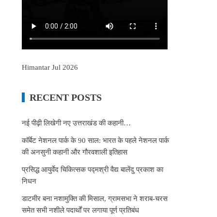
Himantar Jul 2026
RECENT POSTS
नई पीढ़ी लिखेगी नए उत्तराखंड की कहानी…
कॉर्बेट नेशनल पार्क के 90 साल: भारत के पहले नेशनल पार्क
की अनसुनी कहानी और गौरवशाली इतिहास
प्रसिद्ध आयुर्वेद चिकित्सक पद्मश्री वैद्य बालेंदु प्रकाश का
निधन
डाटमीर बना नशामुक्ति की मिसाल, ग्रामसभा ने शराब-चरस
समेत सभी नशीले पदार्थों पर लगाया पूर्ण प्रतिबंध