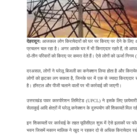
देहरादून:
आजकल लोग किरायेदारों को घर पर किराए पर देने के लिए अल
प्रचलन चल रहा है। अगर आपके घर में भी किराएदार रहते हैं, तो आपक
दो-तीन परिवारों को किराए पर कमरा देते हैं। ऐसे लोगों को ऊर्जा नि
दरअसल, लोगों ने घरेलू बिजली का कनेक्शन लिया होता है और किरायेद
लोगों को झटका लग सकता है, जिनके घर में एक से ज्यादा किराएदार र
है। हॉस्टल और पीजी चलाने वालों पर भी कार्रवाई की जाएगी।
उत्तराखंड पावर कारपोरेशन लिमिटेड (UPCL) ने इसके लिए छापेमारी
सेलाकुई आदि क्षेत्रों में घरेलू कनेक्शन के दुरुपयोग की शिकायतें मिल रही
इन शिकायतों पर कार्रवाई के तहत यूपीसीएल शुरू में ऐसे इलाकों पर फोक
भवन जिसमें मकान मालिक ने खुद न रहकर दो से अधिक किरायेदार रखे हों,