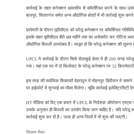
कार्रवाई के तहत कनेक्शन आवासीय से कॉमर्शियल करने के साथ उसके 
बाजपुर, सितारगंज समेत अन्य औद्योगिक क्षेत्रों में भी कार्रवाई शुरू करने 
छापेमारी के दौरान यूपीसीएल को घरेलू कनेक्शन पर कॉमर्शियल गतिविधि म
इसके तहत यूपीसीएल बीते छह महीने तक का असेसमेंट कर नोटिस थमा 
औद्योगिक बिजली उपभोक्ता हैं। मालूम हो कि घरेलू कनेक्शन की तुलना
UPCL ने कार्रवाई के दौरान सिर्फ सेलाकुई क्षेत्र में ही 200 जगह घ
गया। यहां एक घर में दो किलोवाट के घरेलू कनेक्शन पर 32 किरायेदारो
इस तरह की सर्वाधिक शिकायतें देहरादून में मोहनपुर डिवीजन में सामने
पर हाईकोर्ट में सुनवाई का मौका मिलेगा। चूंकि कार्रवाई इलेक्ट्रिसिटी
HT मीडिया को दिए एक बयान में UPCL के निदेशक ऑपरेशन एमएल प्र
उसके अनुसार ही बिजली का उपयोग किया जान चाहिए है। यदि घरेलू कनेक
कार्रवाई शुरू कर दी है। जल्द ही अन्य जिलों में भी शुरू की जाएगी।
Share this: