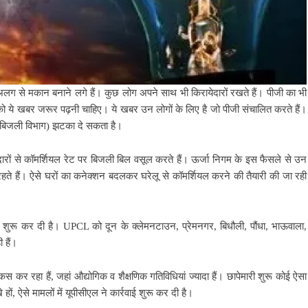
ग से मकान बनाने लगे हैं। कुछ लोग अपने साथ भी किरायेदारों रखते हैं। पीजी का भी
ो ये खबर जरूर पढ़नी चाहिए। ये खबर उन लोगों के लिए है जो पीजी संचालित करते हैं।
गम (बिजली विभाग) झटका दे सकता है।
ारों से कॉमर्शियल रेट पर बिजली बिल वसूल करते हैं। ऊर्जा निगम के इस फैसले से उन
हते हैं। ऐसे घरों का कनेक्शन बदलकर घरेलू से कॉमर्शियल करने की तैयारी की जा रही
 शुरू कर दी है। UPCL को दून के क्लेमनटाउन, प्रेमनगर, बिधौली, पौंधा, भाऊवाला,
 हैं।
स कर रहा हैं, जहां औद्योगिक व शैक्षणिक गतिविधियां ज्यादा हैं। छापेमारी शुरू कोई ऐसा
 ऐसे मामलों में यूपीसीएल ने कार्रवाई शुरू कर दी है।