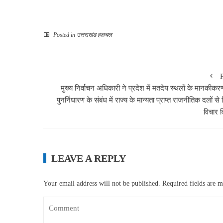
Posted in
उत्तराखंड हलचल
मुख्य निर्वाचन अधिकारी ने प्रदेश में मतदेय स्थलों के मानकीकर
पुनर्निधारण के संबंध में राज्य के मान्यता प्राप्त राजनीतिक दलों से
विचार व
LEAVE A REPLY
Your email address will not be published.
Required fields are 