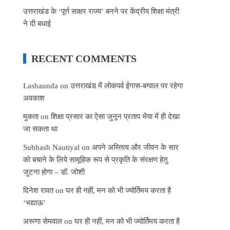
उत्तराखंड के ‘पूर्ण साक्षर राज्य’ बनने पर केंद्रीय शिक्षा मंत्री
ने दी बधाई
RECENT COMMENTS
Lashaunda
on
उत्तराखंड में लोकपर्व ईगास-बग्वाल पर रहेगा
अवकाश
मुकता
on
शिक्षा प्रसार का ऐसा जुनून प्रताप भैया में ही देखा
जा सकता था
Subhash Nautiyal
on
अपने अस्तित्व और जीवन के सार
को बचाने के लिये सामूहिक रूप से प्रकृति के संरक्षण हेतु
जुटना होगा – डॉ. जोशी
दिनेश रावत
on
घर ही नहीं, मन को भी ज्योर्तिमय करता है
‘भद्याऊ’
अरूणा सेमवाल
on
घर ही नहीं, मन को भी ज्योर्तिमय करता है