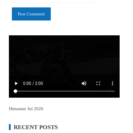
Himantar Jul 2026
RECENT POSTS