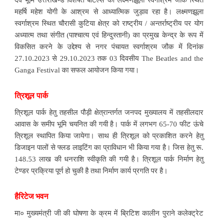
महर्षि महेश योगी के आश्रम से आध्यात्मिक जुड़ाव रहा है। लक्ष्मणझूला
स्वर्गाश्रम स्थित चौरासी कुटिया क्षेत्र को राष्ट्रीय / अन्तर्राष्ट्रीय पर योग
अध्यात्म तथा संगीत (पाश्चात्य एवं हिन्दुस्तानी) का प्रमुख केन्द्र के रूप में
विकसित करने के उद्देश्य से नगर पंचायत स्वर्गाश्रम जौक में दिनांक
27.10.2023 से 29.10.2023 तक 03 दिवसीय The Beatles and the
Ganga Festival का सफल आयोजन किया गया।
त्रिशूल पार्क
त्रिशूल पार्क हेतु तहसील पौड़ी क्षेत्रान्तर्गत जनपद मुख्यालय में तहसीलदार
आवास के समीप भूमि चयनित की गयी है। पार्क में लगभग 65-70 फीट ऊंचे
त्रिशूल स्थापित किया जायेगा। साथ ही त्रिशूल को प्रकाशित करने हेतु
डिजाइन पालों से फ्लड लाइटिंग का प्राविधान भी किया गया है। जिस हेतु रू.
148.53 लाख की धनराशि स्वीकृति की गयी है। त्रिशूल पार्क निर्माण हेतु
टेण्डर प्रक्रिया पूर्ण हो चुकी है तथा निर्माण कार्य प्रगति पर है।
हैरिटेज भवन
मा० मुख्यमंत्री जी की घोषणा के क्रम में ब्रिटिश कालीन पुराने कलेक्ट्रेट