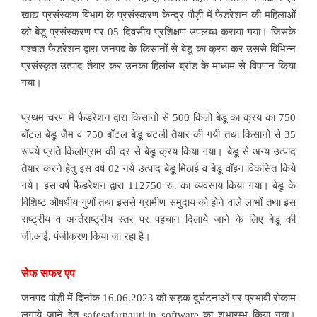
खाद्य प्रसंस्कण विभाग के प्रसंस्करण केन्द्र पौड़ी में फैडरेशन की महिलाओं
को बेडू प्रसंस्करण पर 05 दिवसीय प्रशिक्षण उपलब्ध कराया गया। जिसके
पश्चात फैडरेशन द्वारा जनपद के किसानों से बेडू का क्रय कर उससे विभिन्न
प्रसंस्कृत उत्पाद तैयार कर उनका हिलांस ब्रांड के माध्यम से विपणन किया
गया।
प्रथम चरण में फैडरेशन द्वारा किसानों से 500 किलो बेडू का क्रय का 750
बॉटल बेडू जैम व 750 बॉटल बेडू चटली तैयार की गयी तथा किसानो से 35
रूपये प्रति किलोग्राम की दर से बेडू क्रय किया गया। बेडू से अन्य उत्पाद
तैयार करने हेतु इस वर्ष 02 नये उत्पाद बेडू मिठाई व बेडू वॉइन विकसित किये
गये। इस वर्ष फैडरेशन द्वारा 112750 रू. का व्यवसाय किया गया। बेडू के
विशिष्ट औषधीय गुणों तथा इससे ग्रामीण समुदाय को होने वाले लाभों तथा इस
राष्ट्रीय व अर्न्तराष्ट्रीय स्तर पर पहचान दिलाये जाने के लिए बेडू की
जी.आई. पंजीकरण किया जा रहा है।
सेफ सफर एप
जनपद पौड़ी में दिनांक 16.06.2023 को सड़क दुर्घटनाओं पर प्रभावी रोकाम
लगाये जाने हेतु safesafarpauri.in software का शुभारम्भ किया गया।