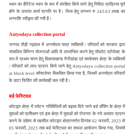
भवन का हैरिटेज भवन के रूप में संरक्षित किये जाने हेतु निविदा प्रक्रिया पूर्ण
होने के उपरांत कार्य प्रगति पर है। जिस हेतु लगभग रु 243.63 लाख का
धनराशि स्वीकृत की गयी है।
Antyodaya collection portal
जनपद पौड़ी गढ़वाल में अन्त्योदय पात्र व्यक्तियों / परिवारों को सरकार द्वारा
संचालित विभिन्न योजनाओं आदि से लाभान्वित करने हेतु पॉयलेट प्रोजेक्ट के
रूप में प्रथम चरण हेतु विकासखण्ड नैनीडांडा एवं यमकेश्वर क्षेत्र के व्यक्तियों
/ परिवारों को लाभ प्रदान किये जाने हेतु Antyodaya collection portal
at block level सॉफ्टवेयर विकसित किया गया है, जिसमें अन्त्योदय परिवारों
के डाटा फिडिंग की कार्यवाही चल रही है।
बर्ड फेस्टिवल
कोटद्वार क्षेत्र में पर्यटन गतिविधियों को बढ़ावा दिये जाने बर्ड वॉचिंग के क्षेत्र में
युवाओं को प्रशिक्षण एवं इस क्षेत्र में युवाओं को रोजगार के नये अवसर प्रदान
करने के उद्देश्य से तहसील कोटद्वार क्षेत्रान्तर्गत दिनांक 02 फरवरी, 2023 से
05 फरवरी, 2023 तक बर्ड फेस्टिवल का सफल आयोजन किया गया, जिसमें