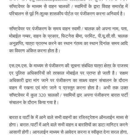
सॉफ्टवेयर के माध्यम से वाहन चालकों / स्वामियों के द्वारा विवाह समारोह में
परिचालन से पूर्व निःशुल्क शासकीय पोर्टल पर पंजीकरण करना अनिवार्य है।
सॉफ्टवेयर पर पंजीकरण के समय वाहन स्वामी / चालक को अपना नाम, पता,
मोबाईल नम्बर, वाहन के प्रकार, फिटनेस बीमा, परमिट, पी.यू.सी.सी. चालक
अनुज्ञप्ति, यात्रा प्रारम्भ करने का स्थान गंतव्य का स्थान दिनांक समय आदि
का विवरण अंकित करना होता है।
एस.एम.एस. के माध्यम से पंजीकरण की सूचना संबंधित यात्रा क्षेत्र के राजस्व
एर पुलिस अधिकारियों को तत्काल मोबाईल पर प्राप्त हो जाती है। सक्षम
अधिकारी द्वारा मांग जाने पर पंजीकरण का साक्ष्य वाहन संचालन के दौरान
वाहन में रखना एवं मांग जाने प प्रस्तुत करना होता है। अभी तक उक्त
सॉफ्टवेयर में कुल 320 चालकों / स्वामियों द्वार अपना पंजीकरण बारात पार्टी
संचालन के दौरान किया गया है।
बारात व पार्टी के में आने वाले सभी वाहनों का रजिस्ट्रेशन ऑनलाईन माध्य से
होगा। बारात /पार्टी में आने वाले सभी वाहन व बारातियों का डाटा मानिटर करने
आसानी होगी। आनलाईन माध्यम से आवेदन करना व स्वीकृत देना सरल होगा,