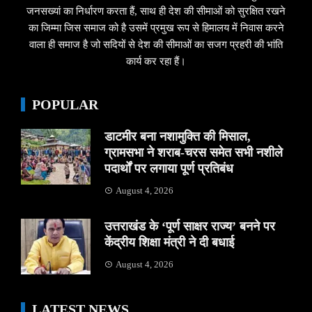
जनसख्यां का निर्धारण करता हैं, साथ ही देश की सीमाओं को सुरक्षित रखने
का जिम्मा जिस समाज को है उसमें प्रमुख रूप से हिमालय में निवास करने
वाला ही समाज है जो सदियों से देश की सीमाओं का सजग प्रहरी की भांति
कार्य कर रहा हैं।
POPULAR
डाटमीर बना नशामुक्ति की मिसाल,
ग्रामसभा ने शराब-चरस समेत सभी नशीले
पदार्थों पर लगाया पूर्ण प्रतिबंध
August 4, 2026
उत्तराखंड के ‘पूर्ण साक्षर राज्य’ बनने पर
केंद्रीय शिक्षा मंत्री ने दी बधाई
August 4, 2026
LATEST NEWS