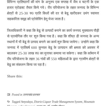
विभिन्न प्रतिष्ठानों की मांग के अनुरुप एक सप्ताह में जैम व चटनी के एक
हजार प्रोडक्ट तैयार किये गये। रीप परियोजना के तहत जनपद के विभिन्न
क्षेत्रों से 25-30 रु0 प्रति किलों की दर से बेडू खरीदकर उमंग स्वायत्त
सहकारिता समूह को प्रोसेसिंग हेतु भेजा जाता है।
जिलाधिकारी ने कहा कि बेडू से उत्पादों बनाने का कार्य जनपद मुख्यालय पौड़ी
से प्रायोगिक तौर पर शुरु किया गया है। कहा कि शीघ्र ही जनपद के अन्य
स्थानों में भी बेडू से उत्पाद बनाने का कार्य शुरु किया जायेगा। उन्होने कहा कि
जनपद में प्रतिवर्ष 600 कुन्तल बेडू के उत्पादन की क्षमता को अवसर में
बदलकर 25-30 लाख रु0 का मुनाफा कमाया जा सकेगा। कहा कि वर्तमान में
रीप परियोजना के तहत 36 गांवों की 550 महिलाओं के द्वारा ग्रामीण क्षेत्रों से
बेडू का संकलन किया जा रहा है।
Share this:
Posted in
उत्तराखंड हलचल
Tagged
Antyodaya
,
District Liquor Trade Management System
,
Mountain