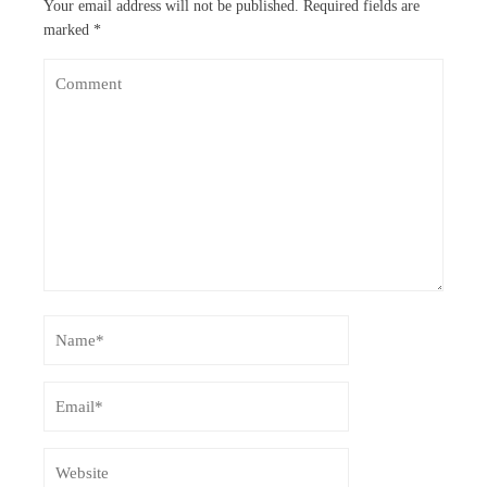
Your email address will not be published.
Required fields are
marked
*