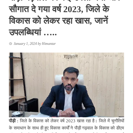
सौगात दे गया वर्ष 2023, जिले के
विकास को लेकर रहा खास, जानें
उपलब्धियां …..
January 1, 2024
by
Himantar
पौड़ी :
जिले के विकास को लेकर वर्ष 2023 खास रहा है। जिले में चुनौतियों
के समाधान के साथ ही हुए विकास कार्यों ने पौड़ी गढ़वाल के विकास को डीएम