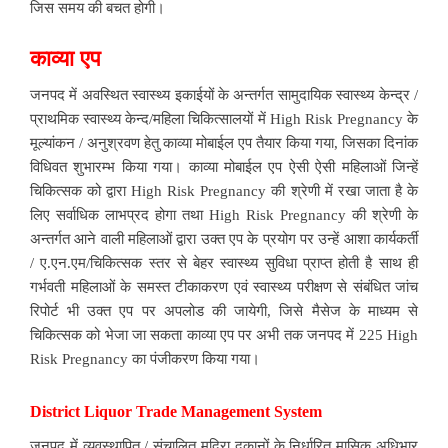
जिस समय की बचत होगी।
काव्या एप
जनपद में अवस्थित स्वास्थ्य इकाईयों के अन्तर्गत सामुदायिक स्वास्थ्य केन्द्र /
प्राथमिक स्वास्थ्य केन्द/महिला चिकित्सालयों में High Risk Pregnancy के
मूल्यांकन / अनुश्रवण हेतु काव्या मोबाईल एप तैयार किया गया, जिसका दिनांक
विधिवत शुभारम्भ किया गया। काव्या मोबाईल एप ऐसी ऐसी महिलाओं जिन्हें
चिकित्सक को द्वारा High Risk Pregnancy की श्रेणी में रखा जाता है के
लिए सर्वाधिक लाभप्रद होगा तथा High Risk Pregnancy की श्रेणी के
अन्तर्गत आने वाली महिलाओं द्वारा उक्त एप के प्रयोग पर उन्हें आशा कार्यकर्ती
/ ए.एन.एम/चिकित्सक स्तर से बेहर स्वास्थ्य सुविधा प्राप्त होती है साथ ही
गर्भवती महिलाओं के समस्त टीकाकरण एवं स्वास्थ्य परीक्षण से संबंधित जांच
रिपोर्ट भी उक्त एप पर अपलोड की जायेगी, जिसे मैसेज के माध्यम से
चिकित्सक को भेजा जा सकता काव्या एप पर अभी तक जनपद में 225 High
Risk Pregnancy का पंजीकरण किया गया।
District Liquor Trade Management System
जनपद में व्यवस्थापित / संचालित मदिरा दुकानों के निर्धारित मासिक अधिभार