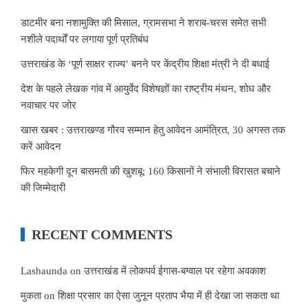
डाटमीर बना नशामुक्ति की मिसाल, ग्रामसभा ने शराब-चरस समेत सभी
नशीले पदार्थों पर लगाया पूर्ण प्रतिबंध
उत्तराखंड के ‘पूर्ण साक्षर राज्य’ बनने पर केंद्रीय शिक्षा मंत्री ने दी बधाई
देश के पहले लेखक गांव में आयुर्वेद विशेषज्ञों का राष्ट्रीय मंथन, शोध और
नवाचार पर जोर
खास खबर : उत्तराखण्ड गौरव सम्मान हेतु आवेदन आमंत्रित, 30 अगस्त तक
करें आवेदन
फिर महकेगी दून बासमती की खुशबू: 160 किसानों ने संभाली विरासत बचाने
की जिम्मेदारी
RECENT COMMENTS
Lashaunda
on
उत्तराखंड में लोकपर्व ईगास-बग्वाल पर रहेगा अवकाश
मुकता
on
शिक्षा प्रसार का ऐसा जुनून प्रताप भैया में ही देखा जा सकता था