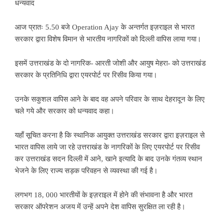
धन्यवाद
आज प्रातः 5.50 बजे Operation Ajay के अन्तर्गत इज़राइल से भारत
सरकार द्वारा विशेष विमान से भारतीय नागरिकों को दिल्ली वापिस लाया गया।
इसमें उत्तराखंड के दो नागरिक- आरती जोशी और आयुष मेहरा- को उत्तराखंड
सरकार के प्रतिनिधि द्वारा एयरपोर्ट पर रिसीव किया गया।
उनके सकुशल वापिस आने के बाद वह अपने परिवार के साथ देहरादून के लिए
चले गये और सरकार को धन्यवाद कहा।
यहाँ सूचित करना है कि स्थानिक आयुक्त उत्तराखंड सरकार द्वारा इज़राइल से
भारत वापिस लाये जा रहे उत्तराखंड के नागरिकों के लिए एयरपोर्ट पर रिसीव
कर उत्तराखंड सदन दिल्ली में आने, खाने इत्यादि के बाद उनके गंतव्य स्थान
भेजने के लिए राज्य सड़क परिवहन से व्यवस्था की गई है।
लगभग 18, 000 भारतीयों के इज़राइल में होने की संभावना है और भारत
सरकार ऑपरेशन अजय में उन्हें अपने देश वापिस सुरक्षित ला रही है।