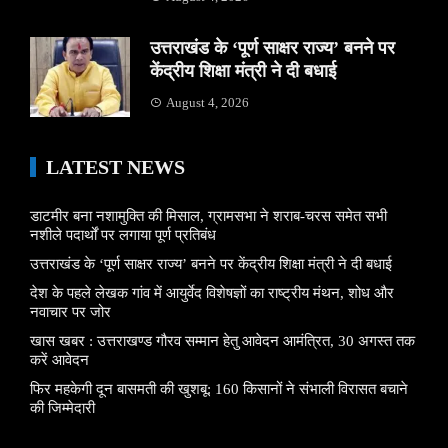
उत्तराखंड के ‘पूर्ण साक्षर राज्य’ बनने पर
केंद्रीय शिक्षा मंत्री ने दी बधाई
August 4, 2026
LATEST NEWS
डाटमीर बना नशामुक्ति की मिसाल, ग्रामसभा ने शराब-चरस समेत सभी
नशीले पदार्थों पर लगाया पूर्ण प्रतिबंध
उत्तराखंड के ‘पूर्ण साक्षर राज्य’ बनने पर केंद्रीय शिक्षा मंत्री ने दी बधाई
देश के पहले लेखक गांव में आयुर्वेद विशेषज्ञों का राष्ट्रीय मंथन, शोध और
नवाचार पर जोर
खास खबर : उत्तराखण्ड गौरव सम्मान हेतु आवेदन आमंत्रित, 30 अगस्त तक
करें आवेदन
फिर महकेगी दून बासमती की खुशबू: 160 किसानों ने संभाली विरासत बचाने
की जिम्मेदारी