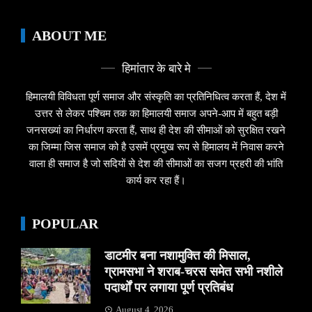
ABOUT ME
हिमांतार के बारे मे
हिमालयी विविधता पूर्ण समाज और संस्कृति का प्रतिनिधित्व करता हैं, देश में
उत्तर से लेकर पश्चिम तक का हिमालयी समाज अपने-आप में बहुत बड़ी
जनसख्यां का निर्धारण करता हैं, साथ ही देश की सीमाओं को सुरक्षित रखने
का जिम्मा जिस समाज को है उसमें प्रमुख रूप से हिमालय में निवास करने
वाला ही समाज है जो सदियों से देश की सीमाओं का सजग प्रहरी की भांति
कार्य कर रहा हैं।
POPULAR
डाटमीर बना नशामुक्ति की मिसाल,
ग्रामसभा ने शराब-चरस समेत सभी नशीले
पदार्थों पर लगाया पूर्ण प्रतिबंध
August 4, 2026