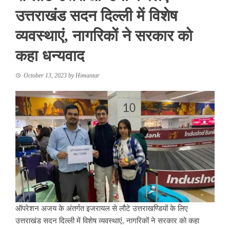
उत्तराखंड सदन दिल्ली में विशेष
व्यवस्थाएं, नागरिकों ने सरकार को
कहा धन्यवाद
October 13, 2023
by
Himantar
ऑपरेशन अजय के अंतर्गत इजरायल से लौटे उत्तराखण्डियों के लिए
उत्तराखंड सदन दिल्ली में विशेष व्यवस्थाएं, नागरिकों ने सरकार को कहा