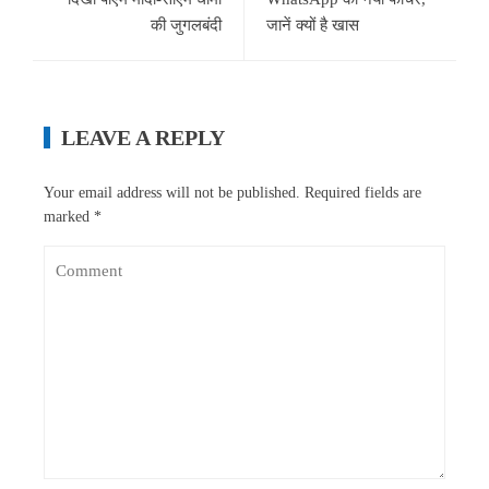
की जुगलबंदी
जानें क्यों है खास
LEAVE A REPLY
Your email address will not be published.
Required fields are
marked
*