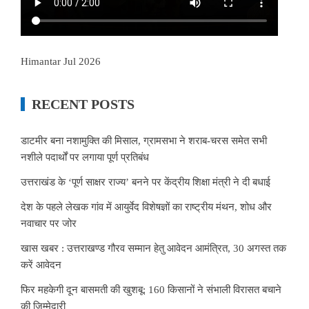
Himantar Jul 2026
RECENT POSTS
डाटमीर बना नशामुक्ति की मिसाल, ग्रामसभा ने शराब-चरस समेत सभी
नशीले पदार्थों पर लगाया पूर्ण प्रतिबंध
उत्तराखंड के ‘पूर्ण साक्षर राज्य’ बनने पर केंद्रीय शिक्षा मंत्री ने दी बधाई
देश के पहले लेखक गांव में आयुर्वेद विशेषज्ञों का राष्ट्रीय मंथन, शोध और
नवाचार पर जोर
खास खबर : उत्तराखण्ड गौरव सम्मान हेतु आवेदन आमंत्रित, 30 अगस्त तक
करें आवेदन
फिर महकेगी दून बासमती की खुशबू: 160 किसानों ने संभाली विरासत बचाने
की जिम्मेदारी