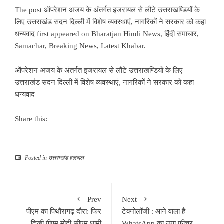
The post
ऑपरेशन अजय के अंतर्गत इजरायल से लौटे उत्तराखण्डियों के
लिए उत्तराखंड सदन दिल्ली में विशेष व्यवस्थाएं, नागरिकों ने सरकार को कहा
धन्यवाद
first appeared on
Bharatjan Hindi News, हिंदी समाचार,
Samachar, Breaking News, Latest Khabar
.
ऑपरेशन अजय के अंतर्गत इजरायल से लौटे उत्तराखण्डियों के लिए
उत्तराखंड सदन दिल्ली में विशेष व्यवस्थाएं, नागरिकों ने सरकार को कहा
धन्यवाद
Share this:
Posted in
उत्तराखंड हलचल
Prev
Next
पीएम का पिथौरागढ़ दौरा: फिर
टेक्नोलॉजी : आने वाला है
दिखी पीएम मोदी-सीएम धामी
WhatsApp का नया फीचर,