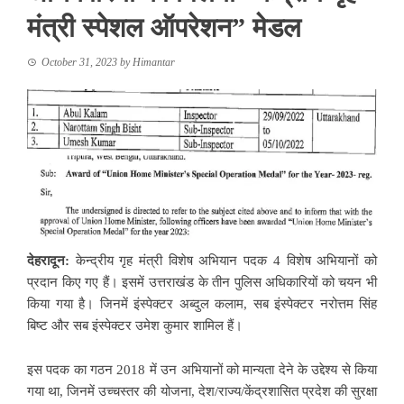
मंत्री स्पेशल ऑपरेशन” मेडल
October 31, 2023
by
Himantar
देहरादून:
केन्द्रीय गृह मंत्री विशेष अभियान पदक 4 विशेष अभियानों को
प्रदान किए गए हैं। इसमें उत्तराखंड के तीन पुलिस अधिकारियों को चयन भी
किया गया है। जिनमें इंस्पेक्टर अब्दुल कलाम, सब इंस्पेक्टर नरोत्तम सिंह
बिष्ट और सब इंस्पेक्टर उमेश कुमार शामिल हैं।
इस पदक का गठन 2018 में उन अभियानों को मान्यता देने के उद्देश्य से किया
गया था, जिनमें उच्चस्तर की योजना, देश/राज्य/केंद्रशासित प्रदेश की सुरक्षा