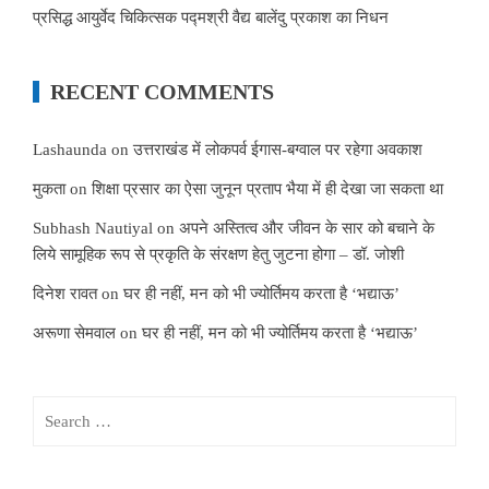
प्रसिद्ध आयुर्वेद चिकित्सक पद्मश्री वैद्य बालेंदु प्रकाश का निधन
RECENT COMMENTS
Lashaunda
on
उत्तराखंड में लोकपर्व ईगास-बग्वाल पर रहेगा अवकाश
मुकता
on
शिक्षा प्रसार का ऐसा जुनून प्रताप भैया में ही देखा जा सकता था
Subhash Nautiyal
on
अपने अस्तित्व और जीवन के सार को बचाने के
लिये सामूहिक रूप से प्रकृति के संरक्षण हेतु जुटना होगा – डॉ. जोशी
दिनेश रावत
on
घर ही नहीं, मन को भी ज्योर्तिमय करता है ‘भद्याऊ’
अरूणा सेमवाल
on
घर ही नहीं, मन को भी ज्योर्तिमय करता है ‘भद्याऊ’
Search
for: