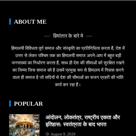
ABOUT ME
हिमांतार के बारे मे
हिमालयी विविधता पूर्ण समाज और संस्कृति का प्रतिनिधित्व करता हैं, देश में
उत्तर से लेकर पश्चिम तक का हिमालयी समाज अपने-आप में बहुत बड़ी
जनसख्यां का निर्धारण करता हैं, साथ ही देश की सीमाओं को सुरक्षित रखने
का जिम्मा जिस समाज को है उसमें प्रमुख रूप से हिमालय में निवास करने
वाला ही समाज है जो सदियों से देश की सीमाओं का सजग प्रहरी की भांति
कार्य कर रहा हैं।
POPULAR
आंदोलन, लोकतंत्र, राष्ट्रीय एकता और
इतिहास: स्वतंत्रता के बाद भारत
August 9, 2026