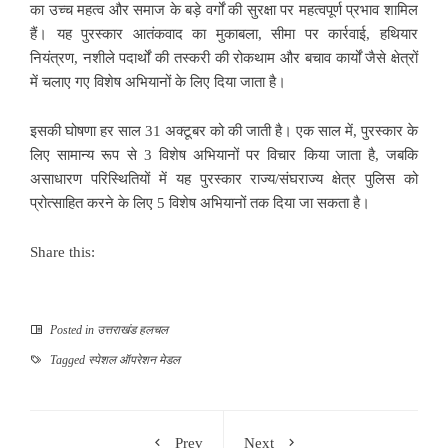
का उच्च महत्व और समाज के बड़े वर्गों की सुरक्षा पर महत्वपूर्ण प्रभाव शामिल
हैं। यह पुरस्कार आतंकवाद का मुकाबला, सीमा पर कार्रवाई, हथियार
नियंत्रण, नशीले पदार्थों की तस्करी की रोकथाम और बचाव कार्यों जैसे क्षेत्रों
में चलाए गए विशेष अभियानों के लिए दिया जाता है।
इसकी घोषणा हर साल 31 अक्टूबर को की जाती है। एक साल में, पुरस्कार के
लिए सामान्‍य रूप से 3 विशेष अभियानों पर विचार किया जाता है, जबकि
असाधारण परिस्थितियों में यह पुरस्कार राज्य/संघराज्य क्षेत्र पुलिस को
प्रोत्साहित करने के लिए 5 विशेष अभियानों तक दिया जा सकता है।
Share this:
Posted in
उत्तराखंड हलचल
Tagged
स्पेशल ऑपरेशन मेडल
Prev
Next