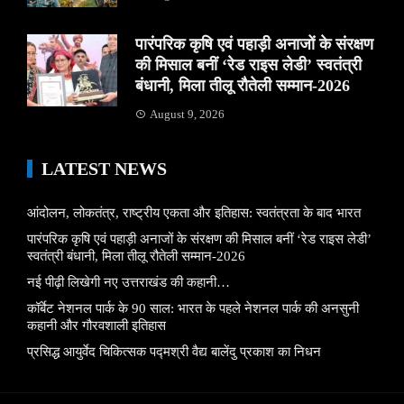
पारंपरिक कृषि एवं पहाड़ी अनाजों के संरक्षण
की मिसाल बनीं ‘रेड राइस लेडी’ स्वतंत्री
बंधानी, मिला तीलू रौतेली सम्मान-2026
August 9, 2026
LATEST NEWS
आंदोलन, लोकतंत्र, राष्ट्रीय एकता और इतिहास: स्वतंत्रता के बाद भारत
पारंपरिक कृषि एवं पहाड़ी अनाजों के संरक्षण की मिसाल बनीं ‘रेड राइस लेडी’
स्वतंत्री बंधानी, मिला तीलू रौतेली सम्मान-2026
नई पीढ़ी लिखेगी नए उत्तराखंड की कहानी…
कॉर्बेट नेशनल पार्क के 90 साल: भारत के पहले नेशनल पार्क की अनसुनी
कहानी और गौरवशाली इतिहास
प्रसिद्ध आयुर्वेद चिकित्सक पद्मश्री वैद्य बालेंदु प्रकाश का निधन