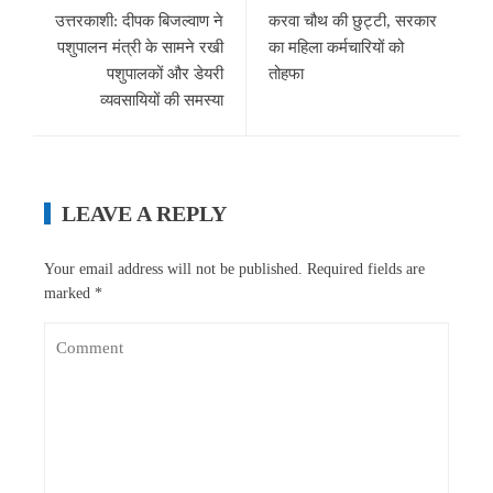
उत्तरकाशी: दीपक बिजल्वाण ने
करवा चौथ की छुट्टी, सरकार
पशुपालन मंत्री के सामने रखी
का महिला कर्मचारियों को
पशुपालकों और डेयरी
तोहफा
व्यवसायियों की समस्या
LEAVE A REPLY
Your email address will not be published.
Required fields are
marked
*