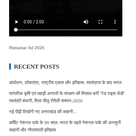
Himantar Jul 2026
RECENT POSTS
आंदोलन, लोकतंत्र, राष्ट्रीय एकता और इतिहास: स्वतंत्रता के बाद भारत
पारंपरिक कृषि एवं पहाड़ी अनाजों के संरक्षण की मिसाल बनीं ‘रेड राइस लेडी’
स्वतंत्री बंधानी, मिला तीलू रौतेली सम्मान-2026
नई पीढ़ी लिखेगी नए उत्तराखंड की कहानी…
कॉर्बेट नेशनल पार्क के 90 साल: भारत के पहले नेशनल पार्क की अनसुनी
कहानी और गौरवशाली इतिहास