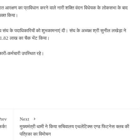
शत आरक्षण का प्राविधान करने वाले नारी शक्ति वंदन विधेयक के लोकसभा के बाद
व्यक्त किया।
 संघ के पदाधिकारियों को शुभकामनाएं दी। संघ के अध्यक्ष श्री सुनील लखेड़ा ने
पये 1.82 लाख का चैक भेंट किया।
री-कर्मचारी उपस्थित रहे।
Prev
Next
फर्क!
मुख्यमंत्री धामी ने किया सचिवालय एथलेटिक्स एण्ड फिटनेस क्लब की
पत्रिका का विमोचन