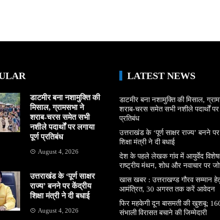
ULAR
LATEST NEWS
डाटमीर बना नशामुक्ति की
डाटमीर बना नशामुक्ति की मिसाल, ग्राम
मिसाल, ग्रामसभा ने
शराब-चरस समेत सभी नशीले पदार्थों पर ल
शराब-चरस समेत सभी
प्रतिबंध
नशीले पदार्थों पर लगाया
उत्तराखंड के ‘पूर्ण साक्षर राज्य’ बनने पर
पूर्ण प्रतिबंध
शिक्षा मंत्री ने दी बधाई
August 4, 2026
देश के पहले लेखक गांव में आयुर्वेद विशेषज्
राष्ट्रीय मंथन, शोध और नवाचार पर जो
उत्तराखंड के ‘पूर्ण साक्षर
खास खबर : उत्तराखण्ड गौरव सम्मान हे
राज्य’ बनने पर केंद्रीय
आमंत्रित, 30 अगस्त तक करें आवेदन
शिक्षा मंत्री ने दी बधाई
फिर महकेगी दून बासमती की खुशबू: 160
August 4, 2026
संभाली विरासत बचाने की जिम्मेदारी