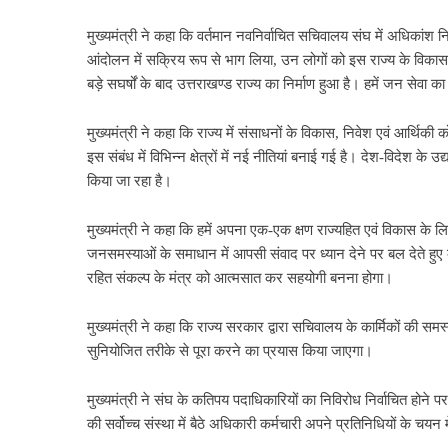
मुख्यमंत्री ने कहा कि वर्तमान नवनिर्वाचित सचिवालय संघ में अधिकांश न
आंदोलन में सक्रिय रूप से भाग लिया, उन लोगों को इस राज्य के विका
बड़े सघर्षों के बाद उत्तराखण्ड राज्य का निर्माण हुआ है। हमें जन सेव
मुख्यमंत्री ने कहा कि राज्य में संसाधनों के विकास, निवेश एवं आर्थिकी क
इस संबंध में विभिन्न क्षेत्रों में नई नीतियां बनाई गई है। देश-विदेश क
किया जा रहा है।
मुख्यमंत्री ने कहा कि हमें अपना एक-एक क्षण राज्यहित एवं विकास के लिए
जनसमस्याओं के समाधान में आपसी संवाद पर ध्यान देने पर बल देते हुए 
रहित संकल्प के मंत्र को आत्मसात कर सहयोगी बनना होगा।
मुख्यमंत्री ने कहा कि राज्य सरकार द्वारा सचिवालय के कार्मिकों की समस्
सुनियोजित तरीके से पूरा करने का प्रयास किया जाएगा।
मुख्यमंत्री ने संघ के कतिपय पदाधिकारियों का निविरोध निर्वाचित होने प
की सर्वोच्च संस्था में बैठे अधिकारी कर्मचारी अपने प्रतिनिधियों के चयन में