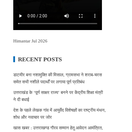
Himantar Jul 2026
RECENT POSTS
डाटमीर बना नशामुक्ति की मिसाल, ग्रामसभा ने शराब-चरस
समेत सभी नशीले पदार्थों पर लगाया पूर्ण प्रतिबंध
उत्तराखंड के ‘पूर्ण साक्षर राज्य’ बनने पर केंद्रीय शिक्षा मंत्री
ने दी बधाई
देश के पहले लेखक गांव में आयुर्वेद विशेषज्ञों का राष्ट्रीय मंथन,
शोध और नवाचार पर जोर
खास खबर : उत्तराखण्ड गौरव सम्मान हेतु आवेदन आमंत्रित,