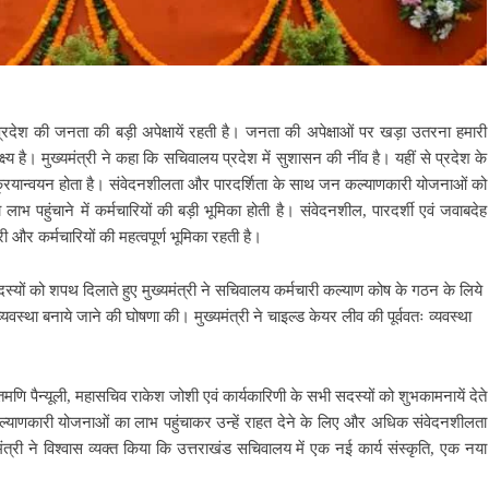
ि प्रदेश की जनता की बड़ी अपेक्षायें रहती है। जनता की अपेक्षाओं पर खड़ा उतरना हमारी
य है। मुख्यमंत्री ने कहा कि सचिवालय प्रदेश में सुशासन की नींव है। यहीं से प्रदेश के
्रियान्वयन होता है। संवेदनशीलता और पारदर्शिता के साथ जन कल्याणकारी योजनाओं को
 पहुंचाने में कर्मचारियों की बड़ी भूमिका होती है। संवेदनशील, पारदर्शी एवं जवाबदेह
ी और कर्मचारियों की महत्वपूर्ण भूमिका रहती है।
स्यों को शपथ दिलाते हुए मुख्यमंत्री ने सचिवालय कर्मचारी कल्याण कोष के गठन के लिये
था बनाये जाने की घोषणा की। मुख्यमंत्री ने चाइल्ड केयर लीव की पूर्ववतः व्यवस्था
ीतमणि पैन्यूली, महासचिव राकेश जोशी एवं कार्यकारिणी के सभी सदस्यों को शुभकामनायें देते
कल्याणकारी योजनाओं का लाभ पहुंचाकर उन्हें राहत देने के लिए और अधिक संवेदनशीलता
मंत्री ने विश्वास व्यक्त किया कि उत्तराखंड सचिवालय में एक नई कार्य संस्कृति, एक नया