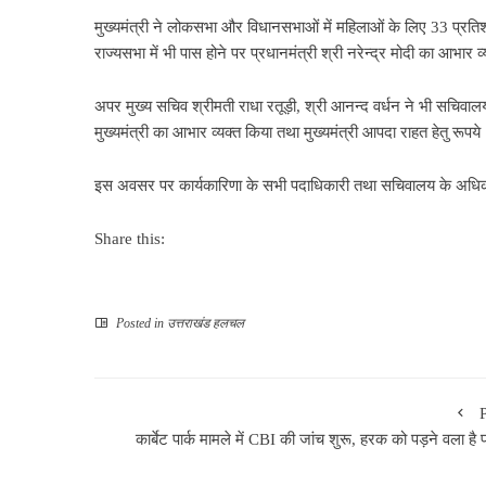
मुख्यमंत्री ने लोकसभा और विधानसभाओं में महिलाओं के लिए 33 प्रति
राज्यसभा में भी पास होने पर प्रधानमंत्री श्री नरेन्द्र मोदी का आभार 
अपर मुख्य सचिव श्रीमती राधा रतूड़ी, श्री आनन्द वर्धन ने भी सचिवालय
मुख्यमंत्री का आभार व्यक्त किया तथा मुख्यमंत्री आपदा राहत हेतु रू
इस अवसर पर कार्यकारिणा के सभी पदाधिकारी तथा सचिवालय के अधिका
Share this:
Posted in
उत्तराखंड हलचल
कार्बेट पार्क मामले में CBI की जांच शुरू, हरक को पड़ने वला है 