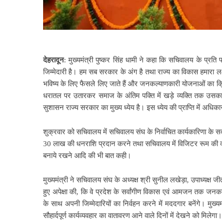
देहरादून
: मुख्यमंत्री पुष्कर सिंह धामी ने कहा कि सचिवालय के प्रत
जिम्मेदारी है। हम सब सरकार के अंग है तथा राज्य का विकास हमारा लक्ष्
भविष्य के लिए फैसले लिए जाते हैं और जनकल्याणकारी योजनाओं का क
धरातल पर उतारकर समाज के अंतिम पक्ति में खड़े व्यक्ति तक उसका लाभ
सुशासन राज्य सरकार का मुख्य ध्येय है। इस ध्येय की प्राप्ति में अधिकार
शुक्रवार को सचिवालय में सचिवालय संघ के निर्वाचित कार्यकारिणा के सद
30 लाख की धनराशि प्रदान करने तथा सचिवालय में विजिटर रूम की व्यवस्
बनाये रखने आदि की भी बात कही।
मुख्यमंत्री ने सचिवालय संघ के अध्यक्ष श्री सुनील लखेड़ा, उपाध्यक्ष ज
हुए अपेक्षा की, कि वे प्रदेश के सर्वांगीण विकास एवं आमजन तक जन
के साथ अपनी जिम्मेदारियों का निर्वहन करने में मददगार बनेंगे। मुख्य
सौहार्दपूर्ण कार्यव्यवहार का वातावरण आने वाले दिनों में देखने को मिलेगा।