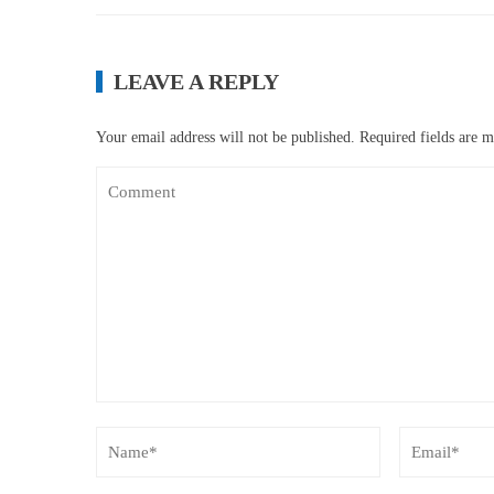
LEAVE A REPLY
Your email address will not be published.
Required fields are 