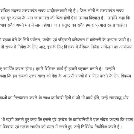
िर्वाचित सदस्य उत्तराखंड राज्य आंदोलनकारी रहे है। जिन लोगों ने उत्तराखंड राज्य
स एवं दूर दराज के आम जनमानस की चिंता होगी ऐसा उनका विश्वास है। उन्होंने कहा कि
ा का भाव सदैव अपने मन में लाना होगा। जन संतुष्ट का सदैव हमारा प्रयास रहना चाहिए।
ो बढ़ावा देने के लिये पर्यटन, उद्योग एवं जीएसटी क्लेक्शन में बढ़ोत्तरी के प्रयास जारी है।
े उद्यमी राज्य में निवेश के लिए आए, इसके लिए दिसंबर में वैश्विक निवेश सम्मेलन का आयोजन
 समर्पित करना होगा। हमारे विशिष्ट कार्य ही हमारी पहचान बनाते है। उन्होंने
कहा कि हम सबको उत्तराखण्ड को देश के अग्रणी राज्यों में शामिल करने के लिए विकल्प
याओं का निराकरण करने के साथ कर्मचारी हितों में जो भी कार्य होंगे, उन्हें समयबद्ध और
र भी खुशी जताते हुए कहा कि इससे पूरे प्रदेश के कर्मचारियों में एक संदेश जाएगा कि राज्य
 विश्वास एवं उनके समर्पण को ध्यान में रखते हुए उन्हें निर्विरोध निर्वाचित करते हैं।