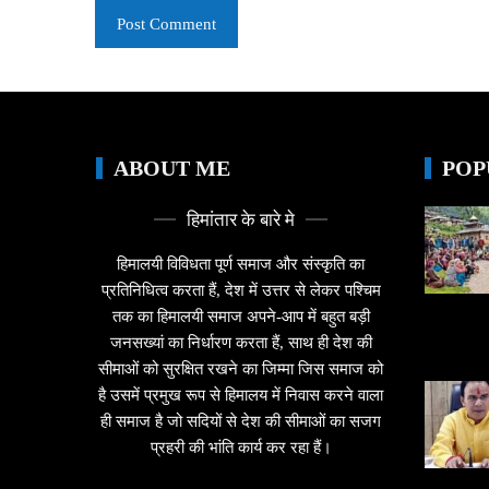
ABOUT ME
POP
हिमांतार के बारे मे
हिमालयी विविधता पूर्ण समाज और संस्कृति का
प्रतिनिधित्व करता हैं, देश में उत्तर से लेकर पश्चिम
तक का हिमालयी समाज अपने-आप में बहुत बड़ी
जनसख्यां का निर्धारण करता हैं, साथ ही देश की
सीमाओं को सुरक्षित रखने का जिम्मा जिस समाज को
है उसमें प्रमुख रूप से हिमालय में निवास करने वाला
ही समाज है जो सदियों से देश की सीमाओं का सजग
प्रहरी की भांति कार्य कर रहा हैं।