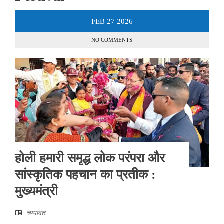
FEB
27
2026
NO COMMENTS
होली हमारी समृद्ध लोक परंपरा और
सांस्कृतिक पहचान का प्रतीक :
मुख्यमंत्री
चम्‍पावत