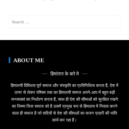
Search
for:
ABOUT ME
हिमांतार के बारे मे
हिमालयी विविधता पूर्ण समाज और संस्कृति का प्रतिनिधित्व करता हैं, देश में
उत्तर से लेकर पश्चिम तक का हिमालयी समाज अपने-आप में बहुत बड़ी
जनसख्यां का निर्धारण करता हैं, साथ ही देश की सीमाओं को सुरक्षित रखने
का जिम्मा जिस समाज को है उसमें प्रमुख रूप से हिमालय में निवास करने
वाला ही समाज है जो सदियों से देश की सीमाओं का सजग प्रहरी की भांति
कार्य कर रहा हैं।