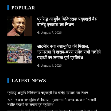
POPULAR
प्रसिद्ध आयुर्वेद चिकित्सक पद्मश्री वैद्य
बालेंदु प्रकाश का निधन
August 7, 2026
डाटमीर बना नशामुक्ति की मिसाल,
ग्रामसभा ने शराब-चरस समेत सभी नशीले
पदार्थों पर लगाया पूर्ण प्रतिबंध
August 4, 2026
LATEST NEWS
प्रसिद्ध आयुर्वेद चिकित्सक पद्मश्री वैद्य बालेंदु प्रकाश का निधन
डाटमीर बना नशामुक्ति की मिसाल, ग्रामसभा ने शराब-चरस समेत सभी
नशीले पदार्थों पर लगाया पूर्ण प्रतिबंध