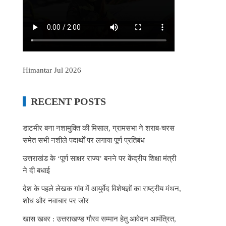
Himantar Jul 2026
RECENT POSTS
डाटमीर बना नशामुक्ति की मिसाल, ग्रामसभा ने शराब-चरस
समेत सभी नशीले पदार्थों पर लगाया पूर्ण प्रतिबंध
उत्तराखंड के ‘पूर्ण साक्षर राज्य’ बनने पर केंद्रीय शिक्षा मंत्री
ने दी बधाई
देश के पहले लेखक गांव में आयुर्वेद विशेषज्ञों का राष्ट्रीय मंथन,
शोध और नवाचार पर जोर
खास खबर : उत्तराखण्ड गौरव सम्मान हेतु आवेदन आमंत्रित,