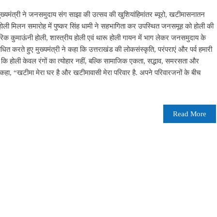
्यमंत्री ने जनसमुदाय संग साझा की उत्सव की खुशियांहिमांतर ब्यूरो, खटीमासनातन
होली मिलन समारोह में पुष्कर सिंह धामी ने सहभागिता कर उपस्थित जनसमूह को होली की
ंपरिक कुमाऊंनी होली, शास्त्रीय होली एवं थारू होली गायन में भाग लेकर जनसमुदाय के
धित करते हुए मुख्यमंत्री ने कहा कि उत्तराखंड की लोकसंस्कृति, परंपराएं और पर्व हमारी
ा कि होली केवल रंगों का त्योहार नहीं, बल्कि सामाजिक एकता, सद्भाव, समरसता और
ने कहा, “खटीमा मेरा घर है और खटीमावासी मेरा परिवार है. अपने परिवारजनों के बीच
Read More