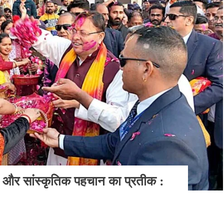
रा और सांस्कृतिक पहचान का प्रतीक :