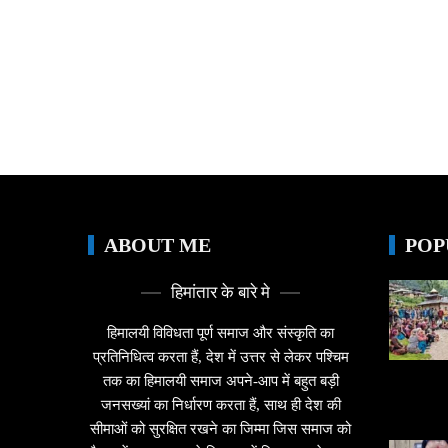
ABOUT ME
POP
हिमांतार के बारे मे
हिमालयी विविधता पूर्ण समाज और संस्कृति का
प्रतिनिधित्व करता हैं, देश में उत्तर से लेकर पश्चिम
तक का हिमालयी समाज अपने-आप में बहुत बड़ी
जनसख्यां का निर्धारण करता हैं, साथ ही देश की
सीमाओं को सुरक्षित रखने का जिम्मा जिस समाज को