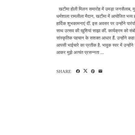
खटीमा होली मिलन समारोह में उमड़ा जनसैलाब, मुख
धर्मशाला रामलीला मैदान, खटीमा में आयोजित भव्य 
हार्दिक शुभकामनाएं दीं. इस अवसर पर उन्होंने पार
साथ उत्सव की खुशियां साझा कीं. कार्यक्रम को संबो
सांस्कृतिक पहचान के सशक्त आधार हैं. उन्होंने कह
आपसी भाईचारे का प्रतीक है. भावुक स्वर में उन्हों
आकर मुझे अत्यंत प्रसन्नता ...
SHARE