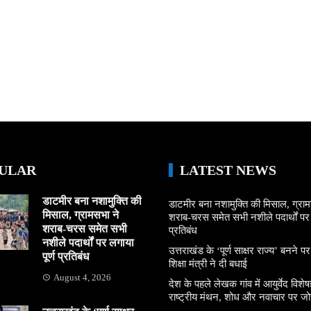
ULAR
LATEST NEWS
डाटमीर बना नशामुक्ति की
डाटमीर बना नशामुक्ति की मिसाल, ग्राम
मिसाल, ग्रामसभा ने
शराब-चरस समेत सभी नशीले पदार्थों पर ल
शराब-चरस समेत सभी
प्रतिबंध
नशीले पदार्थों पर लगाया
उत्तराखंड के ‘पूर्ण साक्षर राज्य’ बनने पर
पूर्ण प्रतिबंध
शिक्षा मंत्री ने दी बधाई
August 4, 2026
देश के पहले लेखक गांव में आयुर्वेद विशेषज्
राष्ट्रीय मंथन, शोध और नवाचार पर जो