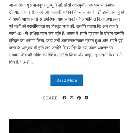
आध्यात्मिक गुरु बालकुंभ गुरुमुनि डॉ. होसी तकायुकी, अगस्त्य फाउंडेशन,
टोक्यो, जापान से अपने 30 जापानी साधकों के साथ पधारे. डॉ. होसी तकायुकी
ने अपने आशीर्वचनों से उपस्थित योग साधकों को लाभान्वित किया तथा हवन
एवं यज्ञों की प्रासंगिकता पर विस्तृत चर्चा की. उन्होंने बताया कि अब तक वे
स्वयं 300 से अधिक हवन कर चुके हैं. भारत में अपने प्रवास के दौरान उन्होंने
हरिद्वार का भ्रमण किया, जहां उन्हें आत्मसाक्षात्कार प्राप्त हुआ और अपने पूर्व
जन्म के अनुभव भी होने लगे.उन्होंने शिवरात्रि के इस पावन अवसर पर
भगवान शिव की भक्ति का विशेष उल्लेख किया और कहा, "हम सभी के मन में
शिव हैं." उन्हो...
Read More
SHARE