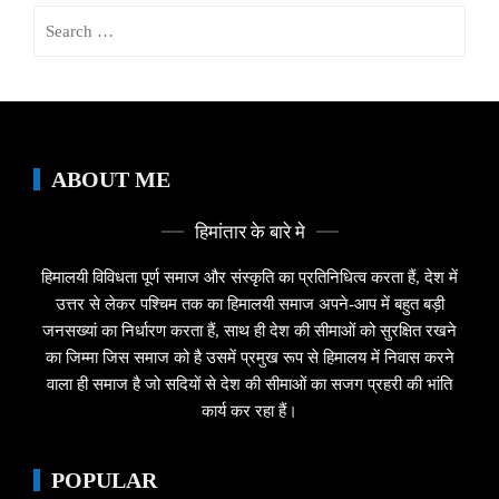
Search
for:
ABOUT ME
हिमांतार के बारे मे
हिमालयी विविधता पूर्ण समाज और संस्कृति का प्रतिनिधित्व करता हैं, देश में
उत्तर से लेकर पश्चिम तक का हिमालयी समाज अपने-आप में बहुत बड़ी
जनसख्यां का निर्धारण करता हैं, साथ ही देश की सीमाओं को सुरक्षित रखने
का जिम्मा जिस समाज को है उसमें प्रमुख रूप से हिमालय में निवास करने
वाला ही समाज है जो सदियों से देश की सीमाओं का सजग प्रहरी की भांति
कार्य कर रहा हैं।
POPULAR