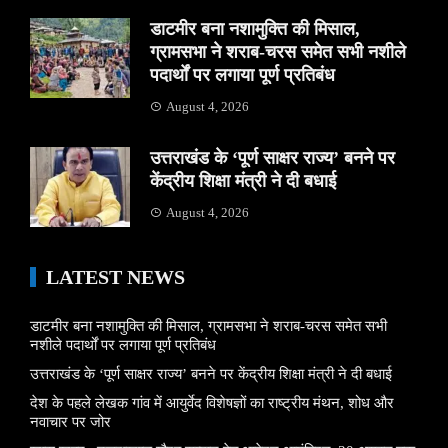
डाटमीर बना नशामुक्ति की मिसाल,
ग्रामसभा ने शराब-चरस समेत सभी नशीले
पदार्थों पर लगाया पूर्ण प्रतिबंध
August 4, 2026
उत्तराखंड के ‘पूर्ण साक्षर राज्य’ बनने पर
केंद्रीय शिक्षा मंत्री ने दी बधाई
August 4, 2026
LATEST NEWS
डाटमीर बना नशामुक्ति की मिसाल, ग्रामसभा ने शराब-चरस समेत सभी
नशीले पदार्थों पर लगाया पूर्ण प्रतिबंध
उत्तराखंड के ‘पूर्ण साक्षर राज्य’ बनने पर केंद्रीय शिक्षा मंत्री ने दी बधाई
देश के पहले लेखक गांव में आयुर्वेद विशेषज्ञों का राष्ट्रीय मंथन, शोध और
नवाचार पर जोर