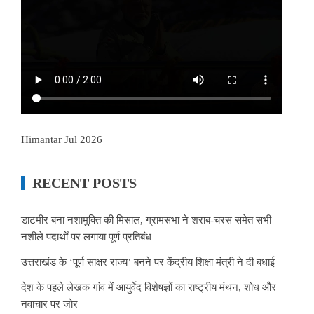
Himantar Jul 2026
RECENT POSTS
डाटमीर बना नशामुक्ति की मिसाल, ग्रामसभा ने शराब-चरस समेत सभी
नशीले पदार्थों पर लगाया पूर्ण प्रतिबंध
उत्तराखंड के ‘पूर्ण साक्षर राज्य’ बनने पर केंद्रीय शिक्षा मंत्री ने दी बधाई
देश के पहले लेखक गांव में आयुर्वेद विशेषज्ञों का राष्ट्रीय मंथन, शोध और
नवाचार पर जोर