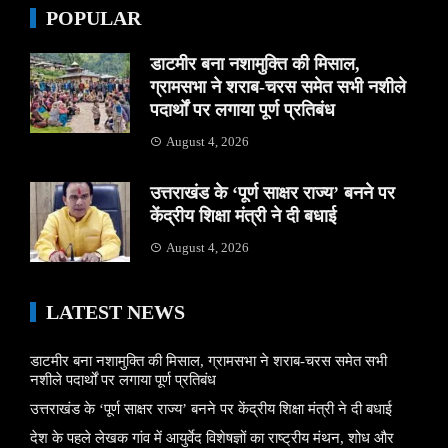
POPULAR
डाटमीर बना नशामुक्ति की मिसाल,
ग्रामसभा ने शराब-चरस समेत सभी नशीले
पदार्थों पर लगाया पूर्ण प्रतिबंध
August 4, 2026
उत्तराखंड के ‘पूर्ण साक्षर राज्य’ बनने पर
केंद्रीय शिक्षा मंत्री ने दी बधाई
August 4, 2026
LATEST NEWS
डाटमीर बना नशामुक्ति की मिसाल, ग्रामसभा ने शराब-चरस समेत सभी
नशीले पदार्थों पर लगाया पूर्ण प्रतिबंध
उत्तराखंड के ‘पूर्ण साक्षर राज्य’ बनने पर केंद्रीय शिक्षा मंत्री ने दी बधाई
देश के पहले लेखक गांव में आयुर्वेद विशेषज्ञों का राष्ट्रीय मंथन, शोध और