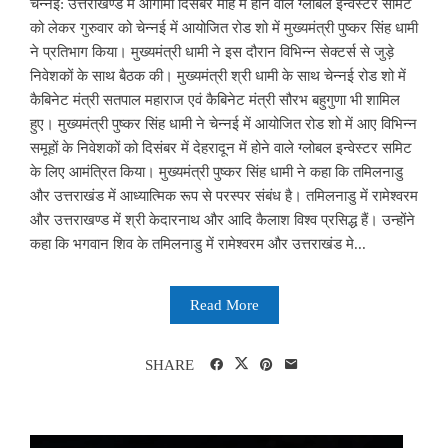
चेन्नई: उत्तराखण्ड में आगामी दिसंबर माह में होने वाले ग्लोबल इन्वेस्टर समिट
को लेकर गुरुवार को चेन्नई में आयोजित रोड शो में मुख्यमंत्री पुष्कर सिंह धामी
ने प्रतिभाग किया। मुख्यमंत्री धामी ने इस दौरान विभिन्न सेक्टर्स से जुड़े
निवेशकों के साथ बैठक की। मुख्यमंत्री श्री धामी के साथ चेन्नई रोड शो में
कैबिनेट मंत्री सतपाल महाराज एवं कैबिनेट मंत्री सौरभ बहुगुणा भी शामिल
हुए। मुख्यमंत्री पुष्कर सिंह धामी ने चेन्नई में आयोजित रोड शो में आए विभिन्न
समूहों के निवेशकों को दिसंबर में देहरादून में होने वाले ग्लोबल इन्वेस्टर समिट
के लिए आमंत्रित किया। मुख्यमंत्री पुष्कर सिंह धामी ने कहा कि तमिलनाडु
और उत्तराखंड में आध्यात्मिक रूप से परस्पर संबंध है। तमिलनाडु में रामेश्वरम
और उत्तराखण्ड में श्री केदारनाथ और आदि कैलाश विश्व प्रसिद्ध हैं। उन्होंने
कहा कि भगवान शिव के तमिलनाडु में रामेश्वरम और उत्तराखंड मे...
Read More
SHARE