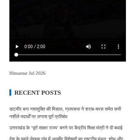
Himantar Jul 2026
RECENT POSTS
डाटमीर बना नशामुक्ति की मिसाल, ग्रामसभा ने शराब-चरस समेत सभी
नशीले पदार्थों पर लगाया पूर्ण प्रतिबंध
उत्तराखंड के ‘पूर्ण साक्षर राज्य’ बनने पर केंद्रीय शिक्षा मंत्री ने दी बधाई
देश के पहले लेखक गांव में आयुर्वेद विशेषज्ञों का राष्ट्रीय मंथन, शोध और