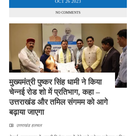
OCT
26
2023
NO COMMENTS
मुख्यमंत्री पुष्कर सिंह धामी ने किया
चेन्नई रोड शो में प्रतिभाग, कहा –
उत्तराखंड और तमिल संगमम को आगे
बढ़ाया जाएगा
उत्तराखंड हलचल