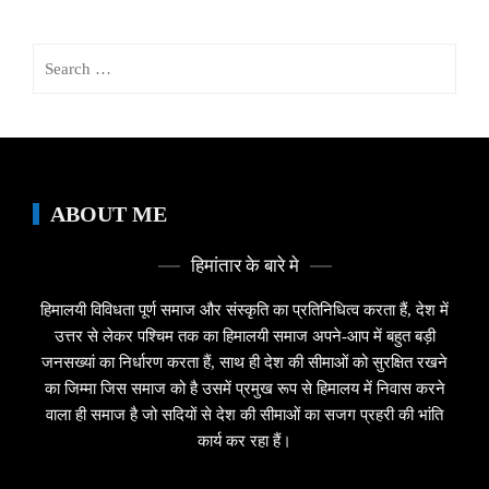
Search
for:
ABOUT ME
हिमांतार के बारे मे
हिमालयी विविधता पूर्ण समाज और संस्कृति का प्रतिनिधित्व करता हैं, देश में
उत्तर से लेकर पश्चिम तक का हिमालयी समाज अपने-आप में बहुत बड़ी
जनसख्यां का निर्धारण करता हैं, साथ ही देश की सीमाओं को सुरक्षित रखने
का जिम्मा जिस समाज को है उसमें प्रमुख रूप से हिमालय में निवास करने
वाला ही समाज है जो सदियों से देश की सीमाओं का सजग प्रहरी की भांति
कार्य कर रहा हैं।