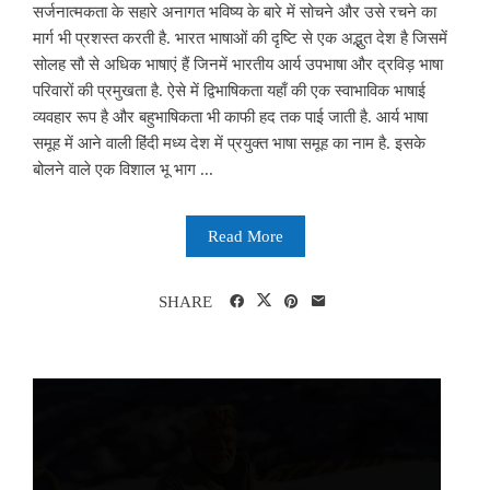
सर्जनात्मकता के सहारे अनागत भविष्य के बारे में सोचने और उसे रचने का
मार्ग भी प्रशस्त करती है. भारत भाषाओं की दृष्टि से एक अद्भुत देश है जिसमें
सोलह सौ से अधिक भाषाएं हैं जिनमें भारतीय आर्य उपभाषा और द्रविड़ भाषा
परिवारों की प्रमुखता है. ऐसे में द्विभाषिकता यहाँ की एक स्वाभाविक भाषाई
व्यवहार रूप है और बहुभाषिकता भी काफी हद तक पाई जाती है. आर्य भाषा
समूह में आने वाली हिंदी मध्य देश में प्रयुक्त भाषा समूह का नाम है. इसके
बोलने वाले एक विशाल भू भाग ...
Read More
SHARE