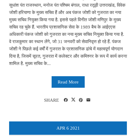
सुधांश पंत राजस्थान, मनोज पंत पश्चिम बंगाल, राधा रतूड़ी उत्तराखंड, विवेक
जोशी हरियाणा के मुख्य सचिव हैं और अब पंकज जोशी को गुजरात का नया
मुख्य सचिव नियुक्त किया गया है. इससे पहले विनीत जोशी मणिपुर के मुख्य
सचिव रह चुके हैं. भारतीय प्रशासनिक सेवा के 1989 बैच के आईएएस
अधिकारी पंकज जोशी को गुजरात का नया मुख्य सचिव नियुक्त किया गया है.
वे राजकुमार का स्थान लेंगे, जो 31 जनवरी को सेवानिवृत्त हो रहे हैं. पंकज
जोशी ने पिछले कई वर्षों में गुजरात के प्रशासनिक ढांचे में महत्वपूर्ण योगदान
दिया है, जिसमें सूरत, गुजरात में कलेक्टर और कमिश्नर के रूप में कार्य करना
शामिल है. मुख्य सचिव के...
Read More
SHARE
APR
6
2021