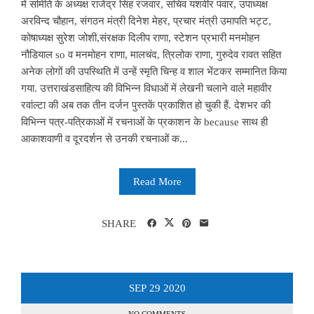
में समिति के अध्यक्ष राजेंद्र सिंह रजवार, सचिव यशवीर पंवार, उपाध्यक्ष
अरविन्द चौहान, संगठन मंत्री दिनेश मेहर, प्रचार मंत्री उमापति भट्ट,
कोषाध्यक्ष सुरेश जोशी,संरक्षक दिलीप राणा, स्टेशन प्रभारी मनमोहन
नौडियाल so व मनमोहन राणा, मालचंद, त्रिलोक राणा, गुरुदेव रावत सहित
अनेक लोगों की उपस्थिति में उन्हें स्मृति चिन्ह व शाल भेंटकर सम्मानित किया
गया. उत्तराखंडसाहित्य की विभिन्न विधाओं में लेखनी चलाने वाले महावीर
रवांल्टा की अब तक तीन दर्जन पुस्तकें प्रकाशित हो चुकी हैं. देशभर की
विभिन्न पत्र-पत्रिकाओं में रचनाओं के प्रकाशन के because साथ ही
आकाशवाणी व दूरदर्शन से उनकी रचनाओं क...
Read More
SHARE
SEP
29
2020