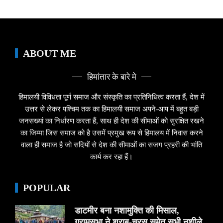
ABOUT ME
हिमांतार के बारे मे
हिमालयी विविधता पूर्ण समाज और संस्कृति का प्रतिनिधित्व करता हैं, देश में
उत्तर से लेकर पश्चिम तक का हिमालयी समाज अपने-आप में बहुत बड़ी
जनसख्यां का निर्धारण करता हैं, साथ ही देश की सीमाओं को सुरक्षित रखने
का जिम्मा जिस समाज को है उसमें प्रमुख रूप से हिमालय में निवास करने
वाला ही समाज है जो सदियों से देश की सीमाओं का सजग प्रहरी की भांति
कार्य कर रहा हैं।
POPULAR
डाटमीर बना नशामुक्ति की मिसाल,
ग्रामसभा ने शराब-चरस समेत सभी नशीले