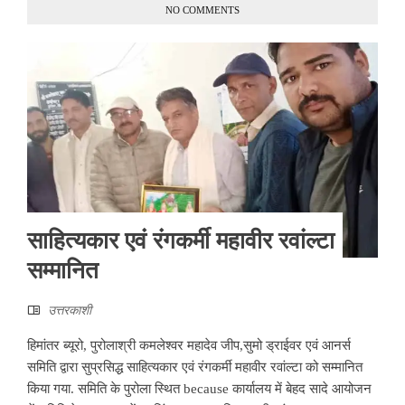
NO COMMENTS
साहित्यकार एवं रंगकर्मी महावीर रवांल्टा
सम्मानित
उत्तरकाशी
हिमांतर ब्यूरो, पुरोलाश्री कमलेश्वर महादेव जीप,सुमो ड्राईवर एवं आनर्स
समिति द्वारा सुप्रसिद्ध साहित्यकार एवं रंगकर्मी महावीर रवांल्टा को सम्मानित
किया गया. समिति के पुरोला स्थित because कार्यालय में बेहद सादे आयोजन