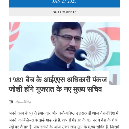
JAN
27
2025
NO COMMENTS
1989 बैच के आईएएस अधिकारी पंकज
जोशी होंगे गुजरात के नए मुख्य सचिव
देश—विदेश
अपने काम के प्रति ईमानदार और कर्तव्यनिष्ठ उत्तराखंडी आज देश-विदेश में
अपनी काबिलियत के झंडे गाड़ रहे हैं. अपनी मेहनत के बल पर वे देश के शीर्ष
पदों पर तैनात हैं. पांच राज्यों के आज उत्तराखंड मूल के मुख्य सचिव हैं. जिसमें