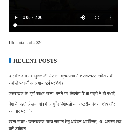
Himantar Jul 2026
RECENT POSTS
डाटमीर बना नशामुक्ति की मिसाल, ग्रामसभा ने शराब-चरस समेत सभी
नशीले पदार्थों पर लगाया पूर्ण प्रतिबंध
उत्तराखंड के ‘पूर्ण साक्षर राज्य’ बनने पर केंद्रीय शिक्षा मंत्री ने दी बधाई
देश के पहले लेखक गांव में आयुर्वेद विशेषज्ञों का राष्ट्रीय मंथन, शोध और
नवाचार पर जोर
खास खबर : उत्तराखण्ड गौरव सम्मान हेतु आवेदन आमंत्रित, 30 अगस्त तक
करें आवेदन