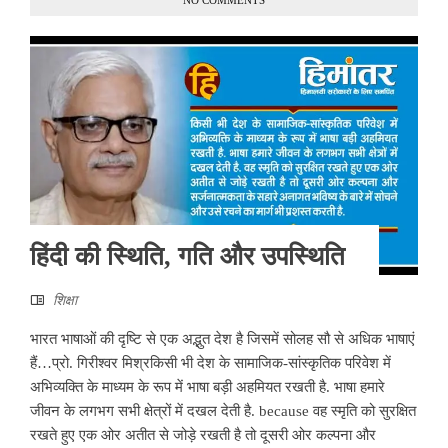
NO COMMENTS
हिंदी की स्थिति, गति और उपस्थिति
शिक्षा
भारत भाषाओं की दृष्टि से एक अद्भुत देश है जिसमें सोलह सौ से अधिक भाषाएं
हैं…प्रो. गिरीश्वर मिश्रकिसी भी देश के सामाजिक-सांस्कृतिक परिवेश में
अभिव्यक्ति के माध्यम के रूप में भाषा बड़ी अहमियत रखती है. भाषा हमारे
जीवन के लगभग सभी क्षेत्रों में दखल देती है. because वह स्मृति को सुरक्षित
रखते हुए एक ओर अतीत से जोड़े रखती है तो दूसरी ओर कल्पना और