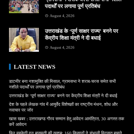
पदार्थों पर लगाया पूर्ण प्रतिबंध
August 4, 2026
उत्तराखंड के ‘पूर्ण साक्षर राज्य’ बनने पर
केंद्रीय शिक्षा मंत्री ने दी बधाई
August 4, 2026
LATEST NEWS
डाटमीर बना नशामुक्ति की मिसाल, ग्रामसभा ने शराब-चरस समेत सभी
नशीले पदार्थों पर लगाया पूर्ण प्रतिबंध
उत्तराखंड के ‘पूर्ण साक्षर राज्य’ बनने पर केंद्रीय शिक्षा मंत्री ने दी बधाई
देश के पहले लेखक गांव में आयुर्वेद विशेषज्ञों का राष्ट्रीय मंथन, शोध और
नवाचार पर जोर
खास खबर : उत्तराखण्ड गौरव सम्मान हेतु आवेदन आमंत्रित, 30 अगस्त तक
करें आवेदन
फिर महकेगी दून बासमती की खुशबू: 160 किसानों ने संभाली विरासत बचाने