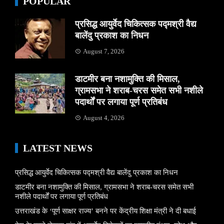
POPULAR
प्रसिद्ध आयुर्वेद चिकित्सक पद्मश्री वैद्य
बालेंदु प्रकाश का निधन
August 7, 2026
डाटमीर बना नशामुक्ति की मिसाल,
ग्रामसभा ने शराब-चरस समेत सभी नशीले
पदार्थों पर लगाया पूर्ण प्रतिबंध
August 4, 2026
LATEST NEWS
प्रसिद्ध आयुर्वेद चिकित्सक पद्मश्री वैद्य बालेंदु प्रकाश का निधन
डाटमीर बना नशामुक्ति की मिसाल, ग्रामसभा ने शराब-चरस समेत सभी
नशीले पदार्थों पर लगाया पूर्ण प्रतिबंध
उत्तराखंड के ‘पूर्ण साक्षर राज्य’ बनने पर केंद्रीय शिक्षा मंत्री ने दी बधाई