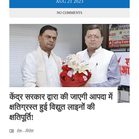
AUG
21
2023
NO COMMENTS
केंद्र सरकार द्वारा की जाएगी आपदा में
क्षतिग्रस्त हुई विद्युत लाइनों की
क्षतिपूर्ति!
देश—विदेश