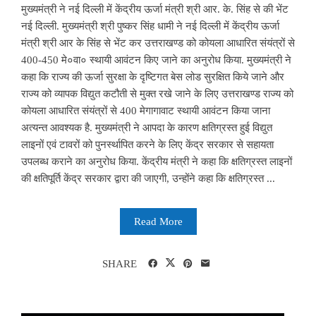
मुख्यमंत्री ने नई दिल्ली में केंद्रीय ऊर्जा मंत्री श्री आर. के. सिंह से की भेंट
नई दिल्ली. मुख्यमंत्री श्री पुष्कर सिंह धामी ने नई दिल्ली में केंद्रीय ऊर्जा
मंत्री श्री आर के सिंह से भेंट कर उत्तराखण्ड को कोयला आधारित संयंत्रों से
400-450 मे०वा० स्थायी आवंटन किए जाने का अनुरोध किया. मुख्यमंत्री ने
कहा कि राज्य की ऊर्जा सुरक्षा के दृष्टिगत बेस लोड सुरक्षित किये जाने और
राज्य को व्यापक विद्युत कटौती से मुक्त रखे जाने के लिए उत्तराखण्ड राज्य को
कोयला आधारित संयंत्रों से 400 मेगागावाट स्थायी आवंटन किया जाना
अत्यन्त आवश्यक है. मुख्यमंत्री ने आपदा के कारण क्षतिग्रस्त हुई विद्युत
लाइनों एवं टावरों को पुनर्स्थापित करने के लिए केंद्र सरकार से सहायता
उपलब्ध कराने का अनुरोध किया. केंद्रीय मंत्री ने कहा कि क्षतिग्रस्त लाइनों
की क्षतिपूर्ति केंद्र सरकार द्वारा की जाएगी, उन्होंने कहा कि क्षतिग्रस्त ...
Read More
SHARE