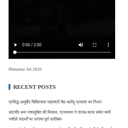
Himantar Jul 2026
RECENT POSTS
प्रसिद्ध आयुर्वेद चिकित्सक पद्मश्री वैद्य बालेंदु प्रकाश का निधन
डाटमीर बना नशामुक्ति की मिसाल, ग्रामसभा ने शराब-चरस समेत सभी
नशीले पदार्थों पर लगाया पूर्ण प्रतिबंध