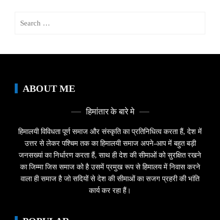
Search
for:
ABOUT ME
हिमांतार के बारे मे
हिमालयी विविधता पूर्ण समाज और संस्कृति का प्रतिनिधित्व करता हैं, देश में
उत्तर से लेकर पश्चिम तक का हिमालयी समाज अपने-आप में बहुत बड़ी
जनसख्यां का निर्धारण करता हैं, साथ ही देश की सीमाओं को सुरक्षित रखने
का जिम्मा जिस समाज को है उसमें प्रमुख रूप से हिमालय में निवास करने
वाला ही समाज है जो सदियों से देश की सीमाओं का सजग प्रहरी की भांति
कार्य कर रहा हैं।