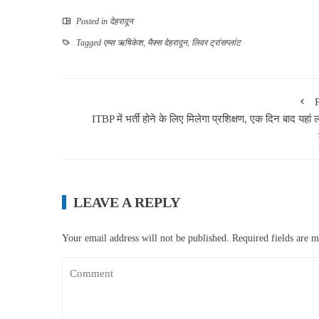
Posted in
देहरादून
Tagged
एम्स ऋषिकेश
,
मैक्स देहरादून
,
लिवर ट्रांसप्लांट
ITBP में भर्ती होने के लिए मिलेगा प्रशिक्षण, एक दिन बाद यहां 
LEAVE A REPLY
Your email address will not be published.
Required fields are 