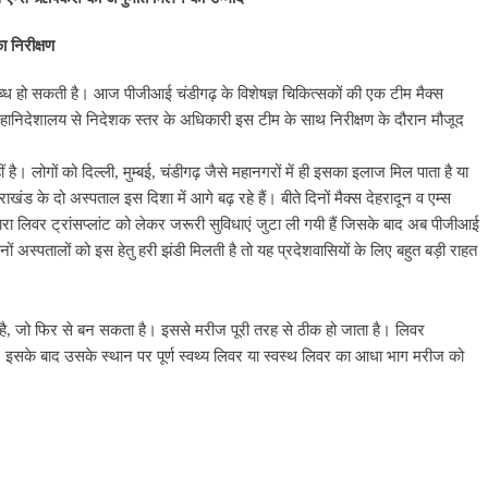
 निरीक्षण
पलब्ध हो सकती है। आज पीजीआई चंडीगढ़ के विशेषज्ञ चिकित्सकों की एक टीम मैक्स
महानिदेशालय से निदेशक स्तर के अधिकारी इस टीम के साथ निरीक्षण के दौरान मौजूद
ं है। लोगों को दिल्ली, मुम्बई, चंडीगढ़ जैसे महानगरों में ही इसका इलाज मिल पाता है या
राखंड के दो अस्पताल इस दिशा में आगे बढ़ रहे हैं। बीते दिनों मैक्स देहरादून व एम्स
्वारा लिवर ट्रांसप्लांट को लेकर जरूरी सुविधाएं जुटा ली गयी हैं जिसके बाद अब पीजीआई
ों अस्पतालों को इस हेतु हरी झंडी मिलती है तो यह प्रदेशवासियों के लिए बहुत बड़ी राहत
 है, जो फिर से बन सकता है। इससे मरीज पूरी तरह से ठीक हो जाता है। लिवर
ा है। इसके बाद उसके स्थान पर पूर्ण स्वथ्य लिवर या स्वस्थ लिवर का आधा भाग मरीज को