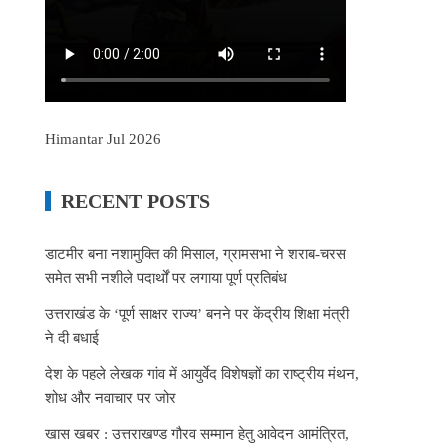
Himantar Jul 2026
RECENT POSTS
डाटमीर बना नशामुक्ति की मिसाल, ग्रामसभा ने शराब-चरस
समेत सभी नशीले पदार्थों पर लगाया पूर्ण प्रतिबंध
उत्तराखंड के ‘पूर्ण साक्षर राज्य’ बनने पर केंद्रीय शिक्षा मंत्री
ने दी बधाई
देश के पहले लेखक गांव में आयुर्वेद विशेषज्ञों का राष्ट्रीय मंथन,
शोध और नवाचार पर जोर
खास खबर : उत्तराखण्ड गौरव सम्मान हेतु आवेदन आमंत्रित,