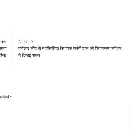
Prev
Next
लगेगा
बागेश्वर सीट से नवनिर्वाचित विधायक पार्वती दास को विधानसभा स्पीकर
कैंप!
ने दिलाई शपथ
marked
*