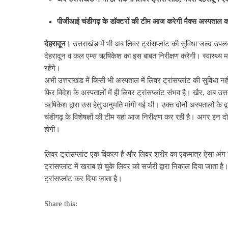
पीजीआई चंडीगढ़ के डॉक्टरों की टीम आज करेगी मैक्स अस्पताल का
देहरादून।
उत्तराखंड में भी अब लिवर ट्रांसप्लांट की सुविधा जल्द उ
देहरादून व कल एम्स ऋषिकेश का इस बाबत निरीक्षण करेगी। स्वास्थ्य 
रहेंगे।
अभी उत्तराखंड में किसी भी अस्पताल में लिवर ट्रांसप्लांट की सुविधा नही
फिर विदेश के अस्पतालों में ही लिवर ट्रांसप्लांट संभव है। खैर, अब उत्त
ऋषिकेश द्वारा उस हेतु अनुमति मांगी गई थी। उक्त दोनों अस्पतालों के द
चंडीगढ़ के विशेषज्ञों की टीम यहां आज निरीक्षण कर रही है। अगर इन दोन
होगी।
लिवर ट्रांसप्लांट एक विकल्प है और लिवर शरीर का एकमात्र ऐसा अंग
ट्रांसप्लांट में खराब हो चुके लिवर को सर्जरी द्वारा निकाल दिया जात
ट्रांसप्लांट कर दिया जाता है।
Share this: