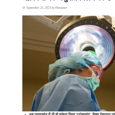
September 23, 2023
by
Himantar
अब उत्तराखंड में भी हो सकेगा लिवर ट्रांसप्लांट, मैक्स देहरादून