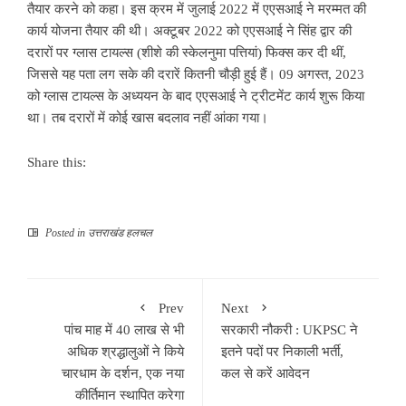
तैयार करने को कहा। इस क्रम में जुलाई 2022 में एएसआई ने मरम्मत की
कार्य योजना तैयार की थी। अक्टूबर 2022 को एएसआई ने सिंह द्वार की
दरारों पर ग्लास टायल्स (शीशे की स्केलनुमा पत्तियां) फिक्स कर दी थीं,
जिससे यह पता लग सके की दरारें कितनी चौड़ी हुई हैं। 09 अगस्त, 2023
को ग्लास टायल्स के अध्ययन के बाद एएसआई ने ट्रीटमेंट कार्य शुरू किया
था। तब दरारों में कोई खास बदलाव नहीं आंका गया।
Share this:
Posted in
उत्तराखंड हलचल
Prev
Next
पांच माह में 40 लाख से भी
सरकारी नौकरी : UKPSC ने
अधिक श्रद्धालुओं ने किये
इतने पदों पर निकाली भर्ती,
चारधाम के दर्शन, एक नया
कल से करें आवेदन
कीर्तिमान स्थापित करेगा