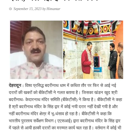
September 15, 2023
by
Himantar
देहरादून :
विश्व प्रसिद्ध बदरीनाथ धाम में कथित तौर पर फिर से आई नई
दरारों की खबरों को बीकेटीसी ने गलत बताया है। जिसका खंडन खुद श्री
बदरीनाथ- केदारनाथ मंदिर समिति (बीकेटीसी) ने किया है। बीकेटीसी ने कहा
है श्री बदरीनाथ मंदिर के सिंह द्वार में कोई नयी दरार नहीं देखी गयी है और
नहीं बदरीनाथ मंदिर क्षेत्र में भू-धंसाव हो रहा है। बीकेटीसी ने कहा कि
भारतीय पुरातत्व सर्वेक्षण विभाग ( एएसआई) द्वारा बदरीनाथ मंदिर के सिंह द्वार
में पहले से आयी हल्की दरारों का मरम्मत कार्य चल रहा है। वर्तमान में कोई भी