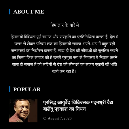
ABOUT ME
हिमांतार के बारे मे
हिमालयी विविधता पूर्ण समाज और संस्कृति का प्रतिनिधित्व करता हैं, देश में
उत्तर से लेकर पश्चिम तक का हिमालयी समाज अपने-आप में बहुत बड़ी
जनसख्यां का निर्धारण करता हैं, साथ ही देश की सीमाओं को सुरक्षित रखने
का जिम्मा जिस समाज को है उसमें प्रमुख रूप से हिमालय में निवास करने
वाला ही समाज है जो सदियों से देश की सीमाओं का सजग प्रहरी की भांति
कार्य कर रहा हैं।
POPULAR
प्रसिद्ध आयुर्वेद चिकित्सक पद्मश्री वैद्य
बालेंदु प्रकाश का निधन
August 7, 2026