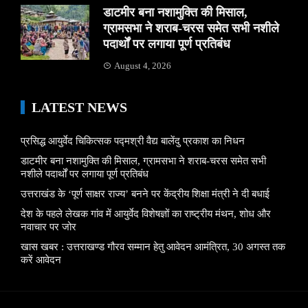
डाटमीर बना नशामुक्ति की मिसाल,
ग्रामसभा ने शराब-चरस समेत सभी नशीले
पदार्थों पर लगाया पूर्ण प्रतिबंध
August 4, 2026
LATEST NEWS
प्रसिद्ध आयुर्वेद चिकित्सक पद्मश्री वैद्य बालेंदु प्रकाश का निधन
डाटमीर बना नशामुक्ति की मिसाल, ग्रामसभा ने शराब-चरस समेत सभी
नशीले पदार्थों पर लगाया पूर्ण प्रतिबंध
उत्तराखंड के ‘पूर्ण साक्षर राज्य’ बनने पर केंद्रीय शिक्षा मंत्री ने दी बधाई
देश के पहले लेखक गांव में आयुर्वेद विशेषज्ञों का राष्ट्रीय मंथन, शोध और
नवाचार पर जोर
खास खबर : उत्तराखण्ड गौरव सम्मान हेतु आवेदन आमंत्रित, 30 अगस्त तक
करें आवेदन