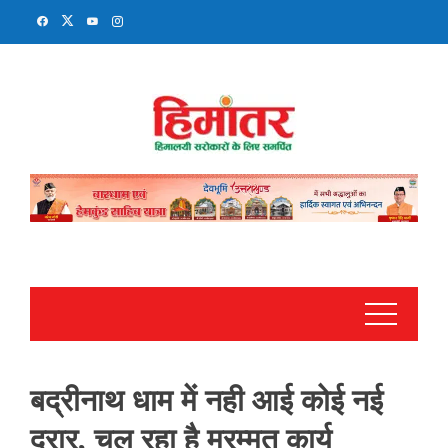
Skip
to
content
बद्रीनाथ धाम में नही आई कोई नई
दरार, चल रहा है मरम्मत कार्य