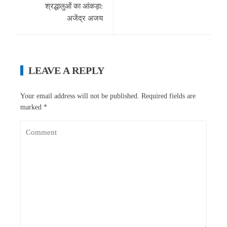
श्रद्धालुओं का आंकड़ा:
अजेंद्र अजय
LEAVE A REPLY
Your email address will not be published.
Required fields are
marked
*