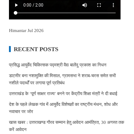
Himantar Jul 2026
RECENT POSTS
प्रसिद्ध आयुर्वेद चिकित्सक पद्मश्री वैद्य बालेंदु प्रकाश का निधन
डाटमीर बना नशामुक्ति की मिसाल, ग्रामसभा ने शराब-चरस समेत सभी
नशीले पदार्थों पर लगाया पूर्ण प्रतिबंध
उत्तराखंड के ‘पूर्ण साक्षर राज्य’ बनने पर केंद्रीय शिक्षा मंत्री ने दी बधाई
देश के पहले लेखक गांव में आयुर्वेद विशेषज्ञों का राष्ट्रीय मंथन, शोध और
नवाचार पर जोर
खास खबर : उत्तराखण्ड गौरव सम्मान हेतु आवेदन आमंत्रित, 30 अगस्त तक
करें आवेदन