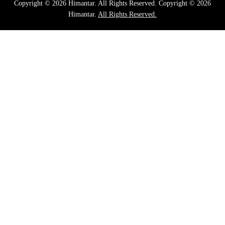
Copyright © 2026 Himantar. All Rights Reserved. Copyright © 2026
Himantar.
All Rights Reserved.