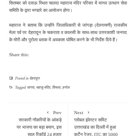
सितम्बर को दसऊ स्थित चालदा महाराज मंदिर परिसर में मानव उत्थान सेवा
समिति के द्वारा भण्डारे का आयोजन होगा।
महाराज ने बताया कि उन्होंने जिलाधिकारी से जांगड़ा (देवनायणी) राजकीय
मेला पर्व पर देहरादून के चकराता व कालसी के साथ-साथ उत्तरकाशी जनपद
के मोरी और पुरोला ब्लाक में अवकाश घोषित करने के भी निर्देश दिये हैं।
Share this:
Posted in
देहरादून
Tagged
जागरा
,
महासू मंदिर
,
शिमला
,
हनोल
Prev
Next
सरकारी नौकरियों के आंकड़े
ग्लोबल इंवेस्टर समिट
पर भाजपा का बड़ा बयान, इस
उत्तराखंड का दिल्ली में हुआ
साल रिकॉर्ड 24 हजार
कर्टेन रेजर, ITC का 5000