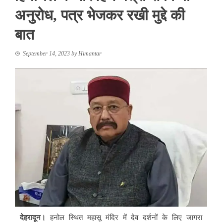
अनुरोध, पत्र भेजकर रखी मुद्दे की
बात
September 14, 2023
by
Himantar
देहरादून।
हनोल स्थित महासू मंदिर में देव दर्शनों के लिए जागरा