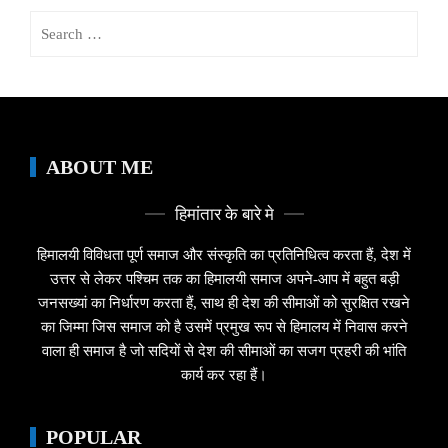
Search
for:
ABOUT ME
हिमांतार के बारे मे
हिमालयी विविधता पूर्ण समाज और संस्कृति का प्रतिनिधित्व करता हैं, देश में
उत्तर से लेकर पश्चिम तक का हिमालयी समाज अपने-आप में बहुत बड़ी
जनसख्यां का निर्धारण करता हैं, साथ ही देश की सीमाओं को सुरक्षित रखने
का जिम्मा जिस समाज को है उसमें प्रमुख रूप से हिमालय में निवास करने
वाला ही समाज है जो सदियों से देश की सीमाओं का सजग प्रहरी की भांति
कार्य कर रहा हैं।
POPULAR