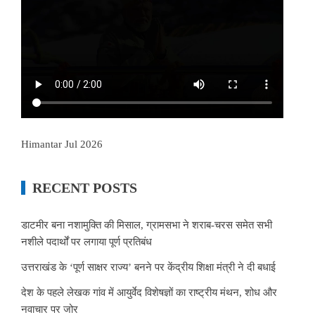
Himantar Jul 2026
RECENT POSTS
डाटमीर बना नशामुक्ति की मिसाल, ग्रामसभा ने शराब-चरस समेत सभी
नशीले पदार्थों पर लगाया पूर्ण प्रतिबंध
उत्तराखंड के ‘पूर्ण साक्षर राज्य’ बनने पर केंद्रीय शिक्षा मंत्री ने दी बधाई
देश के पहले लेखक गांव में आयुर्वेद विशेषज्ञों का राष्ट्रीय मंथन, शोध और
नवाचार पर जोर