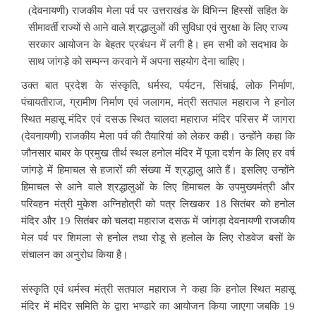
(देवनायणी) राजकीय मेला पर्व पर उत्तराखंड के विभिन्न हिस्सों सहित के
सीमावर्ती राज्यों से आने वाले श्रद्धालुओं की सुविधा एवं सुरक्षा के लिए राज्य
सरकार आयोजन के बेहतर प्रबंधन में लगी है। हम सभी को सदभाव के
साथ जांगड़े को सम्पन्न करवाने में अपना सहयोग देना चाहिए।
उक्त बात प्रदेश के संस्कृति, धर्मस्व, पर्यटन, सिंचाई, लोक निर्माण,
पंचायतीराज, ग्रामीण निर्माण एवं जलागम, मंत्री सतपाल महाराज ने हनोल
स्थित महासू मंदिर एवं दसऊ स्थित चालदा महाराज मंदिर परिसर में जागरा
(देवनायणी) राजकीय मेला पर्व की तैयारियां को लेकर कही। उन्होंने कहा कि
जौनसार बाबर के प्रमुख तीर्थ स्थल हनोल मंदिर में पूजा दर्शन के लिए हर वर्ष
जांगड़े में हिमाचल से हजारों की संख्या में श्रद्धालु आते हैं। इसलिए उन्होंने
हिमाचल से आने वाले श्रद्धालुओं के लिए हिमाचल के उपमुख्यमंत्री और
परिवहन मंत्री मुकेश अग्निहोत्री को पत्र लिखकर 18 सितंबर को हनोल
मंदिर और 19 सितंबर को चलदा महाराज दसऊ में जांगड़ा देवनायणी राजकीय
मेल पर्व पर शिमला से हनोल तथा रोडू से हलोल के लिए रोडवेज बसों के
संचालन का अनुरोध किया है।
संस्कृति एवं धर्मस्व मंत्री सतपाल महाराज ने कहा कि हनोल स्थित महासू
मंदिर में मंदिर समिति के द्वारा भण्डारे का आयोजन किया जाएगा जबकि 19