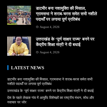
डाटमीर बना नशामुक्ति की मिसाल,
ग्रामसभा ने शराब-चरस समेत सभी नशीले
पदार्थों पर लगाया पूर्ण प्रतिबंध
August 4, 2026
उत्तराखंड के ‘पूर्ण साक्षर राज्य’ बनने पर
केंद्रीय शिक्षा मंत्री ने दी बधाई
August 4, 2026
LATEST NEWS
डाटमीर बना नशामुक्ति की मिसाल, ग्रामसभा ने शराब-चरस समेत सभी
नशीले पदार्थों पर लगाया पूर्ण प्रतिबंध
उत्तराखंड के ‘पूर्ण साक्षर राज्य’ बनने पर केंद्रीय शिक्षा मंत्री ने दी बधाई
देश के पहले लेखक गांव में आयुर्वेद विशेषज्ञों का राष्ट्रीय मंथन, शोध और
नवाचार पर जोर