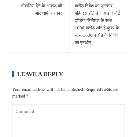
नौकरियां देने के आंकड़े की
करोड़ निवेश का प्रस्ताव,
ओर धामी सरकार
महिन्द्रा हॉलीडेज एण्ड रिसोर्ट
इण्डिया लिमिटेड के साथ
1000 करोड़ और ई-कुबेर के
साथ 1600 करोड़ के निवेश
का एमओयू
LEAVE A REPLY
Your email address will not be published.
Required fields are
marked
*