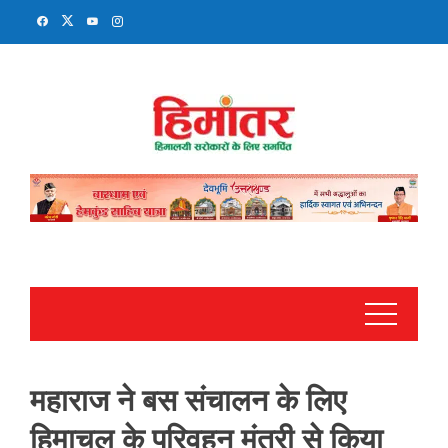
Skip
to
content
महाराज ने बस संचालन के लिए
हिमाचल के परिवहन मंत्री से किया