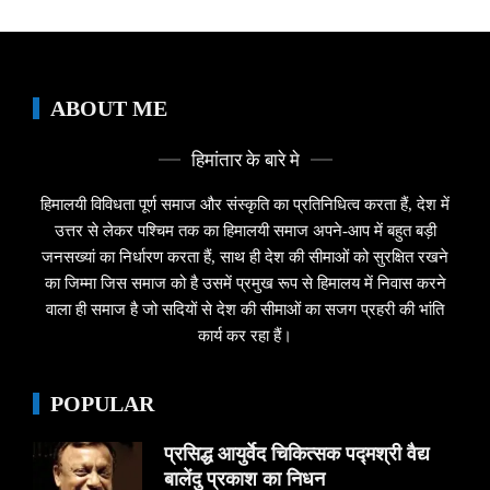
ABOUT ME
हिमांतार के बारे मे
हिमालयी विविधता पूर्ण समाज और संस्कृति का प्रतिनिधित्व करता हैं, देश में
उत्तर से लेकर पश्चिम तक का हिमालयी समाज अपने-आप में बहुत बड़ी
जनसख्यां का निर्धारण करता हैं, साथ ही देश की सीमाओं को सुरक्षित रखने
का जिम्मा जिस समाज को है उसमें प्रमुख रूप से हिमालय में निवास करने
वाला ही समाज है जो सदियों से देश की सीमाओं का सजग प्रहरी की भांति
कार्य कर रहा हैं।
POPULAR
प्रसिद्ध आयुर्वेद चिकित्सक पद्मश्री वैद्य
बालेंदु प्रकाश का निधन