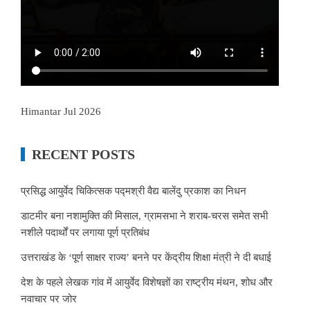
Himantar Jul 2026
RECENT POSTS
प्रसिद्ध आयुर्वेद चिकित्सक पद्मश्री वैद्य बालेंदु प्रकाश का निधन
डाटमीर बना नशामुक्ति की मिसाल, ग्रामसभा ने शराब-चरस समेत सभी
नशीले पदार्थों पर लगाया पूर्ण प्रतिबंध
उत्तराखंड के ‘पूर्ण साक्षर राज्य’ बनने पर केंद्रीय शिक्षा मंत्री ने दी बधाई
देश के पहले लेखक गांव में आयुर्वेद विशेषज्ञों का राष्ट्रीय मंथन, शोध और
नवाचार पर जोर