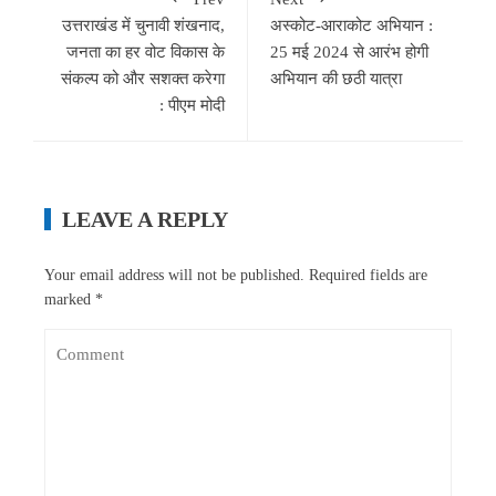
उत्तराखंड में चुनावी शंखनाद,
अस्कोट-आराकोट अभियान :
जनता का हर वोट विकास के
25 मई 2024 से आरंभ होगी
संकल्प को और सशक्त करेगा
अभियान की छठी यात्रा
: पीएम मोदी
LEAVE A REPLY
Your email address will not be published.
Required fields are
marked
*