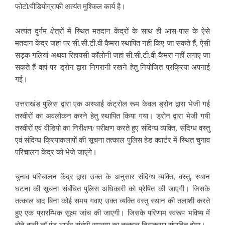
फोटो/वीडियोग्राफी अत्यंत मुश्किल कार्य है।
अत्यंत दुर्गम क्षेत्रों में स्थित मतदान केंद्रों के साथ ही आस-पास के ऐसे
मतदान केंद्र जहां पर सी.सी.टी.वी कैमरा स्थापित नहीं किए जा सकते हैं, ऐसी
सड़क गलियां अथवा रिहायसी कॉलोनी जहां सी.सी.टी.वी कैमरा नहीं लगाए जा
सकते हैं वहां पर ड्रोन द्वारा निगरानी रखने हेतु नियोजित प्रक्रिया अपनाई
गई।
उत्तराखंड पुलिस द्वारा एक अस्थाई कंट्रोल रूम केवल ड्रोन द्वारा भेजी गई
तस्वीरों का अवलोकन करने हेतु स्थापित किया गया। ड्रोन द्वारा भेजी गयी
तस्वीरों एवं वीडियो का निरीक्षण/ परीक्षण करते हुए संदिग्ध व्यक्ति, संदिग्ध वस्तु
एवं संदिग्ध क्रियाकलापों की सूचना तत्काल पुलिस हेड क्वार्टर में स्थित चुनाव
परिचालन केंद्र को भेजे जाएंगे।
चुनाव परिचालन केंद्र द्वारा उक्त के अनुसार संदिग्ध व्यक्ति, वस्तु, स्थान
घटना की सूचना संबंधित पुलिस अधिकारी को प्रेषित की जाएगी। जिसके
तत्काल बाद बिना कोई समय गवाए उक्त व्यक्ति वस्तु स्थान की तलाशी करते
हुए एक प्रारम्भिक सूक्ष्म जांच की जाएगी। जिसके परिणाम स्वरूप भविष्य में
होने वाली लॉ एंड आर्डर संबंधी समस्या का तत्काल निराकरण संपादित होगा।