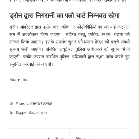
ड्रोन द्वारा निगरानी का फ्लो चार्ट निम्नवत रहेगा
ड्रोन ऑपरेटर द्वारा ड्रोन द्वारा खींचे गए फोटो/विडियो का अस्थाई कंट्रोल
रूम में अवलोकन किया जाएगा। संदिग्ध वस्तु, व्यक्ति, स्थान, घटना को
लोकेट किया जाएगा। इसके उपरांत चुनाव परिचालन केंद्र को इससे संबंधी
सूचना भेजी जाएगी। संबंधित ड्यूटीरत पुलिस अधिकारी को सूचना भेजी
जाएगी, इसके उपरांत संबंधित पुलिस अधिकारी द्वारा सूक्ष्म जांच करते हुए
समुचित कार्रवाई की जाएगी।
Share this:
Posted in
उत्तराखंड हलचल
Tagged
लोकसभा चुनाव
Prev
Next