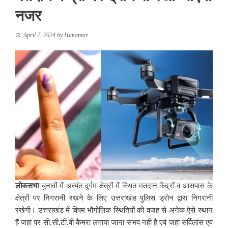
नजर
April 7, 2024
by
Himantar
लोकसभा
चुनावों में अत्यंत दुर्गम क्षेत्रों में स्थित मतदान केंद्रों व आसपास के
क्षेत्रों पर निगरानी रखने के लिए उत्तराखंड पुलिस ड्रोन द्वारा निगरानी
रखेगी। उत्तराखंड में विषम भौगोलिक स्थितियों की वजह से अनेक ऐसे स्थान
हैं जहां पर सी.सी.टी.वी कैमरा लगाया जाना संभव नहीं हैं एवं जहां सर्विलांस एवं