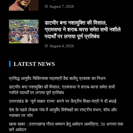
August 7, 2026
डाटमीर बना नशामुक्ति की मिसाल,
ग्रामसभा ने शराब-चरस समेत सभी नशीले
पदार्थों पर लगाया पूर्ण प्रतिबंध
August 4, 2026
LATEST NEWS
प्रसिद्ध आयुर्वेद चिकित्सक पद्मश्री वैद्य बालेंदु प्रकाश का निधन
डाटमीर बना नशामुक्ति की मिसाल, ग्रामसभा ने शराब-चरस समेत सभी
नशीले पदार्थों पर लगाया पूर्ण प्रतिबंध
उत्तराखंड के ‘पूर्ण साक्षर राज्य’ बनने पर केंद्रीय शिक्षा मंत्री ने दी बधाई
देश के पहले लेखक गांव में आयुर्वेद विशेषज्ञों का राष्ट्रीय मंथन, शोध और
नवाचार पर जोर
खास खबर : उत्तराखण्ड गौरव सम्मान हेतु आवेदन आमंत्रित, 30 अगस्त तक
करें आवेदन