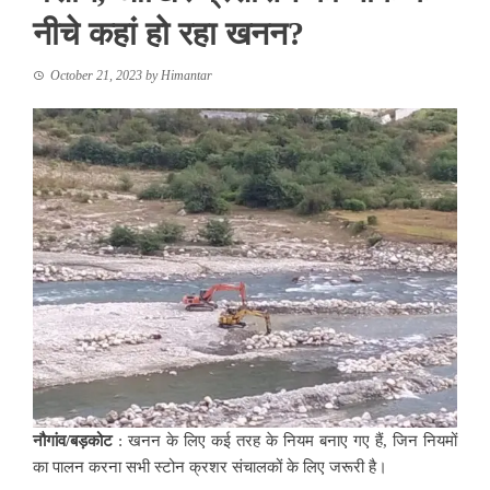
नीचे कहां हो रहा खनन?
October 21, 2023
by
Himantar
नौगांव/बड़कोट
: खनन के लिए कई तरह के नियम बनाए गए हैं, जिन नियमों
का पालन करना सभी स्टोन क्रशर संचालकों के लिए जरूरी है।