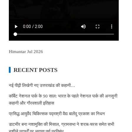
Himantar Jul 2026
RECENT POSTS
नई पीढ़ी लिखेगी नए उत्तराखंड की कहानी…
कॉर्बेट नेशनल पार्क के 90 साल: भारत के पहले नेशनल पार्क की अनसुनी
कहानी और गौरवशाली इतिहास
प्रसिद्ध आयुर्वेद चिकित्सक पद्मश्री वैद्य बालेंदु प्रकाश का निधन
डाटमीर बना नशामुक्ति की मिसाल, ग्रामसभा ने शराब-चरस समेत सभी
नशीले पदार्थों पर लगाया पूर्ण प्रतिबंध