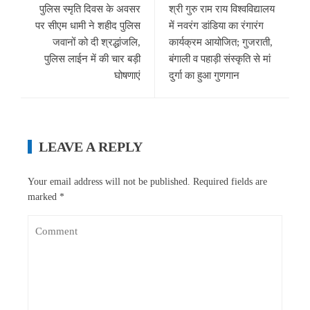
पुलिस स्मृति दिवस के अवसर
श्री गुरु राम राय विश्वविद्यालय
पर सीएम धामी ने शहीद पुलिस
में नवरंग डांडिया का रंगारंग
जवानों को दी श्रद्धांजलि,
कार्यक्रम आयोजित; गुजराती,
पुलिस लाईन में की चार बड़ी
बंगाली व पहाड़ी संस्कृति से मां
घोषणाएं
दुर्गा का हुआ गुणगान
LEAVE A REPLY
Your email address will not be published.
Required fields are
marked
*