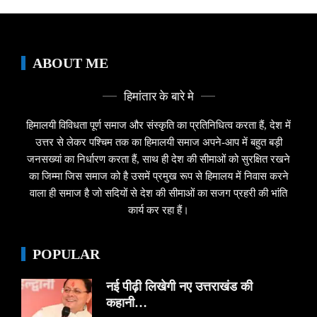
ABOUT ME
हिमांतार के बारे मे
हिमालयी विविधता पूर्ण समाज और संस्कृति का प्रतिनिधित्व करता हैं, देश में
उत्तर से लेकर पश्चिम तक का हिमालयी समाज अपने-आप में बहुत बड़ी
जनसख्यां का निर्धारण करता हैं, साथ ही देश की सीमाओं को सुरक्षित रखने
का जिम्मा जिस समाज को है उसमें प्रमुख रूप से हिमालय में निवास करने
वाला ही समाज है जो सदियों से देश की सीमाओं का सजग प्रहरी की भांति
कार्य कर रहा हैं।
POPULAR
नई पीढ़ी लिखेगी नए उत्तराखंड की
कहानी…