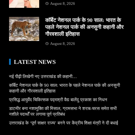
August 8, 2026
कॉर्बेट नेशनल पार्क के 90 साल: भारत के
पहले नेशनल पार्क की अनसुनी कहानी और
गौरवशाली इतिहास
August 8, 2026
LATEST NEWS
नई पीढ़ी लिखेगी नए उत्तराखंड की कहानी…
कॉर्बेट नेशनल पार्क के 90 साल: भारत के पहले नेशनल पार्क की अनसुनी
कहानी और गौरवशाली इतिहास
प्रसिद्ध आयुर्वेद चिकित्सक पद्मश्री वैद्य बालेंदु प्रकाश का निधन
डाटमीर बना नशामुक्ति की मिसाल, ग्रामसभा ने शराब-चरस समेत सभी
नशीले पदार्थों पर लगाया पूर्ण प्रतिबंध
उत्तराखंड के ‘पूर्ण साक्षर राज्य’ बनने पर केंद्रीय शिक्षा मंत्री ने दी बधाई