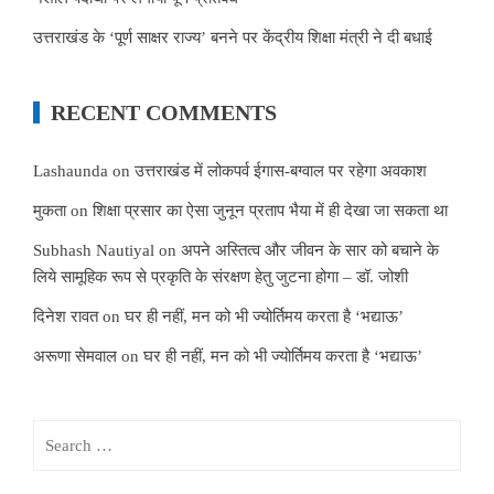
उत्तराखंड के ‘पूर्ण साक्षर राज्य’ बनने पर केंद्रीय शिक्षा मंत्री ने दी बधाई
RECENT COMMENTS
Lashaunda
on
उत्तराखंड में लोकपर्व ईगास-बग्वाल पर रहेगा अवकाश
मुकता
on
शिक्षा प्रसार का ऐसा जुनून प्रताप भैया में ही देखा जा सकता था
Subhash Nautiyal
on
अपने अस्तित्व और जीवन के सार को बचाने के
लिये सामूहिक रूप से प्रकृति के संरक्षण हेतु जुटना होगा – डॉ. जोशी
दिनेश रावत
on
घर ही नहीं, मन को भी ज्योर्तिमय करता है ‘भद्याऊ’
अरूणा सेमवाल
on
घर ही नहीं, मन को भी ज्योर्तिमय करता है ‘भद्याऊ’
Search
for: