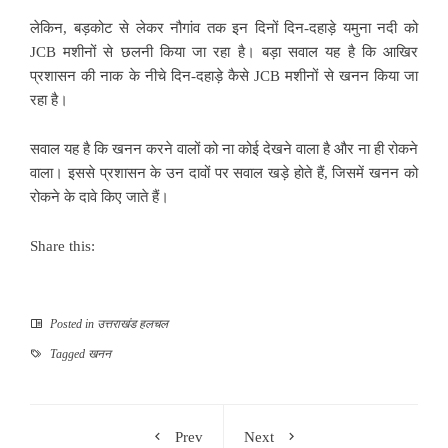
लेकिन, बड़कोट से लेकर नौगांव तक इन दिनों दिन-दहाड़े यमुना नदी को
JCB मशीनों से छलनी किया जा रहा है। बड़ा सवाल यह है कि आखिर
प्रशासन की नाक के नीचे दिन-दहाड़े कैसे JCB मशीनों से खनन किया जा
रहा है।
सवाल यह है कि खनन करने वालों को ना कोई देखने वाला है और ना ही रोकने
वाला। इससे प्रशासन के उन दावों पर सवाल खड़े होते हैं, जिसमें खनन को
रोकने के दावे किए जाते हैं।
Share this:
Posted in
उत्तराखंड हलचल
Tagged
खनन
Prev
Next