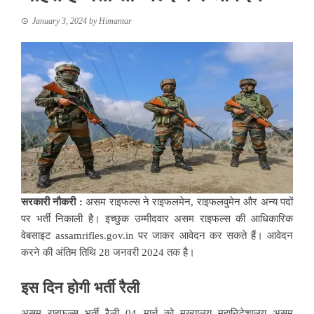
January 3, 2024
by
Himantar
सरकारी नौकरी :
असम राइफल्स ने राइफलमेन, राइफलवुमेन और अन्य पदों
पर भर्ती निकाली है। इच्छुक उम्मीदवार असम राइफल्स की आधिकारिक
वेबसाइट
assamrifles.gov.in
पर जाकर आवेदन कर सकते हैं। आवेदन
करने की अंतिम तिथि 28 जनवरी 2024 तक है।
इस दिन होगी भर्ती रैली
असम राइफल्स भर्ती रैली 04 मार्च को मुख्यालय महानिदेशालय असम