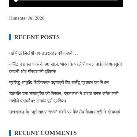
Himantar Jul 2026
RECENT POSTS
नई पीढ़ी लिखेगी नए उत्तराखंड की कहानी…
कॉर्बेट नेशनल पार्क के 90 साल: भारत के पहले नेशनल पार्क की अनसुनी
कहानी और गौरवशाली इतिहास
प्रसिद्ध आयुर्वेद चिकित्सक पद्मश्री वैद्य बालेंदु प्रकाश का निधन
डाटमीर बना नशामुक्ति की मिसाल, ग्रामसभा ने शराब-चरस समेत सभी
नशीले पदार्थों पर लगाया पूर्ण प्रतिबंध
उत्तराखंड के ‘पूर्ण साक्षर राज्य’ बनने पर केंद्रीय शिक्षा मंत्री ने दी बधाई
RECENT COMMENTS