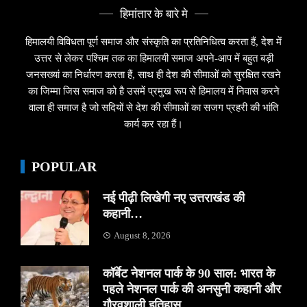
हिमांतार के बारे मे
हिमालयी विविधता पूर्ण समाज और संस्कृति का प्रतिनिधित्व करता हैं, देश में
उत्तर से लेकर पश्चिम तक का हिमालयी समाज अपने-आप में बहुत बड़ी
जनसख्यां का निर्धारण करता हैं, साथ ही देश की सीमाओं को सुरक्षित रखने
का जिम्मा जिस समाज को है उसमें प्रमुख रूप से हिमालय में निवास करने
वाला ही समाज है जो सदियों से देश की सीमाओं का सजग प्रहरी की भांति
कार्य कर रहा हैं।
POPULAR
नई पीढ़ी लिखेगी नए उत्तराखंड की
कहानी…
August 8, 2026
कॉर्बेट नेशनल पार्क के 90 साल: भारत के
पहले नेशनल पार्क की अनसुनी कहानी और
गौरवशाली इतिहास