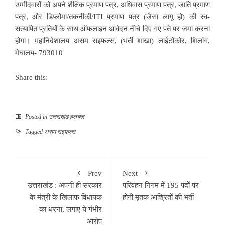
उम्मीदवारों को अपने शैक्षिक प्रमाण पत्र, अधिवास प्रमाण पत्र, जाति प्रमाण
पत्र, और डिप्लोमा/तकनीकी/ITI प्रमाण पत्र (जैसा लागू हो) की स्व-
सत्यापित प्रतियों के साथ ऑफलाइन आवेदन नीचे दिए गए पते पर जमा करना
होगा। महानिदेशालय असम राइफल्स, (भर्ती शाखा) लाईटोकोर, शिलांग,
मेघालय- 793010
Share this:
Posted in
उत्तराखंड हलचल
Tagged
असम राइफल्स
Prev
Next
उत्तराखंड : अपनी ही सरकार
परिवहन निगम में 195 पदों पर
के मंत्री के खिलाफ विधायक
होगी मृतक आश्रितों की भर्ती
का धरना, लगाए ये गंभीर
आरोप