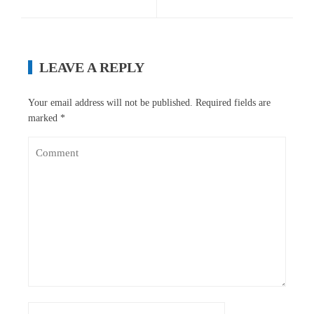
LEAVE A REPLY
Your email address will not be published.
Required fields are
marked
*