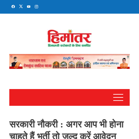
Skip
to
content
सरकारी नौकरी : अगर आप भी होना
चाहते हैं भर्ती तो जल्द करें आवेदन