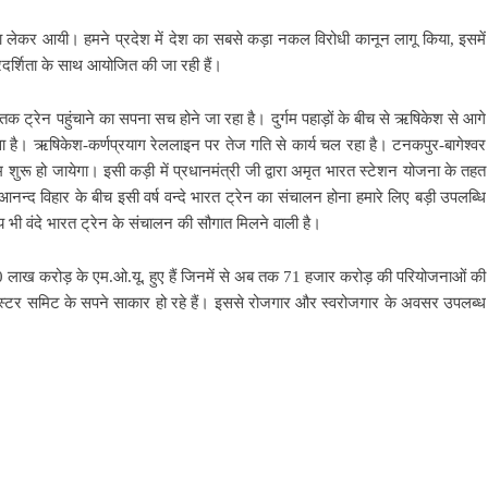
ता लेकर आयी। हमने प्रदेश में देश का सबसे कड़ा नकल विरोधी कानून लागू किया, इसमें
रदर्शिता के साथ आयोजित की जा रही हैं।
हाड़ तक ट्रेन पहुंचाने का सपना सच होने जा रहा है। दुर्गम पहाड़ों के बीच से ऋषिकेश से आगे
ा है। ऋषिकेश-कर्णप्रयाग रेललाइन पर तेज गति से कार्य चल रहा है। टनकपुर-बागेश्वर
काम शुरू हो जायेगा। इसी कड़ी में प्रधानमंत्री जी द्वारा अमृत भारत स्टेशन योजना के तहत
 आनन्द विहार के बीच इसी वर्ष वन्दे भारत ट्रेन का संचालन होना हमारे लिए बड़ी उपलब्धि
 भी वंदे भारत ट्रेन के संचालन की सौगात मिलने वाली है।
ं 3.50 लाख करोड़ के एम.ओ.यू. हुए हैं जिनमें से अब तक 71 हजार करोड़ की परियोजनाओं की
 इन्वेस्टर समिट के सपने साकार हो रहे हैं। इससे रोजगार और स्वरोजगार के अवसर उपलब्ध