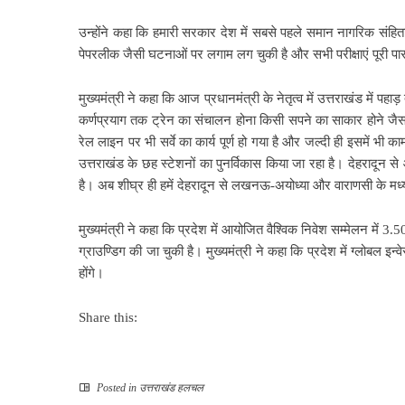
उन्होंने कहा कि हमारी सरकार देश में सबसे पहले समान नागरिक संहि
पेपरलीक जैसी घटनाओं पर लगाम लग चुकी है और सभी परीक्षाएं पूरी पा
मुख्यमंत्री ने कहा कि आज प्रधानमंत्री के नेतृत्व में उत्तराखंड में प
कर्णप्रयाग तक ट्रेन का संचालन होना किसी सपने का साकार होने जैस
रेल लाइन पर भी सर्वे का कार्य पूर्ण हो गया है और जल्दी ही इसमें भी 
उत्तराखंड के छह स्टेशनों का पुनर्विकास किया जा रहा है। देहरादून से
है। अब शीघ्र ही हमें देहरादून से लखनऊ-अयोध्या और वाराणसी के मध्य
मुख्यमंत्री ने कहा कि प्रदेश में आयोजित वैश्विक निवेश सम्मेलन मे
ग्राउण्डिग की जा चुकी है। मुख्यमंत्री ने कहा कि प्रदेश में ग्लोबल
होंगे।
Share this:
Posted in
उत्तराखंड हलचल