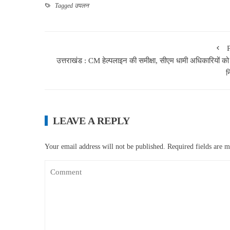
Tagged
उपलन
उत्तराखंड : CM हेल्पलाइन की समीक्षा, सीएम धामी अधिकारियों को
न
LEAVE A REPLY
Your email address will not be published.
Required fields are 