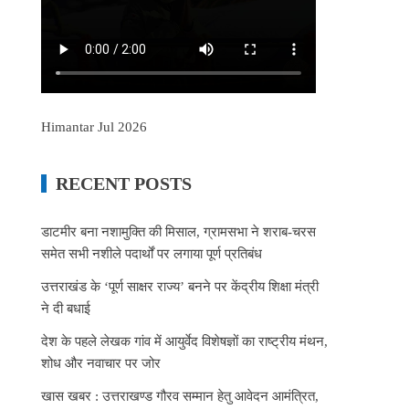
Himantar Jul 2026
RECENT POSTS
डाटमीर बना नशामुक्ति की मिसाल, ग्रामसभा ने शराब-चरस
समेत सभी नशीले पदार्थों पर लगाया पूर्ण प्रतिबंध
उत्तराखंड के ‘पूर्ण साक्षर राज्य’ बनने पर केंद्रीय शिक्षा मंत्री
ने दी बधाई
देश के पहले लेखक गांव में आयुर्वेद विशेषज्ञों का राष्ट्रीय मंथन,
शोध और नवाचार पर जोर
खास खबर : उत्तराखण्ड गौरव सम्मान हेतु आवेदन आमंत्रित,