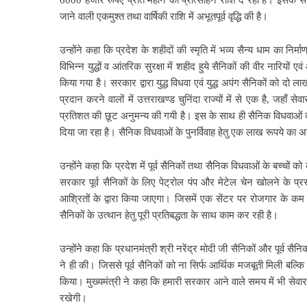
6000 हजार रूपए प्रति महीने की प्रोत्साहन राशि दे रही है। इसके सा
जाने वाली एकमुश्त तथा वार्षिकी राशि में अभूतपूर्व वृद्धि की है।
उन्होंने कहा कि प्रदेश के शहीदों की स्मृति में भव्य सैन्य धाम का निर्
विभिन्न युद्धों व आंतरिक सुरक्षा में शहीद हुये सैनिकों की वीर नारि
किया गया है। सरकार द्वारा युद्ध विधवा एवं युद्ध अपंग सैनिकों को दो 
प्रदान करने वालों में उत्तराखण्ड चुनिंदा राज्यों में से एक है, जहाँ से
प्रतिशत की छूट अनुमन्य की गयी है। इस के साथ ही सैनिक विधवाओं की प
दिया जा रहा है। सैनिक विधवाओं के पुनर्विवाह हेतु एक लाख रूपये का अ
उन्होंने कहा कि प्रदेश में पूर्व सैनिकों तथा सैनिक विधवाओं के बच्चों को
सरकार पूर्व सैनिकों के लिए पेट्रोल पंप और मेटेल चेन खोलने के प्र
आश्रितों के द्वारा किया जाएगा। जिसमें एक सेंटर पर रोजगार के कम 
सैनिकों के उत्थान हेतु पूरी प्रतिबद्धता के साथ काम कर रही है।
उन्होंने कहा कि प्रधानमंत्री श्री नरेंद्र मोदी जी सैनिकों और पूर्व सै
ने ही की। जिससे पूर्व सैनिकों को ना सिर्फ आर्थिक मजबूती मिली बल्कि
किया। मुख्यमंत्री ने कहा कि हमारी सरकार आने वाले समय में भी सेवारत 
रखेगी।