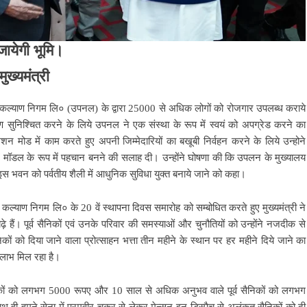
ायेगी भूमि।
ुख्यमंत्री
 सैनिक कल्याण निगम लि० (उपनल) के द्वारा 25000 से अधिक लोगों को रोजगार उपलब्ध कराये
्याण सुनिश्चित करने के लिये उपनल ने एक संस्था के रूप में स्वयं को अपग्रेड करने का
शन मोड में काम करते हुए अपनी जिम्मेदारियों का बखूबी निर्वहन करने के लिये उन्होने
र में मॉडल के रूप में पहचान बनने की सलाह दी। उन्होंने घोषणा की कि उपलन के मुख्यालय
े इस भवन को पर्वतीय शैली में आधुनिक सुविधा युक्त बनाये जाने को कहा।
 कल्याण निगम लि० के 20 वें स्थापना दिवस समारोह को सम्बोधित करते हुए मुख्यमंत्री ने
ढ़े हैं। पूर्व सैनिकों एवं उनके परिवार की समस्याओं और चुनौतियों को उन्होंने नजदीक से
 को दिया जाने वाला प्रोत्साहन भत्ता तीन महीने के स्थान पर हर महीने दिये जाने का
े लाभ मिल रहा है।
ैनिकों को लगभग 5000 रूपए और 10 साल से अधिक अनुभव वाले पूर्व सैनिकों को लगभग