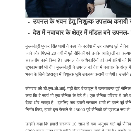
उपनल के भवन हेतु निशुल्क उपलब्ध करायी ज
देश में नवाचार के क्षेत्र में मॉडल बने उपनल- म
मुख्यमंत्री पुष्कर सिंह धामी ने कहा कि प्रदेश में उत्तराखण्ड पूर्व
जाने और पिछले 20 वर्षों में पूर्व सैनिकों एवं उनके आश्रितों का कल
सराहनीय कार्य किया है। उपनल के अधिकारियों एवं कर्मचारियों को मि
शुभकामनाएं भी दी। मुख्यमंत्री ने उपनल को देश में नवाचार के क्षेत्
भवन के लिये देहरादून में निशुल्क भूमि उपलब्ध करायी जायेगी। उन्होंन
सोमवार को डी.एस.ओ.आई. गढ़ी कैंट देहरादून में उत्तराखण्ड पूर्व सैनिक
कहा कि वे स्वयं भी एक सैनिक के बेटे हैं। एक सैनिक परिवार में पले-ब
देखा और समझा है। इसलिए जब हमारी सरकार आयी तो हमने पूर्व सैनिकों
निर्णय लिया, हमारे इस फैसले से 25000 पूर्व सैनिकों को प्रत्यक्ष रूप स
उन्होंने कहा कि हमारी सरकार 10 साल से कम अनुभव वाले पूर्व स