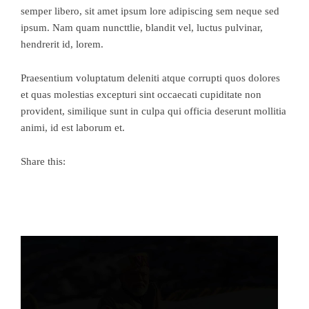
semper libero, sit amet ipsum lore adipiscing sem neque sed
ipsum. Nam quam nuncttlie, blandit vel, luctus pulvinar,
hendrerit id, lorem.
Praesentium voluptatum deleniti atque corrupti quos dolores
et quas molestias excepturi sint occaecati cupiditate non
provident, similique sunt in culpa qui officia deserunt mollitia
animi, id est laborum et.
Share this: