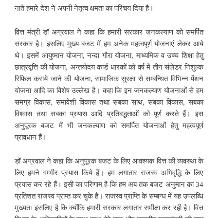
नाते हमारे देश ने अपनी नेतृत्व क्षमता का परिचय दिया है।
वित्त मंत्री डॉ अग्रवाल ने कहा कि हमारी सरकार जनकल्याण को समर्पित
सरकार है। इसलिए मुख्य बजट में हम अनेक महत्वपूर्ण योजनाएं लेकर आये
थे। इसमें आयुष्मान योजना, नन्दा गौरा योजना, माध्यमिक व उच्च शिक्षा हेतु
छात्रवृत्ति की योजना, अन्तयोदय कार्ड धारकों को वर्ष में तीन संलेडर निशुल्क
रिफिल कराये जाने की योजना, सामाजिक सुरक्षा से सम्बन्धित विभिन्न पेंशन
योजना आदि का विशेष उल्लेख है। कहा कि इन जनकल्याण योजनाओं से हम
समग्र विकास, समावेशी विकास तथा सबका साथ, सबका विकास, सबका
विश्वास तथा सबका प्रयास आदि प्रतिबद्धताओं को पूर्ण करते हैं। इस
अनुपूरक बजट में भी जनकल्याण को समर्पित योजनाओं हेतु महत्वपूर्ण
प्रावधान हैं।
डॉ अग्रवाल ने कहा कि अनुपूरक बजट के लिए आवश्यक वित्त की व्यवस्था के
लिए हमने गम्भीर प्रयास किये हैं। हम लगातार राजस्व अभिवृद्धि के लिए
प्रयास कर रहे हैं। इसी का परिणाम है कि हम अब तक बजट अनुमान का 34
प्रतिशत राजस्व प्राप्त कर चुके हैं। राजस्व प्राप्ति के सम्बन्ध में यह उपलब्धि
मुख्यतः इसलिए है कि क्योंकि हमारी सरकार लगातार समीक्षा कर रही है। वित्त