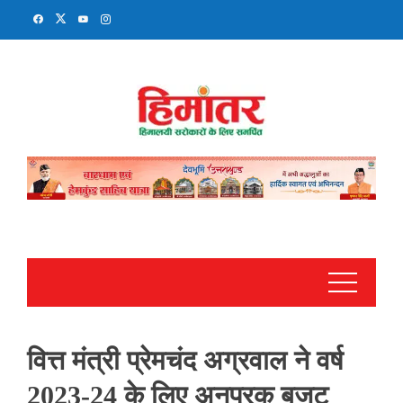
Skip
to
content
वित्त मंत्री प्रेमचंद अग्रवाल ने वर्ष
2023-24 के लिए अनुपूरक बजट