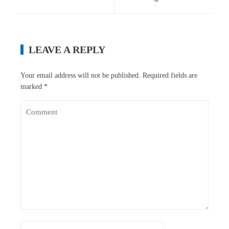
LEAVE A REPLY
Your email address will not be published.
Required fields are
marked
*