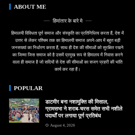
ABOUT ME
हिमांतार के बारे मे
हिमालयी विविधता पूर्ण समाज और संस्कृति का प्रतिनिधित्व करता हैं, देश में
उत्तर से लेकर पश्चिम तक का हिमालयी समाज अपने-आप में बहुत बड़ी
जनसख्यां का निर्धारण करता हैं, साथ ही देश की सीमाओं को सुरक्षित रखने
का जिम्मा जिस समाज को है उसमें प्रमुख रूप से हिमालय में निवास करने
वाला ही समाज है जो सदियों से देश की सीमाओं का सजग प्रहरी की भांति
कार्य कर रहा हैं।
POPULAR
डाटमीर बना नशामुक्ति की मिसाल,
ग्रामसभा ने शराब-चरस समेत सभी नशीले
पदार्थों पर लगाया पूर्ण प्रतिबंध
August 4, 2026