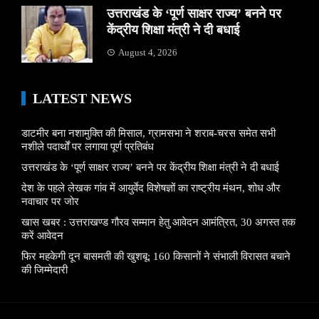
उत्तराखंड के ‘पूर्ण साक्षर राज्य’ बनने पर
केंद्रीय शिक्षा मंत्री ने दी बधाई
August 4, 2026
LATEST NEWS
डाटमीर बना नशामुक्ति की मिसाल, ग्रामसभा ने शराब-चरस समेत सभी
नशीले पदार्थों पर लगाया पूर्ण प्रतिबंध
उत्तराखंड के ‘पूर्ण साक्षर राज्य’ बनने पर केंद्रीय शिक्षा मंत्री ने दी बधाई
देश के पहले लेखक गांव में आयुर्वेद विशेषज्ञों का राष्ट्रीय मंथन, शोध और
नवाचार पर जोर
खास खबर : उत्तराखण्ड गौरव सम्मान हेतु आवेदन आमंत्रित, 30 अगस्त तक
करें आवेदन
फिर महकेगी दून बासमती की खुशबू: 160 किसानों ने संभाली विरासत बचाने
की जिम्मेदारी