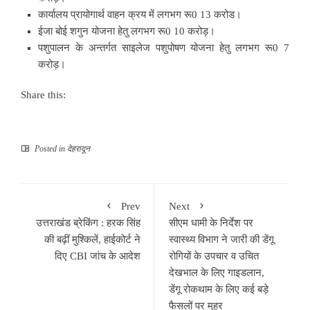
कार्यालय प्रायोगार्थ वाहन क्रय में लगभग रू0 13 करोड।
ईजा बोई शगुन योजना हेतु लगभग रू0 10 करोड़।
पशुपालन के अन्तर्गत साइलेज पशुपोषण योजना हेतु लगभग रू0 7
करोड़।
Share this:
Posted in
देहरादून
Prev
Next
उत्तराखंड ब्रेकिंग : हरक सिंह
सीएम धामी के निर्देश पर
की बढ़ीं मुश्किलें, हाईकोर्ट ने
स्वास्थ्य विभाग ने जारी की डेंगू
दिए CBI जांच के आदेश
रोगियों के उपचार व उचित
देखभाल के लिए गाइडलान,
डेंगू रोकथाम के लिए कई बड़े
फैसलों पर मुहर