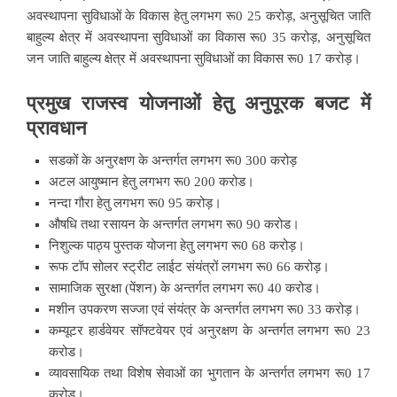
अवस्थापना सुविधाओं के विकास हेतु लगभग रू0 25 करोड़, अनुसूचित जाति
बाहुल्य क्षेत्र में अवस्थापना सुविधाओं का विकास रू0 35 करोड़, अनुसूचित
जन जाति बाहुल्य क्षेत्र में अवस्थापना सुविधाओं का विकास रू0 17 करोड़।
प्रमुख राजस्व योजनाओं हेतु अनुपूरक बजट में
प्रावधान
सडकों के अनुरक्षण के अन्तर्गत लगभग रू0 300 करोड़
अटल आयुष्मान हेतु लगभग रू0 200 करोड।
नन्दा गौरा हेतु लगभग रू0 95 करोड़।
औषधि तथा रसायन के अन्तर्गत लगभग रू0 90 करोड।
निशुल्क पाठ्य पुस्तक योजना हेतु लगभग रू0 68 करोड़।
रूफ टॉप सोलर स्ट्रीट लाईट संयंत्रों लगभग रू0 66 करोड़।
सामाजिक सुरक्षा (पेंशन) के अन्तर्गत लगभग रू0 40 करोड।
मशीन उपकरण सज्जा एवं संयंत्र के अन्तर्गत लगभग रू0 33 करोड़।
कम्यूटर हार्डवेयर सॉफ्टवेयर एवं अनुरक्षण के अन्तर्गत लगभग रू0 23
करोड।
व्यावसायिक तथा विशेष सेवाओं का भुगतान के अन्तर्गत लगभग रू0 17
करोड़।