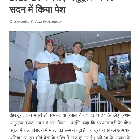
सदन में किया पेश
September 6, 2023
by
Himantar
देहरादून:
वित्त मंत्री डॉ प्रेमचंद अग्रवाल ने वर्ष 2023-24 के लिए प्रथम
अनुपूरक बजट सदन में पेश किया। उन्होंने कहा कि प्रधानमंत्री के योग्य
नेतृत्व में विश्व विरादरी में भारत का सम्मान बढ़ा है। चन्द्रयान सफल अभियान
अभियान से हम शीर्ष देशों के पंक्ति में खड़े हो गए है। जी-20 के अध्यक्ष के