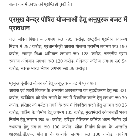
वाहन कर में 34% की प्राप्ति हो चुकी है।
प्रमुख केन्द्र पोषित योजनाओं हेतु अनुपूरक बजट में
प्रावधान
जल जीवन मिशन – लगभग रू0 795 करोड़, राष्ट्रीय ग्रामीण स्वास्थ्य
मिशन में 297 करोड़, प्रधानमंत्री आवास योजना ग्रामीण लगभग रू0 190
करोड़, समग्र शिक्षा अभियान लगभग रू0 128 करोड, राष्ट्रीय ग्राम
स्वराज अभियान लगभग रू0 120 करोड़, मेडिकल कॉलेज लगभग रू0 54
करोड, स्वच्छ भारत मिशन लगभग रू0 36 करोड़।
प्रमुख पूंजीगत योजनाओं हेतु अनुपूरक बजट में प्रावधान
आवास एवं शहरी विकास के अन्तर्गत अवस्थापना का सुदृढीकरण हेतु रू0 321
करोड़, ऋषिकेश को योग नगरी के रूप में विकसित करने हेतु लगभग रू0 30
करोड, हरिद्वार को पर्यटन नगरी के रूप में विकसित करने हेतु लगभग रू0 25
करोड़, पार्किंग के निर्माण हेतु लगभग 135 करोड़, मुख्यमंत्री आंगनबाडी भवन
निर्माण हेतु लगभग रू0 50 करोड़, हरिद्वार मेडिकल कॉलेज भवन निर्माण एवं
स्थापना हेतु लगभग रू0 100 करोड़, लोक निर्माण विभाग के अन्तर्गत
आरआई.डी.एफ. योजना के अन्तर्गत लगभग रू0 100 करोड़, नगरीय