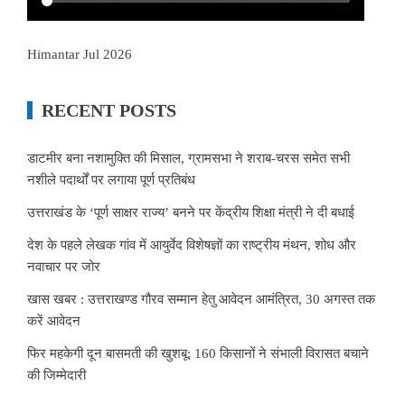
Himantar Jul 2026
RECENT POSTS
डाटमीर बना नशामुक्ति की मिसाल, ग्रामसभा ने शराब-चरस समेत सभी
नशीले पदार्थों पर लगाया पूर्ण प्रतिबंध
उत्तराखंड के ‘पूर्ण साक्षर राज्य’ बनने पर केंद्रीय शिक्षा मंत्री ने दी बधाई
देश के पहले लेखक गांव में आयुर्वेद विशेषज्ञों का राष्ट्रीय मंथन, शोध और
नवाचार पर जोर
खास खबर : उत्तराखण्ड गौरव सम्मान हेतु आवेदन आमंत्रित, 30 अगस्त तक
करें आवेदन
फिर महकेगी दून बासमती की खुशबू: 160 किसानों ने संभाली विरासत बचाने
की जिम्मेदारी