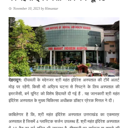
November 10, 2023
by
Himantar
देहरादून:
दीपावली के मद्देनजर श्री महंत इंदिरेश अस्पताल की टीमें अलर्ट
मोड़ पर रहेंगी. किसी भी अप्रिय घटना से निपटने के लिय अस्पताल की
इमरजेंसी, बर्न यूनिट को विशेष हिदायतें दी गई हैं . यह जानकारी श्री महंत
इंदिरेश अस्पताल के मुख्य चिकित्सा अधीक्षक डॉक्टर प्रेरक मित्तल ने दी।
काबिलेगार है कि, श्री महंत इंदिरेश अस्पताल उत्तराखंड का एकमात्र
अस्पताल है जिसमें 4 प्लास्टिक सर्जन उपलब्ध हैं. श्री महंत इंदिरेश अस्पताल