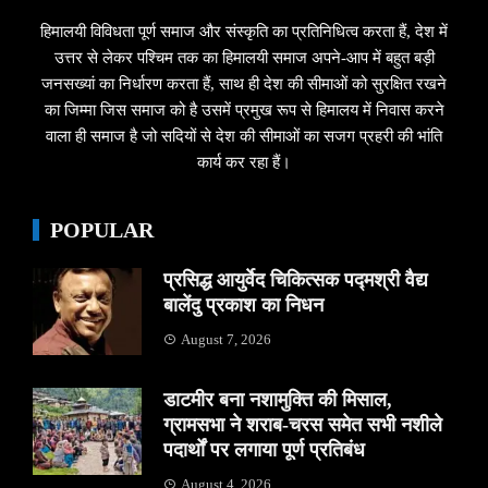
हिमालयी विविधता पूर्ण समाज और संस्कृति का प्रतिनिधित्व करता हैं, देश में
उत्तर से लेकर पश्चिम तक का हिमालयी समाज अपने-आप में बहुत बड़ी
जनसख्यां का निर्धारण करता हैं, साथ ही देश की सीमाओं को सुरक्षित रखने
का जिम्मा जिस समाज को है उसमें प्रमुख रूप से हिमालय में निवास करने
वाला ही समाज है जो सदियों से देश की सीमाओं का सजग प्रहरी की भांति
कार्य कर रहा हैं।
POPULAR
प्रसिद्ध आयुर्वेद चिकित्सक पद्मश्री वैद्य
बालेंदु प्रकाश का निधन
August 7, 2026
डाटमीर बना नशामुक्ति की मिसाल,
ग्रामसभा ने शराब-चरस समेत सभी नशीले
पदार्थों पर लगाया पूर्ण प्रतिबंध
August 4, 2026