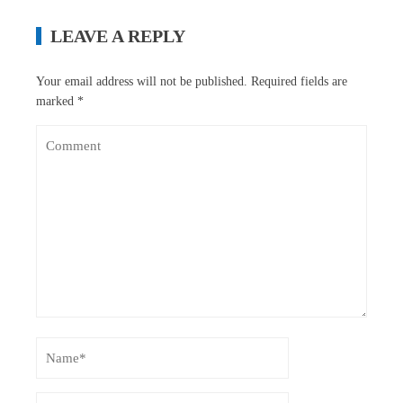
LEAVE A REPLY
Your email address will not be published.
Required fields are
marked
*