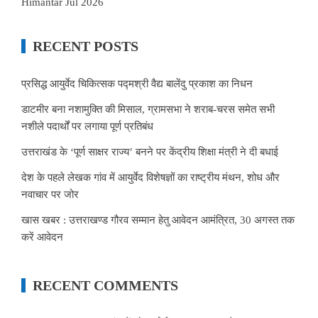
Himantar Jul 2026
RECENT POSTS
प्रसिद्ध आयुर्वेद चिकित्सक पद्मश्री वैद्य बालेंदु प्रकाश का निधन
डाटमीर बना नशामुक्ति की मिसाल, ग्रामसभा ने शराब-चरस समेत सभी
नशीले पदार्थों पर लगाया पूर्ण प्रतिबंध
उत्तराखंड के ‘पूर्ण साक्षर राज्य’ बनने पर केंद्रीय शिक्षा मंत्री ने दी बधाई
देश के पहले लेखक गांव में आयुर्वेद विशेषज्ञों का राष्ट्रीय मंथन, शोध और
नवाचार पर जोर
खास खबर : उत्तराखण्ड गौरव सम्मान हेतु आवेदन आमंत्रित, 30 अगस्त तक
करें आवेदन
RECENT COMMENTS