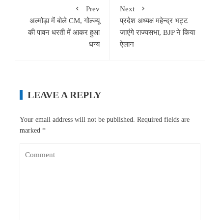
Prev
Next
अल्मोड़ा में बोले CM, गोल्ज्यू
प्रदेश अध्यक्ष महेन्द्र भट्ट
की पावन धरती में आकर हुआ
जाएंगे राज्यसभा, BJP ने किया
धन्य
ऐलान
LEAVE A REPLY
Your email address will not be published.
Required fields are
marked
*