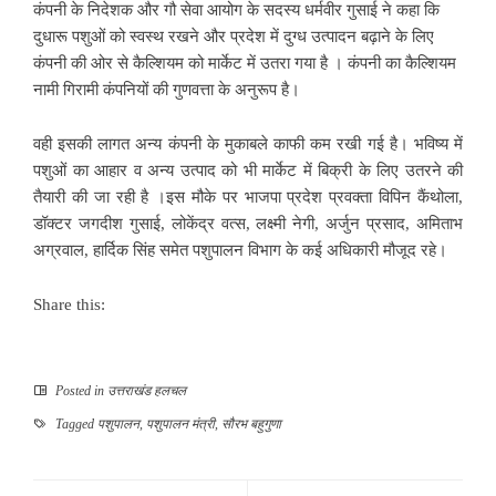
कंपनी के निदेशक और गौ सेवा आयोग के सदस्य धर्मवीर गुसाई ने कहा कि
दुधारू पशुओं को स्वस्थ रखने और प्रदेश में दुग्ध उत्पादन बढ़ाने के लिए
कंपनी की ओर से कैल्शियम को मार्केट में उतरा गया है । कंपनी का कैल्शियम
नामी गिरामी कंपनियों की गुणवत्ता के अनुरूप है।
वही इसकी लागत अन्य कंपनी के मुकाबले काफी कम रखी गई है। भविष्य में
पशुओं का आहार व अन्य उत्पाद को भी मार्केट में बिक्री के लिए उतरने की
तैयारी की जा रही है ।इस मौके पर भाजपा प्रदेश प्रवक्ता विपिन कैंथोला,
डॉक्टर जगदीश गुसाई, लोकेंद्र वत्स, लक्ष्मी नेगी, अर्जुन प्रसाद, अमिताभ
अग्रवाल, हार्दिक सिंह समेत पशुपालन विभाग के कई अधिकारी मौजूद रहे।
Share this:
Posted in
उत्तराखंड हलचल
Tagged
पशुपालन
,
पशुपालन मंत्री
,
सौरभ बहुगुणा