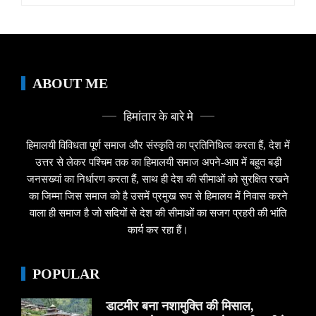
ABOUT ME
हिमांतार के बारे मे
हिमालयी विविधता पूर्ण समाज और संस्कृति का प्रतिनिधित्व करता हैं, देश में
उत्तर से लेकर पश्चिम तक का हिमालयी समाज अपने-आप में बहुत बड़ी
जनसख्यां का निर्धारण करता हैं, साथ ही देश की सीमाओं को सुरक्षित रखने
का जिम्मा जिस समाज को है उसमें प्रमुख रूप से हिमालय में निवास करने
वाला ही समाज है जो सदियों से देश की सीमाओं का सजग प्रहरी की भांति
कार्य कर रहा हैं।
POPULAR
डाटमीर बना नशामुक्ति की मिसाल,