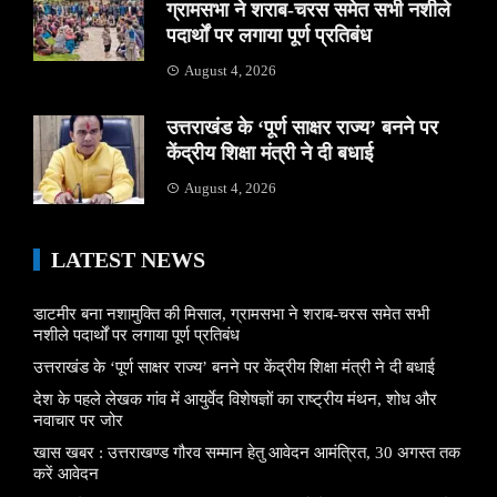
ग्रामसभा ने शराब-चरस समेत सभी नशीले
पदार्थों पर लगाया पूर्ण प्रतिबंध
August 4, 2026
उत्तराखंड के ‘पूर्ण साक्षर राज्य’ बनने पर
केंद्रीय शिक्षा मंत्री ने दी बधाई
August 4, 2026
LATEST NEWS
डाटमीर बना नशामुक्ति की मिसाल, ग्रामसभा ने शराब-चरस समेत सभी
नशीले पदार्थों पर लगाया पूर्ण प्रतिबंध
उत्तराखंड के ‘पूर्ण साक्षर राज्य’ बनने पर केंद्रीय शिक्षा मंत्री ने दी बधाई
देश के पहले लेखक गांव में आयुर्वेद विशेषज्ञों का राष्ट्रीय मंथन, शोध और
नवाचार पर जोर
खास खबर : उत्तराखण्ड गौरव सम्मान हेतु आवेदन आमंत्रित, 30 अगस्त तक
करें आवेदन