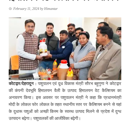
February 11, 2024
by
Himantar
कोटद्वार/देहरादून :
पशुपालन एवं दूध विकास मंत्री सौरभ बहुगुणा ने कोटद्वार
की कंपनी देवभूमि हिमालयन वैली के उत्पाद हिमालयन वेट कैल्शियम का
अनावरण किया। इस अवसर पर पशुपालन मंत्री ने कहा कि प्रधानमंत्री
मोदी के लोकल फोर लोकल के तहत स्थानीय स्तर पर कैल्शियम बनने से यहां
के दुधारू पशुओं को अच्छी किस्म के स्वस्थ उत्पाद मिलने से प्रदेश में दुग्ध
उत्पादन बढ़ेगा। पशुपालकों की आजीविका बढ़ेगी।