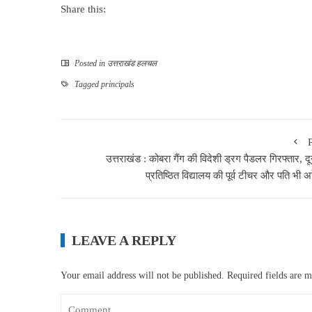
Share this:
Posted in
उत्तराखंड हलचल
Tagged
principals
उत्तराखंड : कोबरा गैंग की विदेशी ड्रग पैडलर गिरफ्तार, द
प्रतिष्ठित विद्यालय की पूर्व टीचर और पति भी अ
LEAVE A REPLY
Your email address will not be published.
Required fields are 