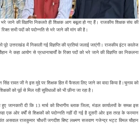
 से भरे जाने की विज्ञप्ति निकलते ही शिक्षक आग बबूला हो गए हैं। राजकीय शिक्षक संघ की
 रिक्त सभी पदों को पदोन्नति से भरे जाने की मांग की है।
 पूरे उत्तराखंड में निकाली गई विज्ञप्ति की प्रतियां जलाई जाएंगी। राजकीय इंटर कालेज
चौहान ने कहा आयोग से प्रधानाचार्यों के रिक्त पदों को भरे जाने की विज्ञप्ति का निकलना
ा धन सिंह रावत जी ने इस मुद्दे पर शिक्षक हित में फैसला लिए जाने का वादा किया है।चुनाव को
क्षकों को पूर्व से मिल रही सुविधाओं को भी छीना जा रहा है।
हते हुए जानकारी दी कि 13 मार्च को विभागीय ब्लाक जिला, मंडल कार्यालयों के समक्ष इस
 ने कहा एक ओर वर्षों से शिक्षकों को पदोन्नति नहीं दी गई है दूसरी ओर इस तरह के फरमान
बलवंत असवाल राजकुमार चौधरी जगदीश बिष्ट लक्ष्मण सजवाण गजेन्द्र भट्ट विमल चौहान