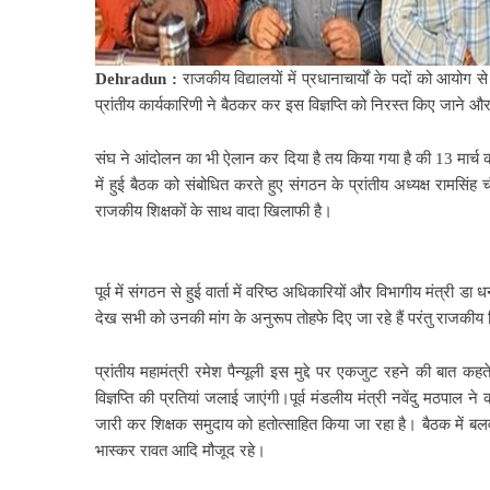
Dehradun :
राजकीय विद्यालयों में प्रधानाचार्यों के पदों को आयोग
प्रांतीय कार्यकारिणी ने बैठकर कर इस विज्ञप्ति को निरस्त किए जाने और
संघ ने आंदोलन का भी ऐलान कर दिया है तय किया गया है की 13 मार्च को
में हुई बैठक को संबोधित करते हुए संगठन के प्रांतीय अध्यक्ष रामसिंह 
राजकीय शिक्षकों के साथ वादा खिलाफी है।
पूर्व में संगठन से हुई वार्ता में वरिष्ठ अधिकारियों और विभागीय मंत्री ड
देख सभी को उनकी मांग के अनुरूप तोहफे दिए जा रहे हैं परंतु राजकीय शि
प्रांतीय महामंत्री रमेश पैन्यूली इस मुद्दे पर एकजुट रहने की बात क
विज्ञप्ति की प्रतियां जलाई जाएंगी।पूर्व मंडलीय मंत्री नवेंदु मठपाल
जारी कर शिक्षक समुदाय को हतोत्साहित किया जा रहा है। बैठक में 
भास्कर रावत आदि मौजूद रहे।