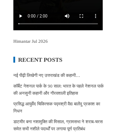
Himantar Jul 2026
RECENT POSTS
नई पीढ़ी लिखेगी नए उत्तराखंड की कहानी…
कॉर्बेट नेशनल पार्क के 90 साल: भारत के पहले नेशनल पार्क
की अनसुनी कहानी और गौरवशाली इतिहास
प्रसिद्ध आयुर्वेद चिकित्सक पद्मश्री वैद्य बालेंदु प्रकाश का
निधन
डाटमीर बना नशामुक्ति की मिसाल, ग्रामसभा ने शराब-चरस
समेत सभी नशीले पदार्थों पर लगाया पूर्ण प्रतिबंध