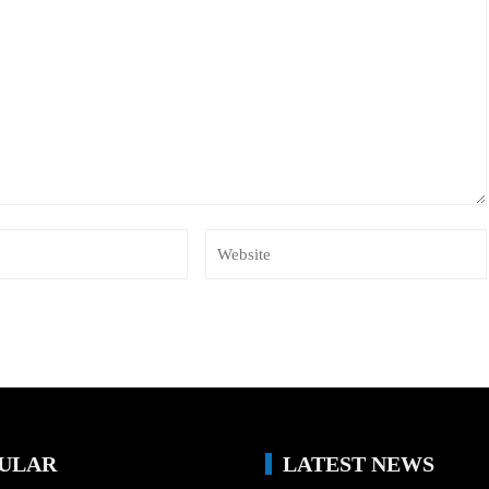
ULAR
LATEST NEWS