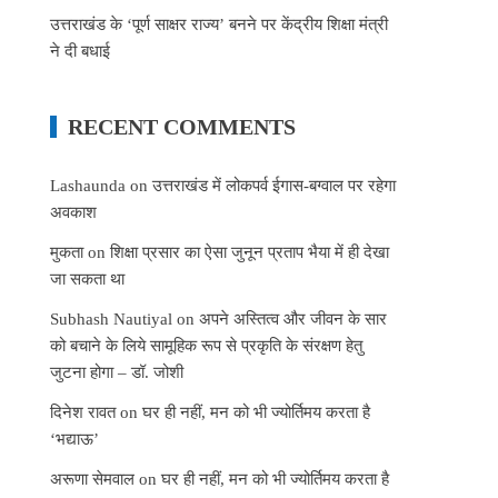
उत्तराखंड के ‘पूर्ण साक्षर राज्य’ बनने पर केंद्रीय शिक्षा मंत्री
ने दी बधाई
RECENT COMMENTS
Lashaunda
on
उत्तराखंड में लोकपर्व ईगास-बग्वाल पर रहेगा
अवकाश
मुकता
on
शिक्षा प्रसार का ऐसा जुनून प्रताप भैया में ही देखा
जा सकता था
Subhash Nautiyal
on
अपने अस्तित्व और जीवन के सार
को बचाने के लिये सामूहिक रूप से प्रकृति के संरक्षण हेतु
जुटना होगा – डॉ. जोशी
दिनेश रावत
on
घर ही नहीं, मन को भी ज्योर्तिमय करता है
‘भद्याऊ’
अरूणा सेमवाल
on
घर ही नहीं, मन को भी ज्योर्तिमय करता है