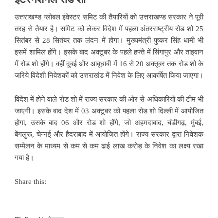
उत्तराखण्ड ग्लोबल इंवेस्टर समिट की तैयारियों को उत्तराखण्ड सरकार ने पूरी
तरह से तैयार है। समिट को लेकर विदेश में पहला अंतरराष्ट्रीय रोड शो 25
सितंबर से 28 सितंबर तक लंदन में होगा। मुख्यमंत्री पुष्कर सिंह धामी भी
इसमें शामिल होंगे। इसके बाद अक्टूबर के पहले हफ्ते में सिंगापुर और ताइवान
में रोड शो होंगे। वहीं दुबई और आबूधाबी में 16 से 20 अक्तूबर तक रोड शो के
जरिये विदेशी निवेशकों को उत्तराखंड में निवेश के लिए आकर्षित किया जाएगा।
विदेश में होने वाले रोड शो में राज्य सरकार की ओर से अधिकारियों की टीम भी
जाएगी। इसके बाद देश में 03 अक्टूबर को पहला रोड शो दिल्ली में आयोजित
होगा, उसके बाद 06 और रोड शो होंगे, जो अहमदाबाद, चंडीगढ़, मुंबई,
बेंगलुरू, चेन्नई और हैदराबाद में आयोजित होंगे। राज्य सरकार द्वारा निवेशक
सम्मेलन के माध्यम से कम से कम ढाई लाख करोड़ के निवेश का लक्ष्य रखा
गया है।
Share this: