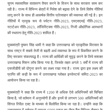
सुगम व्यवसायिक वातावरण तैयार करने के विजन के साथ सरकार काम कर
रही है। राज्य में विभिन्न क्षेत्रों में निवेश को बढ़ावा देने के लिये विशेष नीतियां
लागू करने के साथ ही आकर्षक वित्तीय प्रोत्साहन की व्यवस्था की गई है। इन
नीतियों में प्रमुख रूप से पर्यटन नीति-2023, एमएसएमई नीति-2023,
स्टार्टअप नीति-2023, लॉजिस्टिक्स नीति-2023, निजी औद्योगिक आस्थानों
की स्थापना हेतु नीति-2023 शामिल हैं।
मुख्यमंत्री पुष्कर सिंह धामी ने कहा कि उत्तराखण्ड को प्राकृतिक विरासत के
साथ राष्ट्र में सबसे तेजी से बढती अर्थ व्यवस्था के रूप में विकसित करने के
लिए सरकार संकल्पवद्ध है। राज्य की आर्थिकी को सुदृढ़ करने के लिये सशक्त
उत्तराखण्ड मिशन लॉच किया गया है, जिसके तहत अगले 5 वर्षों में राज्य की
एसजीडीपी को दोगुना करने का लक्ष्य रखा गया है। राज्य द्वारा इस लक्ष्य की
प्राप्ति की कड़ी के रूप में उत्तराखण्ड ग्लोबल इनवेस्टर्स समिट-2023 का
आयोजन किया जा रहा है।
मुख्यमंत्री ने कहा कि राज्य में 1200 से अधिक ऐसे अधिनियमों को चिन्हित
किया है, जो वर्तमान में अनुपयोगी हैं और इनमें से लगभग 500 अधिनियमों को
सिंगल रिपील एक्ट के माध्यम से विलोपित किया जा रहा है। उन्होंने कहा कि
उत्तराखण्ड में वर्तमान में लगभग 6000 एकड़ का लैण्ड बैंक विभिन्न सैक्टर के