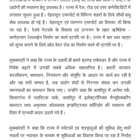
उद्योगों की स्थापना हेतु उपलब्ध है। राज्य में रेल, रोड एवं एयर कनेक्टिविटी में
लगातार सुधार हुआ है। देहरादून एयरपोर्ट से विभिन्न शहरों के लिये सीधी वायु
सेवा उपलब्ध हो गई है। देहरादून एवं पंतनगर एयरपोर्ट का विस्तार भी किया
जा रहा है। रेलवे नेटवर्क के विकास एवं उन्नयन के तहत ऋषिकेश –
कर्णप्रयाग रेललाईन निर्माण का कार्य प्रगति पर है। राज्य में चार धाम यात्रा
को सुगम बनाने के लिये ऑल वेदर रोड का निर्माण कार्य भी प्रगति पर है।
मुख्यमंत्री ने कहा कि राज्य के उद्यमी ही हमारे ब्राण्ड एम्बेसडर हैं और राज्य में
निवेश बढ़ाने में उनकी सबसे अधिक सहभागिता है। हमारी सरकार
सरलीकरण, समाधान, निस्तारण और संतुष्टि के आधार पर कार्य कर रही है
और यह तभी सम्भव है, जब उद्योग संघों से निरन्तर संवाद कर उनकी
समस्याओं का समाधान किया जाए। उन्होंने कहा कि काशीपुर में अरोमा पर्क,
सितारगंज में प्लास्टिक पार्क, काशीपुर में इलैक्ट्रॉनिक्स मैन्यूफैक्चरिंग
क्लस्टर तथा अमृतसर कोलकाता इण्डस्ट्रियल कॉरिडोर की स्थापना की
दिशा में प्रभावी कदम उठाये गये हैं।
मुख्यमंत्री ने कहा कि राज्य में पर्यटकों एवं श्रद्वालुओं की सुविधा हेतु सभी
स्थलों पर नवाचार के माध्यम से सुविधाओं का विकास किया जा रहा है निर्यात्