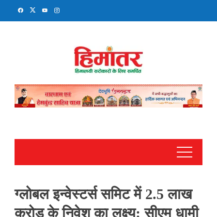
Skip
to
content
ग्लोबल इन्वेस्टर्स समिट में 2.5 लाख
करोड़ के निवेश का लक्ष्य: सीएम धामी