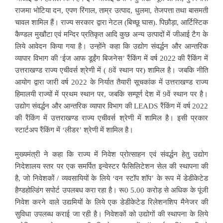
राजमा भोटिया दन, एपण रिंगाल, ताम्र उत्पाद, धुलमा, तेजपत्ता तथा बासमती
चावल शामिल हैं। राज्य सरकार द्वारा नेटल (बिच्छू घास). पिछौड़ा, आर्टिस्टिक
कैण्डल मुखौटा एवं मन्दिर प्रतिकृत आदि कुछ अन्य उत्पादों में जीआई टैग के
लिये आवेदन किया गया है। उन्होंने कहा कि उद्योग संवर्द्धन और आन्तरिक
व्यापार विभाग की ‘ईज आफ डूईंग बिजनेस’ रैंकिंग में वर्ष 2022 की रैंकिंग में
उत्तराखण्ड राज्य एचीवर्स श्रेणी में ( 8वें स्थान पर) शामिल है। जबकि नीति
आयोग द्वारा जारी वर्ष 2022 के निर्यात तैयारी सूचकांक में उत्तराखण्ड राज्य
हिमालयी राज्यों में प्रथम स्थान पर, जबकि सम्पूर्ण देश में 9वें स्थान पर है।
उद्योग संवर्द्धन और आन्तरिक व्यापार विभाग की LEADS रैंकिंग में वर्ष 2022
की रैंकिंग में उत्तराखण्ड राज्य एचीवर्स श्रेणी में शामिल है। इसी प्रकार
स्टार्टअप रैंकिंग में ‘लीडर’ श्रेणी में शामिल है।
मुख्यमंत्री ने कहा कि राज्य में निवेश प्रोत्साहन एवं संवर्द्धन हेतु उद्योग
निदेशालय स्तर पर एक समर्पित इन्वेस्टर फैसिलिटेशन सेल की स्थापना की
है, जो निवेशकों / व्यवसायियों के लिये ‘वन स्टॉप शॉप’ के रूप में डेडीकेटेड
हैण्डहोल्डिंग सपोर्ट उपलबध करा रहा है। रू0 5.00 करोड़ से अधिक के पूंजी
निवेश करने वाले उद्यमियों के लिये एक डेडीकेटेड रिलेशनशिप मैनेजर की
सुविधा उपलब्ध कराई जा रही है। निवेशकों को उद्योगों की स्थापना के लिये