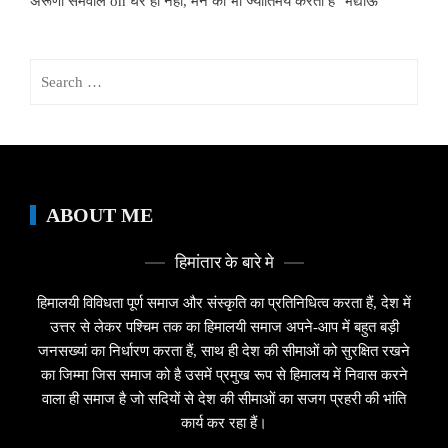
अरूणा सेमवाल
on
घर ही नहीं, मन को भी ज्योर्तिमय करता है ‘भद्याऊ’
Search
for:
ABOUT ME
हिमांतार के बारे मे
हिमालयी विविधता पूर्ण समाज और संस्कृति का प्रतिनिधित्व करता हैं, देश में
उत्तर से लेकर पश्चिम तक का हिमालयी समाज अपने-आप में बहुत बड़ी
जनसख्यां का निर्धारण करता हैं, साथ ही देश की सीमाओं को सुरक्षित रखने
का जिम्मा जिस समाज को है उसमें प्रमुख रूप से हिमालय में निवास करने
वाला ही समाज है जो सदियों से देश की सीमाओं का सजग प्रहरी की भांति
कार्य कर रहा हैं।