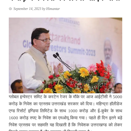
September 14, 2023
by
Himantar
ग्लोबल इन्वेस्टर समिट के करटेन रेजर के मौके पर आज आईटीसी ने 5000
करोड़ के निवेश का प्रस्ताव उत्तराखंड सरकार को दिया। महिन्द्रा हॉलीडेज
एण्ड रिसोर्ट इण्डिया लिमिटेड के साथ 1000 करोड़ और ई-कुबेर के साथ
1600 करोड़ रुपए के निवेश का एमओयू किया गया। पहले ही दिन इतने बड़े
निवेश प्रस्ताव पर सहमति यह दिखाती है कि निवेशक उत्तराखण्ड को लेकर