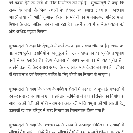
को बढ़ावा देने के लिये भी नीति निर्धारित की गई है। मुख्यमंत्री ने कहा कि
राज्य के सभी पौराणिक स्थलों के विकास का हमारा लक्ष्य ह। चारधाम
आदिकैलाश की भांति कुमाऊं क्षेत्र के मंदिरों का मानसखण्ड मन्दिर माला
मिशन के तहत सर्किट बनाया जा रहा है। इसमें राज्य में धार्मिक पर्यटन को
और अधिक बढ़ावा मिलेगा।
मुख्यमंत्री ने कहा कि देवभूमि में कर्म करना हम सबका सौभाग्य है। राज्य का
वातावरण पूर्णतः उद्यमियों के अनुकूल है। उत्तराखण्ड का 71 प्रतिशत भूभाग
वनों से आच्छादित हैं। हेल्थ वेलनेस के साथ ऊर्जा का भी यह श्रोत है।
उन्होंने कहा कि केदारनाथ आपदा के बाद आज भव्य केदार बन गया है। शीघ्र
ही केदारनाथ एवं हेमकुण्ड साहिब के लिए रोपवे का निर्माण हो जाएगा।
मुख्यमंत्री ने कहा कि राज्य के पर्वतीय क्षेत्रों में गढ़वाल व कुमाऊं मण्डलों में
एक-एक शहर बसाया जाएगा। हरिद्वार ऋषिकेश में गंगा कॉरीडोर का निर्माण के
साथ हरकी पैड़ी की भांति महाभारत काल की भांति यमुना की भी आरती हेतु
कालसी के पास हरिपुर में घाट निर्माण का शिलान्यास किया गया है।
मुख्यमंत्री ने कहा कि उत्तराखण्ड ने राज्य में उत्पादित/निर्मित 09 उत्पादों में
जीआई टैग हासिल किये हैं। इन जीआई टैगों में कुमांऊ ब्यूरो ऑयल, मुनस्यारी