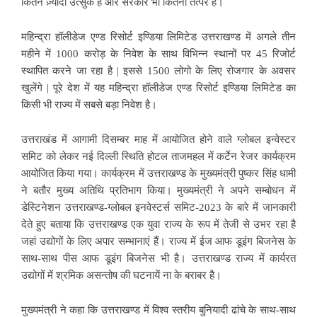
कितने ज़्यादा उत्सुक हैं और सरकार भी कितनी तत्पर है।
महिन्द्रा हॉलीडेज एण्ड रिसोर्ट इण्डिया लिमिटेड उत्तराखण्ड में अगले तीन
महीने में 1000 करोड़ के निवेश के साथ विभिन्न स्थानों पर 45 रिजोर्ट
स्थापित करने जा रहा है | इससे 1500 लोगो के लिए रोजगार के अवसर
खुलेंगे | पूरे देश में यह महिन्द्रा हॉलीडेज एण्ड रिसोर्ट इण्डिया लिमिटेड का
किसी भी राज्य में सबसे बड़ा निवेश है।
उत्तराखंड में आगामी दिसम्बर माह में आयोजित होने वाले ग्लोबल इन्वेस्टर
समिट को लेकर नई दिल्ली स्थिति होटल ताजमहल में कर्टेन रेजर कार्यक्रम
आयोजित किया गया। कार्यक्रम में उत्तराखण्ड के मुख्यमंत्री पुष्कर सिंह धामी
ने बतौर मुख्य अतिथि प्रतिभाग किया। मुख्यमंत्री ने अपने सम्बोधन में
डेस्टिनेशन उत्तराखण्ड-ग्लोबल इनवेस्टर्स समिट-2023 के बारे में जानकारी
देते हुए बताया कि उत्तराखण्ड एक युवा राज्य के रूप में तेजी से उभर रहा है
जहां उद्योगों के लिए अपार सम्भानाएं हैं। राज्य में ईज आफ डूइंग बिजनेस के
साथ-साथ पीस आफ डूइंग बिजनेस भी है। उत्तराखण्ड राज्य में कार्यरत
उद्योगों में श्रमिक असन्तोष की घटनायें ना के बराबर है।
मुख्यमंत्री ने कहा कि उत्तराखण्ड में विश्व स्तरीय बुनियादी ढांचे के साथ-साथ