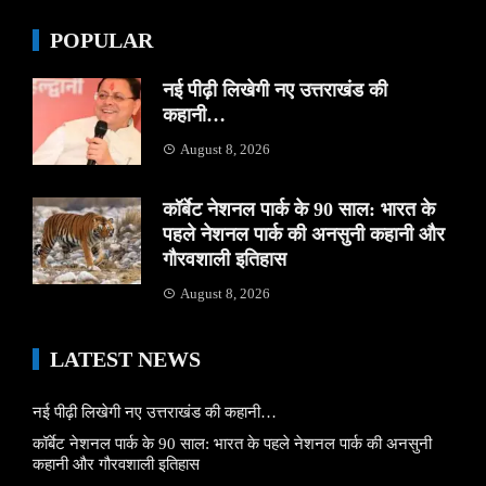
POPULAR
नई पीढ़ी लिखेगी नए उत्तराखंड की
कहानी…
August 8, 2026
कॉर्बेट नेशनल पार्क के 90 साल: भारत के
पहले नेशनल पार्क की अनसुनी कहानी और
गौरवशाली इतिहास
August 8, 2026
LATEST NEWS
नई पीढ़ी लिखेगी नए उत्तराखंड की कहानी…
कॉर्बेट नेशनल पार्क के 90 साल: भारत के पहले नेशनल पार्क की अनसुनी
कहानी और गौरवशाली इतिहास