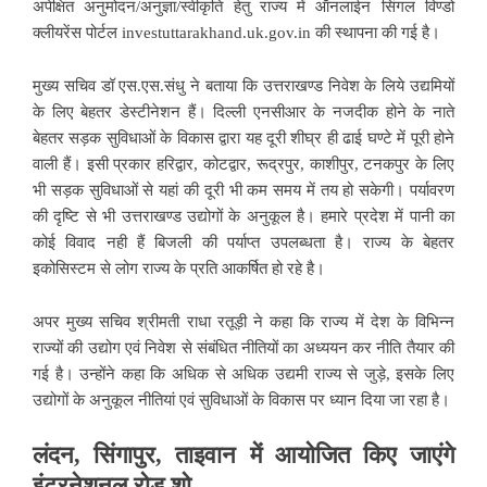
अपेक्षित अनुमोदन/अनुज्ञा/स्वीकृति हेतु राज्य में ऑनलाईन सिंगल विण्डो
क्लीयरेंस पोर्टल investuttarakhand.uk.gov.in की स्थापना की गई है।
मुख्य सचिव डॉ एस.एस.संधु ने बताया कि उत्तराखण्ड निवेश के लिये उद्यमियों
के लिए बेहतर डेस्टीनेशन हैं। दिल्ली एनसीआर के नजदीक होने के नाते
बेहतर सड़क सुविधाओं के विकास द्वारा यह दूरी शीघ्र ही ढाई घण्टे में पूरी होने
वाली हैं। इसी प्रकार हरिद्वार, कोटद्वार, रूद्रपुर, काशीपुर, टनकपुर के लिए
भी सड़क सुविधाओं से यहां की दूरी भी कम समय में तय हो सकेगी। पर्यावरण
की दृष्टि से भी उत्तराखण्ड उद्योगों के अनुकूल है। हमारे प्रदेश में पानी का
कोई विवाद नही हैं बिजली की पर्याप्त उपलब्धता है। राज्य के बेहतर
इकोसिस्टम से लोग राज्य के प्रति आकर्षित हो रहे है।
अपर मुख्य सचिव श्रीमती राधा रतूड़ी ने कहा कि राज्य में देश के विभिन्न
राज्यों की उद्योग एवं निवेश से संबंधित नीतियों का अध्ययन कर नीति तैयार की
गई है। उन्होंने कहा कि अधिक से अधिक उद्यमी राज्य से जुड़े, इसके लिए
उद्योगों के अनुकूल नीतियां एवं सुविधाओं के विकास पर ध्यान दिया जा रहा है।
लंदन, सिंगापुर, ताइवान में आयोजित किए जाएंगे
इंटरनेशनल रोड शो