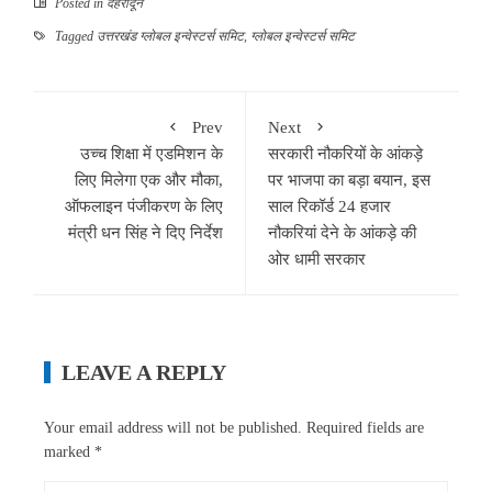
Posted in
देहरादून
Tagged
उत्तरखंड ग्लोबल इन्वेस्टर्स समिट
,
ग्लोबल इन्वेस्टर्स समिट
Prev
Next
उच्च शिक्षा में एडमिशन के
सरकारी नौकरियों के आंकड़े
लिए मिलेगा एक और मौका,
पर भाजपा का बड़ा बयान, इस
ऑफलाइन पंजीकरण के लिए
साल रिकॉर्ड 24 हजार
मंत्री धन सिंह ने दिए निर्देश
नौकरियां देने के आंकड़े की
ओर धामी सरकार
LEAVE A REPLY
Your email address will not be published.
Required fields are
marked
*