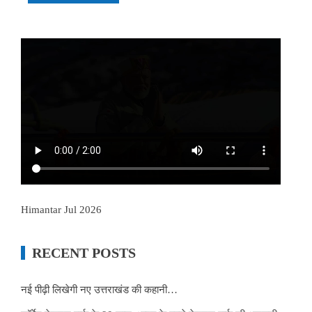
Himantar Jul 2026
RECENT POSTS
नई पीढ़ी लिखेगी नए उत्तराखंड की कहानी…