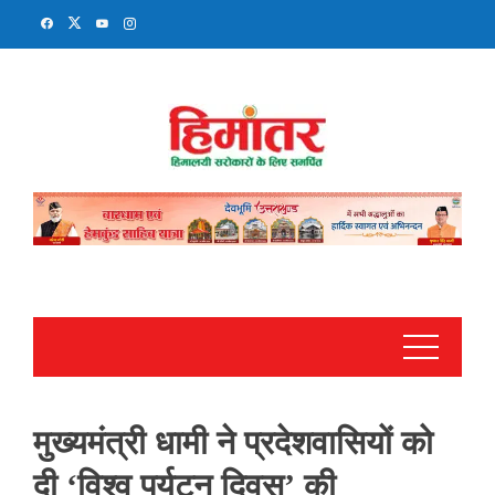
Skip
to
content
मुख्यमंत्री धामी ने प्रदेशवासियों को
दी ‘विश्व पर्यटन दिवस’ की