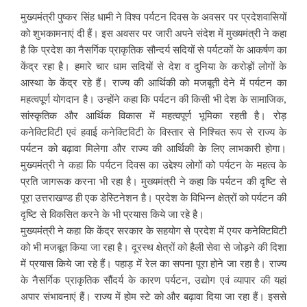
मुख्यमंत्री पुष्कर सिंह धामी ने विश्व पर्यटन दिवस के अवसर पर प्रदेशवासियों
को शुभकामनाएं दी हैं। इस अवसर पर जारी अपने संदेश में मुख्यमंत्री ने कहा
है कि प्रदेश का नैसर्गिक प्राकृतिक सौन्दर्य सदियों से पर्यटकों के आकर्षण का
केंद्र रहा है। हमारे चार धाम सदियों से देश व दुनिया के करोड़ों लोगों के
आस्था के केंद्र रहे हैं। राज्य की आर्थिकी को मजबूती देने में पर्यटन का
महत्वपूर्ण योगदान है। उन्होंने कहा कि पर्यटन की किसी भी देश के सामाजिक,
सांस्कृतिक और आर्थिक विकास में महत्वपूर्ण भूमिका रहती है। रोड़
कनेक्टिविटी एवं हवाई कनेक्टिविटी के विस्तार से निश्चित रूप से राज्य के
पर्यटन को बढ़ावा मिलेगा और राज्य की आर्थिकी के लिए लाभकारी होगा।
मुख्यमंत्री ने कहा कि पर्यटन दिवस का उद्देश्य लोगों को पर्यटन के महत्व के
प्रति जागरूक करना भी रहा है। मुख्यमंत्री ने कहा कि पर्यटन की दृष्टि से
पूरा उत्तराखण्ड ही एक डेस्टिनेशन है। प्रदेश के विभिन्न क्षेत्रों को पर्यटन की
दृष्टि से विकसित करने के भी प्रयास किये जा रहे है।
मुख्यमंत्री ने कहा कि केंद्र सरकार के सहयोग से प्रदेश में एयर कनेक्टिविटी
को भी मजबूत किया जा रहा है। दूरस्थ क्षेत्रों को हैली सेवा से जोड़ने की दिशा
में प्रयास किये जा रहे हैं। पहाड़ में रेल का सपना पूरा होने जा रहा है। राज्य
के नैसर्गिक प्राकृतिक सौंदर्य के कारण पर्यटन, उद्योग एवं व्यापार की यहां
अपार संभावनाएं हैं। राज्य में होम स्टे को और बढ़ावा दिया जा रहा हैं। इससे