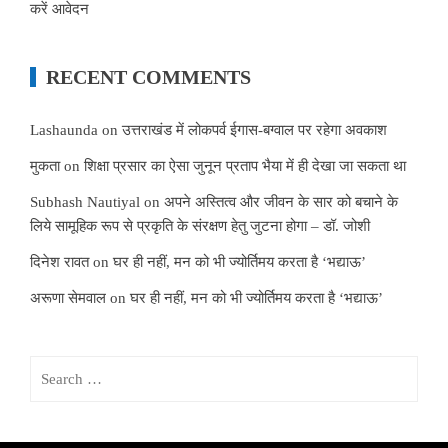
करें आवेदन
RECENT COMMENTS
Lashaunda
on
उत्तराखंड में लोकपर्व ईगास-बग्वाल पर रहेगा अवकाश
मुकता
on
शिक्षा प्रसार का ऐसा जुनून प्रताप भैया में ही देखा जा सकता था
Subhash Nautiyal
on
अपने अस्तित्व और जीवन के सार को बचाने के
लिये सामूहिक रूप से प्रकृति के संरक्षण हेतु जुटना होगा – डॉ. जोशी
दिनेश रावत
on
घर ही नहीं, मन को भी ज्योर्तिमय करता है ‘भद्याऊ’
अरूणा सेमवाल
on
घर ही नहीं, मन को भी ज्योर्तिमय करता है ‘भद्याऊ’
Search
for: