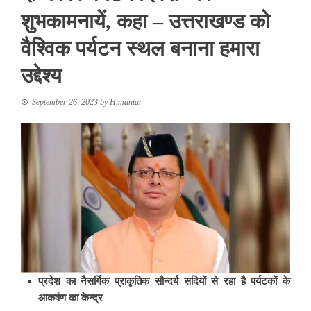
शुभकामनायें, कहा – उत्तराखण्ड को
वैश्विक पर्यटन स्थल बनाना हमारा
उद्देश्य
September 26, 2023
by
Himantar
प्रदेश का नैसर्गिक प्राकृतिक सौन्दर्य सदियों से रहा है पर्यटकों के
आकर्षण का केन्द्र