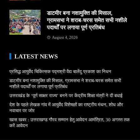
डाटमीर बना नशामुक्ति की मिसाल,
ग्रामसभा ने शराब-चरस समेत सभी नशीले
पदार्थों पर लगाया पूर्ण प्रतिबंध
August 4, 2026
LATEST NEWS
प्रसिद्ध आयुर्वेद चिकित्सक पद्मश्री वैद्य बालेंदु प्रकाश का निधन
डाटमीर बना नशामुक्ति की मिसाल, ग्रामसभा ने शराब-चरस समेत सभी
नशीले पदार्थों पर लगाया पूर्ण प्रतिबंध
उत्तराखंड के ‘पूर्ण साक्षर राज्य’ बनने पर केंद्रीय शिक्षा मंत्री ने दी बधाई
देश के पहले लेखक गांव में आयुर्वेद विशेषज्ञों का राष्ट्रीय मंथन, शोध और
नवाचार पर जोर
खास खबर : उत्तराखण्ड गौरव सम्मान हेतु आवेदन आमंत्रित, 30 अगस्त तक
करें आवेदन