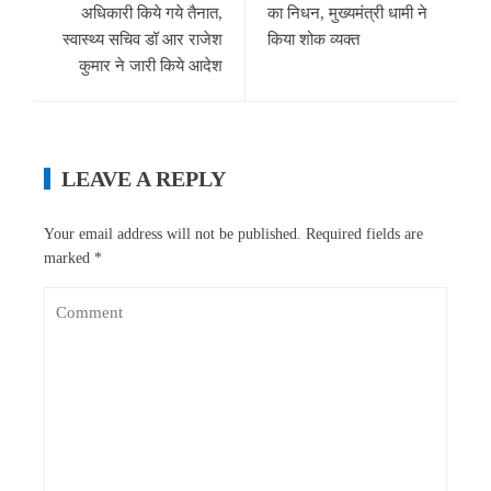
अधिकारी किये गये तैनात,
का निधन, मुख्यमंत्री धामी ने
स्वास्थ्य सचिव डॉ आर राजेश
किया शोक व्यक्त
कुमार ने जारी किये आदेश
LEAVE A REPLY
Your email address will not be published.
Required fields are
marked
*