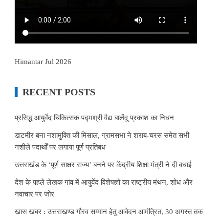
Himantar Jul 2026
RECENT POSTS
प्रसिद्ध आयुर्वेद चिकित्सक पद्मश्री वैद्य बालेंदु प्रकाश का निधन
डाटमीर बना नशामुक्ति की मिसाल, ग्रामसभा ने शराब-चरस समेत सभी
नशीले पदार्थों पर लगाया पूर्ण प्रतिबंध
उत्तराखंड के ‘पूर्ण साक्षर राज्य’ बनने पर केंद्रीय शिक्षा मंत्री ने दी बधाई
देश के पहले लेखक गांव में आयुर्वेद विशेषज्ञों का राष्ट्रीय मंथन, शोध और
नवाचार पर जोर
खास खबर : उत्तराखण्ड गौरव सम्मान हेतु आवेदन आमंत्रित, 30 अगस्त तक