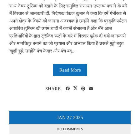
साथ नेचर टूरिज्म को बढाने के लिए समुचित संसाधन उपलब्ध कराने के बारे
में विस्तार से जानकारी दी. निदेशक पंकज कुमार ने कहा कि हमें गंभीरता से
अपने क्षेत्र के विषयों को जानना आवश्यक है उन्होंने कहा कि प्रकृति पर्यटन
आधारित टूरिज्म की उर्गम घाटी में काफी संभावना है और मैंने आज
प्रतिभागियों के द्वारा ट्रैकिंग रूटो के बारे में विस्तार पूर्वक दी गयी जानकारी
और मानचित्र बनाने का जो प्रयास और अभ्यास किया है उससे मुझे बहुत
खुशी हुई. उन्होंने पंच केदार और पंच बद्...
Read More
SHARE
JAN
27
2025
NO COMMENTS