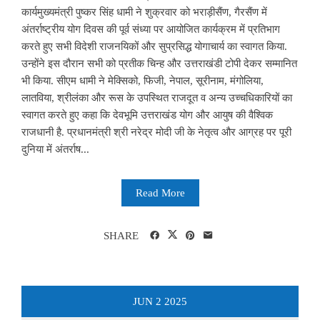
कार्यमुख्यमंत्री पुष्कर सिंह धामी ने शुक्रवार को भराड़ीसैंण, गैरसैंण में
अंतर्राष्ट्रीय योग दिवस की पूर्व संध्या पर आयोजित कार्यक्रम में प्रतिभाग
करते हुए सभी विदेशी राजनयिकों और सुप्रसिद्ध योगाचार्य का स्वागत किया.
उन्होंने इस दौरान सभी को प्रतीक चिन्ह और उत्तराखंडी टोपी देकर सम्मानित
भी किया. सीएम धामी ने मेक्सिको, फिजी, नेपाल, सूरीनाम, मंगोलिया,
लातविया, श्रीलंका और रूस के उपस्थित राजदूत व अन्य उच्चधिकारियों का
स्वागत करते हुए कहा कि देवभूमि उत्तराखंड योग और आयुष की वैश्विक
राजधानी है. प्रधानमंत्री श्री नरेद्र मोदी जी के नेतृत्व और आग्रह पर पूरी
दुनिया में अंतर्राष...
Read More
SHARE
JUN
2
2025