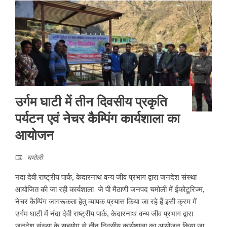
उर्गम घाटी में तीन दिवसीय प्रकृति
पर्यटन एवं नेचर कैम्पिंग कार्यशाला का
आयोजन
चमोली
नंदा देवी राष्ट्रीय पार्क, केदारनाथ वन्य जीव प्रभाग द्वारा जनदेश संस्था
आयोजित की जा रही कार्यशाला जे पी मैठाणी जनपद चमोली में ईकोटूरिज्म,
नेचर कैम्पिंग जागरूकता हेतु व्यापक प्रयास किया जा रहे हैं इसी क्रम में
उर्गम घाटी में नंदा देवी राष्ट्रीय पार्क, केदारनाथ वन्य जीव प्रभाग द्वारा
जनदेश संस्था के सहयोग से तीन दिवसीय कार्यशाला का आयोजन किया जा