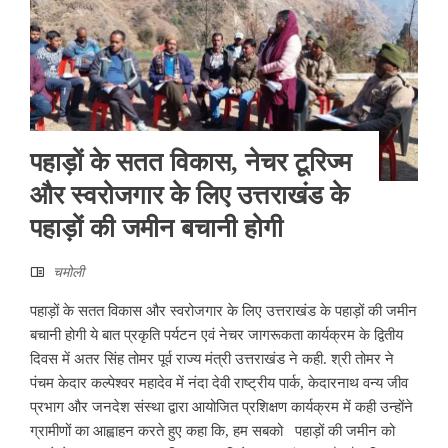
पहाड़ों के सतत विकास, नेचर टूरिज्म
और स्वरोजगार के लिए उत्तराखंड के
पहाड़ों की जमीन बचानी होगी
चमोली
पहाड़ों के सतत विकास और स्वरोजगार के लिए उत्तराखंड के पहाड़ों की जमीन
बचानी होगी ये बात प्रकृति पर्यटन एवं नेचर जागरूकता कार्यक्रम के द्वितीय
दिवस में अतर सिंह तोमर पूर्व राज्य मंत्री उत्तराखंड ने कही. श्री तोमर ने
पंचम केदार कल्पेश्वर महादेव में नंदा देवी राष्ट्रीय पार्क, केदारनाथ वन्य जीव
प्रभाग और जनदेश संस्था द्वारा आयोजित प्रशिक्षण कार्यक्रम में कही उन्होंने
ग्रामीणों का आह्वाहन करते हुए कहा कि, हम सबको पहाड़ों की जमीन को