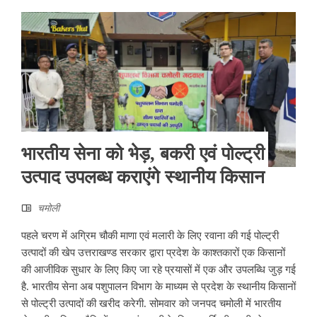
भारतीय सेना को भेड़, बकरी एवं पोल्ट्री
उत्पाद उपलब्ध कराएंगे स्थानीय किसान
चमोली
पहले चरण में अग्रिम चौकी माणा एवं मलारी के लिए रवाना की गई पोल्ट्री
उत्पादों की खेप उत्तराखण्ड सरकार द्वारा प्रदेश के काश्तकारों एक किसानों
की आजीविक सुधार के लिए किए जा रहे प्रयासों में एक और उपलब्धि जुड़ गई
है. भारतीय सेना अब पशुपालन विभाग के माध्यम से प्रदेश के स्थानीय किसानों
से पोल्ट्री उत्पादों की खरीद करेगी. सोमवार को जनपद चमोली में भारतीय