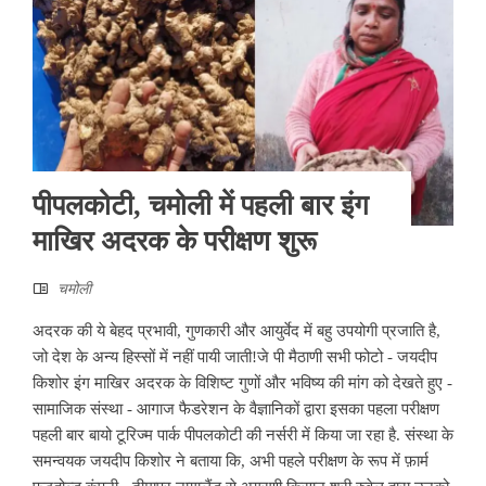
पीपलकोटी, चमोली में पहली बार इंग
माखिर अदरक के परीक्षण शुरू
चमोली
अदरक की ये बेहद प्रभावी, गुणकारी और आयुर्वेद में बहु उपयोगी प्रजाति है,
जो देश के अन्य हिस्सों में नहीं पायी जाती!जे पी मैठाणी सभी फोटो - जयदीप
किशोर इंग माखिर अदरक के विशिष्ट गुणों और भविष्य की मांग को देखते हुए -
सामाजिक संस्था - आगाज फैडरेशन के वैज्ञानिकों द्वारा इसका पहला परीक्षण
पहली बार बायो टूरिज्म पार्क पीपलकोटी की नर्सरी में किया जा रहा है. संस्था के
समन्वयक जयदीप किशोर ने बताया कि, अभी पहले परीक्षण के रूप में फ़ार्म