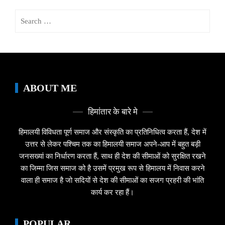
Search
for:
ABOUT ME
हिमांतार के बारे मे
हिमालयी विविधता पूर्ण समाज और संस्कृति का प्रतिनिधित्व करता हैं, देश में
उत्तर से लेकर पश्चिम तक का हिमालयी समाज अपने-आप में बहुत बड़ी
जनसख्यां का निर्धारण करता हैं, साथ ही देश की सीमाओं को सुरक्षित रखने
का जिम्मा जिस समाज को है उसमें प्रमुख रूप से हिमालय में निवास करने
वाला ही समाज है जो सदियों से देश की सीमाओं का सजग प्रहरी की भांति
कार्य कर रहा हैं।
POPULAR