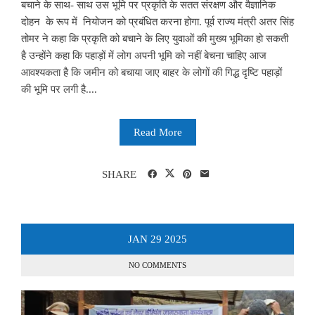
बचाने के साथ- साथ उस भूमि पर प्रकृति के सतत संरक्षण और वैज्ञानिक
दोहन के रूप में नियोजन को प्रबंधित करना होगा. पूर्व राज्य मंत्री अतर सिंह
तोमर ने कहा कि प्रकृति को बचाने के लिए युवाओं की मुख्य भूमिका हो सकती
है उन्होंने कहा कि पहाड़ों में लोग अपनी भूमि को नहीं बेचना चाहिए आज
आवश्यकता है कि जमीन को बचाया जाए बाहर के लोगों की गिद्ध दृष्टि पहाड़ों
की भूमि पर लगी है....
Read More
SHARE
JAN
29
2025
NO COMMENTS