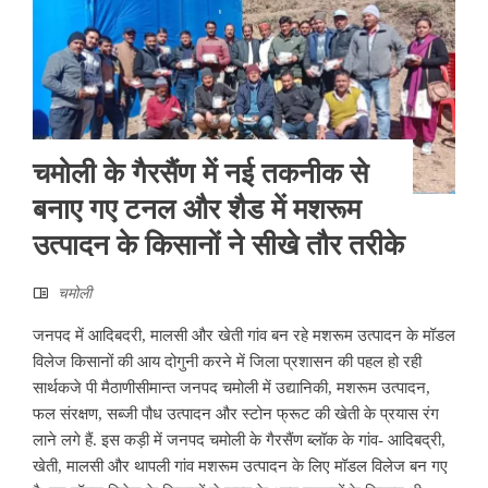
चमोली के गैरसैंण में नई तकनीक से
बनाए गए टनल और शैड में मशरूम
उत्पादन के किसानों ने सीखे तौर तरीके
चमोली
जनपद में आदिबदरी, मालसी और खेती गांव बन रहे मशरूम उत्पादन के मॉडल
विलेज किसानों की आय दोगुनी करने में जिला प्रशासन की पहल हो रही
सार्थकजे पी मैठाणीसीमान्त जनपद चमोली में उद्यानिकी, मशरूम उत्पादन,
फल संरक्षण, सब्जी पौध उत्पादन और स्टोन फ्रूट की खेती के प्रयास रंग
लाने लगे हैं. इस कड़ी में जनपद चमोली के गैरसैंण ब्लॉक के गांव- आदिबद्री,
खेती, मालसी और थापली गांव मशरूम उत्पादन के लिए मॉडल विलेज बन गए