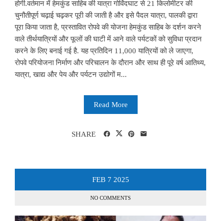
होगी.वर्तमान में हेमकुंड साहिब की यात्रा गोविंदघाट से 21 किलोमीटर की
चुनौतीपूर्ण चढ़ाई चढ़कर पूरी की जाती है और इसे पैदल यात्रा, पालकी द्वारा
पूरा किया जाता है, प्रस्तावित रोपवे की योजना हेमकुंड साहिब के दर्शन करने
वाले तीर्थयात्रियों और फूलों की घाटी में आने वाले पर्यटकों को सुविधा प्रदान
करने के लिए बनाई गई है. यह प्रतिदिन 11,000 यात्रियों को ले जाएगा,
रोपवे परियोजना निर्माण और परिचालन के दौरान और साथ ही पूरे वर्ष आतिथ्य,
यात्रा, खाद्य और पेय और पर्यटन उद्योगों म...
Read More
SHARE
FEB
7
2025
NO COMMENTS