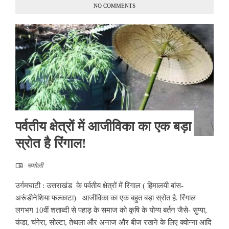
NO COMMENTS
पर्वतीय क्षेत्रों में आजीविका का एक बड़ा
स्रोत है रिंगाल!
चमोली
उर्गमघाटी : उत्तराखंड के पर्वतीय क्षेत्रों में रिंगाल ( हिमालयी बांस-
अरूंडीनेशिया फल्काटा) आजीविका का एक बहुत बड़ा स्रोत है. रिंगाल
लगभग 10वीं शताब्दी से पहाड़ के समाज को कृषि के योग्य बर्तन जैसे- सुप्पा,
कंडा, चंगेरा, सोल्टा, तेथला और अनाज और बीज रखने के लिए क्वोन्ना आदि