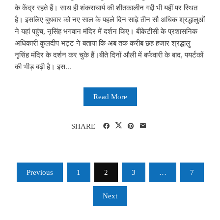
के केंद्र रहते हैं। साथ ही शंकराचार्य की शीतकालीन गद्दी भी यहीं पर स्थित
है। इसलिए बुधवार को नए साल के पहले दिन साढ़े तीन सौ अधिक श्रद्धालुओं
ने यहां पहुंच, नृसिंह भगवान मंदिर में दर्शन किए। बीकेटीसी के प्रशासनिक
अधिकारी कुलदीप भट्ट ने बताया कि अब तक करीब छह हजार श्रद्धालु
नृसिंह मंदिर के दर्शन कर चुके हैं।बीते दिनों औली में बर्फवारी के बाद, पयर्टकों
की भीड़ बढ़ी है। इस...
Read More
SHARE
Posts
Previous
1
2
3
…
7
pagination
Next