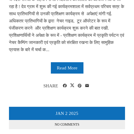
रहा है ! देव ग्राम में शुरू की गई कार्यक्रमशाला में सर्वप्रथम परिचय सत्र के
साथ प्रतिभागियों से उनकी प्रशिक्षण कार्यक्रम से अपेक्षाएं मांगी गई.
अधिकतर प्रतिभागियों के द्वारा नेचर गाइड, टूर ऑपरेटर के रूप में
पंजीकरण करने और प्रशिक्षण कार्यक्रम शुरू करने की बात रखी.
प्रशिक्षणार्थियों ने अपेक्षा के रूप में - प्रशिक्षण कार्यक्रम में प्रकृति पर्यटन एवं
नेचर कैम्पिंग जानकारी एवं प्रकृति को संरक्षित रखना के लिए सामुहिक
प्रयास के बारे में चर्चा क...
Read More
SHARE
JAN
2
2025
NO COMMENTS