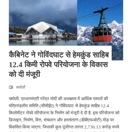
कैबिनेट ने गोविंदघाट से हेमकुंड साहिब
12.4 किमी रोपवे परियोजना के विकास
को दी मंजूरी
चमोली
चमोली. प्रधानमंत्री नरेंद्र मोदी की अध्यक्षता में आर्थिक मामलों की
मंत्रिमंडलीय समिति (सीसीईए) ने गोविंदघाट से हेमकुंड साहिब 12.4
किलोमीटर रोपवे परियोजना के निर्माण को मंजूरी दे दी है. इस परियोजना को
डिजाइन, निर्माण, वित्त, संचालन और हस्तांतरण (डीबीएफओटी) मोड़ पर
विकसित किया जाएगा. जिसकी कुल पूंजीगत लागत 2,730.13 करोड़ रुपये