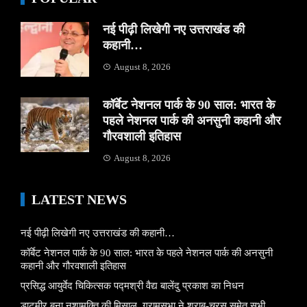
नई पीढ़ी लिखेगी नए उत्तराखंड की
कहानी…
August 8, 2026
कॉर्बेट नेशनल पार्क के 90 साल: भारत के
पहले नेशनल पार्क की अनसुनी कहानी और
गौरवशाली इतिहास
August 8, 2026
LATEST NEWS
नई पीढ़ी लिखेगी नए उत्तराखंड की कहानी…
कॉर्बेट नेशनल पार्क के 90 साल: भारत के पहले नेशनल पार्क की अनसुनी
कहानी और गौरवशाली इतिहास
प्रसिद्ध आयुर्वेद चिकित्सक पद्मश्री वैद्य बालेंदु प्रकाश का निधन
डाटमीर बना नशामुक्ति की मिसाल, ग्रामसभा ने शराब-चरस समेत सभी