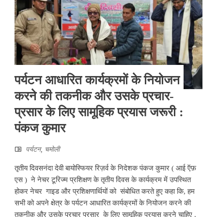
पर्यटन आधारित कार्यक्रमों के नियोजन
करने की तकनीक और उसके प्रचार-
प्रसार के लिए सामूहिक प्रयास जरूरी :
पंकज कुमार
पर्यटन
,
चमोली
तृतीय दिवसनंदा देवी बायोस्फियर रिज़र्व के निदेशक पंकज कुमार ( आई ऍफ़
एस ) ने नेचर टूरिज्म प्रशिक्षण के तृतीय दिवस के कार्यक्रम में उपस्थित
होकर नेचर गाइड और प्रशिक्षणार्थियों को संबोधित करते हुए कहा कि, हम
सभी को अपने क्षेत्र के पर्यटन आधारित कार्यक्रमों के नियोजन करने की
तकनीक और उसके प्रचार प्रसार के लिए सामूहिक प्रयास करने चाहिए .