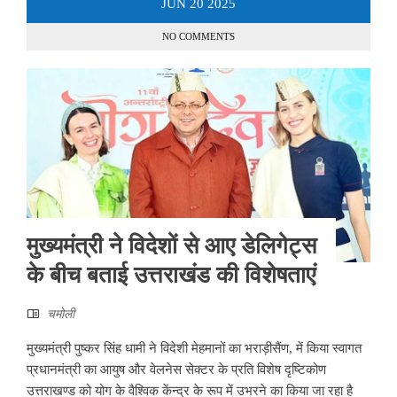
JUN
20
2025
NO COMMENTS
मुख्यमंत्री ने विदेशों से आए डेलिगेट्स
के बीच बताई उत्तराखंड की विशेषताएं
चमोली
मुख्यमंत्री पुष्कर सिंह धामी ने विदेशी मेहमानों का भराड़ीसैंण, में किया स्वागत
प्रधानमंत्री का आयुष और वेलनेस सेक्टर के प्रति विशेष दृष्टिकोण
उत्तराखण्ड को योग के वैश्विक केंन्द्र के रूप में उभरने का किया जा रहा है