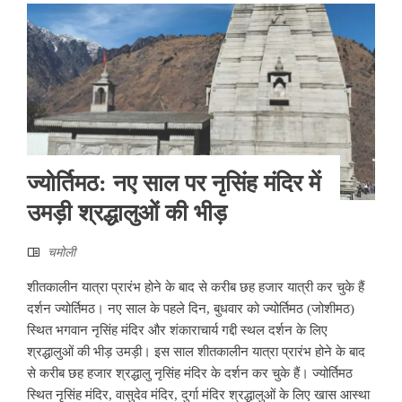
ज्योर्तिमठ: नए साल पर नृसिंह मंदिर में
उमड़ी श्रद्धालुओं की भीड़
चमोली
शीतकालीन यात्रा प्रारंभ होने के बाद से करीब छह हजार यात्री कर चुके हैं
दर्शन ज्योर्तिमठ। नए साल के पहले दिन, बुधवार को ज्योर्तिमठ (जोशीमठ)
स्थित भगवान नृसिंह मंदिर और शंकाराचार्य गद्दी स्थल दर्शन के लिए
श्रद्धालुओं की भीड़ उमड़ी। इस साल शीतकालीन यात्रा प्रारंभ होने के बाद
से करीब छह हजार श्रद्धालु नृसिंह मंदिर के दर्शन कर चुके हैं। ज्योर्तिमठ
स्थित नृसिंह मंदिर, वासुदेव मंदिर, दुर्गा मंदिर श्रद्धालुओं के लिए खास आस्था