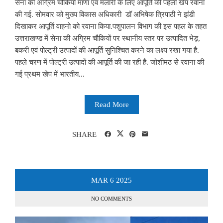
सेना की अग्रिम चौकियों माणा एवं मलारी के लिए आपूर्ति की पहली खेप रवाना
की गई. सोमवार को मुख्य विकास अधिकारी डॉ अभिषेक त्रिपाठी ने झंडी
दिखाकर आपूर्ति वाहनो को रवाना किया.पशुपालन विभाग की इस पहल के तहत
उत्तराखण्ड में सेना की अग्रिम चौकियों पर स्थानीय स्तर पर उत्पादित भेड़,
बकरी एवं पोल्ट्री उत्पादों की आपूर्ति सुनिश्चित करने का लक्ष्य रखा गया है.
पहले चरण में पोल्ट्री उत्पादों की आपूर्ति की जा रही है. जोशीमठ से रवाना की
गई प्रथम खेप में भारतीय...
Read More
SHARE
MAR
6
2025
NO COMMENTS