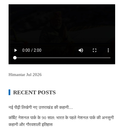
Himantar Jul 2026
RECENT POSTS
नई पीढ़ी लिखेगी नए उत्तराखंड की कहानी…
कॉर्बेट नेशनल पार्क के 90 साल: भारत के पहले नेशनल पार्क की अनसुनी
कहानी और गौरवशाली इतिहास