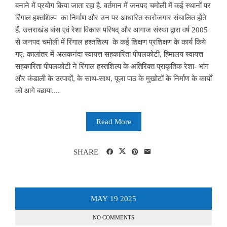
बनाने में प्रयोग किया जाता रहा है. वर्तमान में जनपद चमोली में कई स्थानों पर
रिंगाल हश्तशिल्प का निर्माण और उन पर आधारित स्वरोजगार संचालित होते
हैं. उत्तराखंड बांस एवं रेशा विकास परिषद् और आगाज संस्था द्वारा वर्ष 2005
से जनपद चमोली में रिंगाल हश्तशिल्प के कई शिक्षण प्रशिक्षण के कार्य किये
गए. कालांतर में अलकनंदा स्वायत्त सहकारिता पीपलकोटी, हिमालय स्वायत्त
सहकारिता पीपलकोटी ने रिंगाल हस्तशिल्प के अतिरिक्त प्राकृतिक रेशा- भांग
और कंडाली के उत्पादों, के साथ-साथ, पूजा पाठ के मुखोटों के निर्माण के कार्यों
को आगे बढाया....
Read More
SHARE
MAY
19
2025
NO COMMENTS