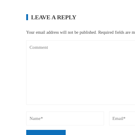
LEAVE A REPLY
Your email address will not be published.
Required fields are 