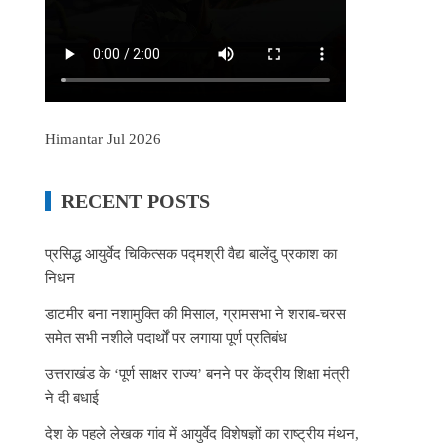
Himantar Jul 2026
RECENT POSTS
प्रसिद्ध आयुर्वेद चिकित्सक पद्मश्री वैद्य बालेंदु प्रकाश का
निधन
डाटमीर बना नशामुक्ति की मिसाल, ग्रामसभा ने शराब-चरस
समेत सभी नशीले पदार्थों पर लगाया पूर्ण प्रतिबंध
उत्तराखंड के ‘पूर्ण साक्षर राज्य’ बनने पर केंद्रीय शिक्षा मंत्री
ने दी बधाई
देश के पहले लेखक गांव में आयुर्वेद विशेषज्ञों का राष्ट्रीय मंथन,