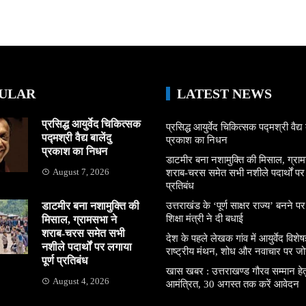
ULAR
LATEST NEWS
प्रसिद्ध आयुर्वेद चिकित्सक
प्रसिद्ध आयुर्वेद चिकित्सक पद्मश्री वैद्य ब
पद्मश्री वैद्य बालेंदु
प्रकाश का निधन
प्रकाश का निधन
डाटमीर बना नशामुक्ति की मिसाल, ग्राम
August 7, 2026
शराब-चरस समेत सभी नशीले पदार्थों पर ल
प्रतिबंध
डाटमीर बना नशामुक्ति की
उत्तराखंड के ‘पूर्ण साक्षर राज्य’ बनने पर
शिक्षा मंत्री ने दी बधाई
मिसाल, ग्रामसभा ने
शराब-चरस समेत सभी
देश के पहले लेखक गांव में आयुर्वेद विशेषज्
नशीले पदार्थों पर लगाया
राष्ट्रीय मंथन, शोध और नवाचार पर जो
पूर्ण प्रतिबंध
खास खबर : उत्तराखण्ड गौरव सम्मान हे
August 4, 2026
आमंत्रित, 30 अगस्त तक करें आवेदन