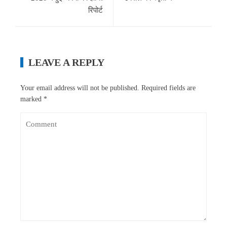
रिपोर्ट
LEAVE A REPLY
Your email address will not be published.
Required fields are
marked
*