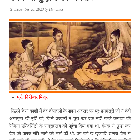
December 28, 2020
by
Himantar
प्रो. गिरीश्वर मिश्र
पिछले दिनों काशी में देव दीपावली
के पावन अवसर पर प्रधानमंत्री जी ने देवी
अन्नपूर्णा की मूर्ति को, जिसे तस्करी में चुरा कर एक सदी पहले कनाडा की
रेजिना यूनिवर्सिटी के संग्रहालय को पहुंचा दिया गया था, बंधक से छुड़ा कर
देश को वापस सौंपे जाने की चर्चा की थी. तब वहां के कुलपति टामस चेज ने