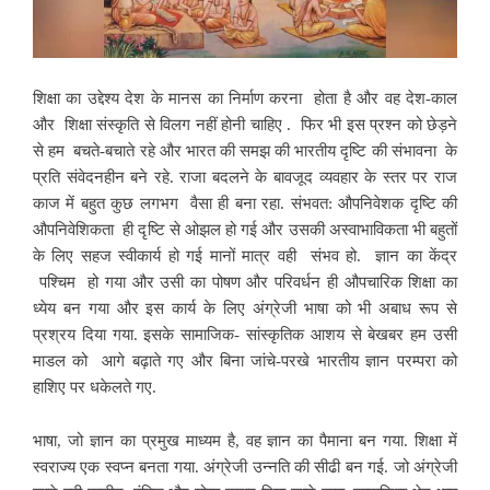
शिक्षा का उद्देश्य देश के मानस का निर्माण करना
होता है और वह देश-काल
और शिक्षा संस्कृति से विलग नहीं होनी चाहिए . फिर भी इस प्रश्न को छेड़ने
से हम बचते-बचाते रहे और भारत की समझ की भारतीय दृष्टि की संभावना के
प्रति संवेदनहीन बने रहे. राजा बदलने के बावजूद व्यवहार के स्तर पर राज
काज में बहुत कुछ लगभग वैसा ही बना रहा. संभवत: औपनिवेशक दृष्टि की
औपनिवेशिकता ही दृष्टि से
ओझल हो गई और उसकी अस्वाभाविकता भी बहुतों
के लिए सहज स्वीकार्य हो गई मानों मात्र वही संभव हो. ज्ञान का केंद्र
पश्चिम हो गया और उसी का पोषण और परिवर्धन ही औपचारिक शिक्षा का
ध्येय बन गया और इस कार्य के लिए अंग्रेजी भाषा को भी अबाध रूप से
प्रश्रय दिया गया. इसके सामाजिक- सांस्कृतिक आशय से बेखबर हम उसी
माडल को आगे बढ़ाते गए और बिना जांचे-परखे भारतीय ज्ञान परम्परा को
हाशिए पर धकेलते गए.
भाषा, जो ज्ञान का प्रमुख माध्यम है,
वह ज्ञान का पैमाना बन गया. शिक्षा में
स्वराज्य एक स्वप्न बनता गया. अंग्रेजी उन्नति की सीढी बन गई. जो अंग्रेजी