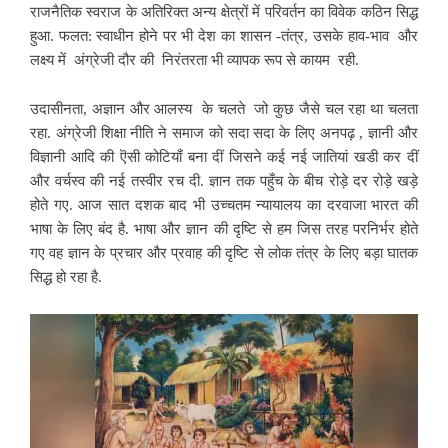
राजनैतिक स्वराज के अतिरिक्त अन्य क्षेत्रों में परिवर्तन का विवेक कठिन सिद्ध
हुआ. फलत: स्वाधीन होने पर भी देश का शासन -तंत्र, उसके हाव-भाव और
लक्ष्य में अंग्रेजी दौर की निरंतरता भी व्यापक रूप से कायम रही.
उदासीनता, अज्ञान और आलस्य के चलते
जो कुछ जैसे चल रहा था चलता
रहा. अंग्रेजी शिक्षा नीति ने समाज को सदा सदा के लिए अनपढ़ , ज्ञानी और
विज्ञानी आदि की ऎसी कोटियाँ बना दीं जिसने कई नई जातियां खडी कर दीं
और वर्चस्व की नई तस्वीर रच दी. ज्ञान तक
पहुँच के बीच रोड़े दर रोड़े खड़े
होते गए. आज सात दशक बाद भी उच्चतम न्यायालय का दरवाजा भारत की
भाषा के लिए बंद है. भाषा और ज्ञान की दृष्टि से हम जिस तरह परनिर्भर होते
गए वह ज्ञान के प्रचार और प्रवाह की दृष्टि से लोक तंत्र के लिए बड़ा घातक
सिद्ध हो रहा है.