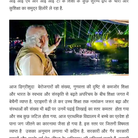
आई आई एम और आई आई टी के शिक्षा के कुछ सुरम्य द्वीप के चारों और
कुशिक्षा का समुद्र हिलोरें ले रहा है.
आज डिग्रीशुदा बेरोजगारों की संख्या,
गुणवत्ता की दृष्टि से कमजोर शिक्षा
और भारत के स्वभाव और संस्कृति से बढ़ते अपरिचय के बीच शिक्षा जगत में
बेचैनी व्याप्त है. प्राइमरी से ले कर उच्च शिक्षा तक नामांकन जरूर बढ़ा और
संस्थाओं की संख्या भी बढी पर उनमें पढाई लिखाई का स्तर कमतर होता गया
और सब कुछ जटिल होता गया. आज प्राथमिक विद्यालय में बच्चे का प्रवेश हो
पाना जग जीतने का कारनामा जैसा हो गया है. इस स्तर पर जितनी विषमता
व्याप्त है उसका अनुमान लगाना भी कठिन है. सरकारी और गैर सरकारी