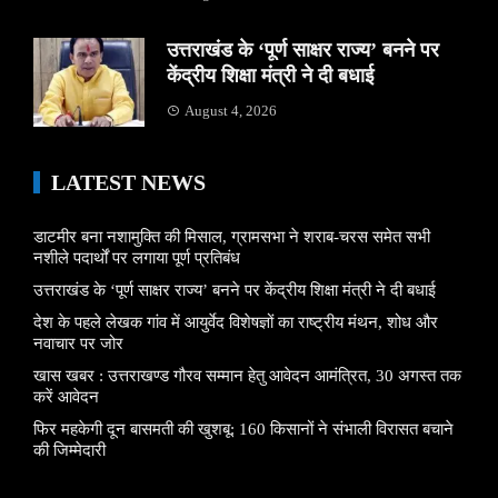
उत्तराखंड के ‘पूर्ण साक्षर राज्य’ बनने पर
केंद्रीय शिक्षा मंत्री ने दी बधाई
August 4, 2026
LATEST NEWS
डाटमीर बना नशामुक्ति की मिसाल, ग्रामसभा ने शराब-चरस समेत सभी
नशीले पदार्थों पर लगाया पूर्ण प्रतिबंध
उत्तराखंड के ‘पूर्ण साक्षर राज्य’ बनने पर केंद्रीय शिक्षा मंत्री ने दी बधाई
देश के पहले लेखक गांव में आयुर्वेद विशेषज्ञों का राष्ट्रीय मंथन, शोध और
नवाचार पर जोर
खास खबर : उत्तराखण्ड गौरव सम्मान हेतु आवेदन आमंत्रित, 30 अगस्त तक
करें आवेदन
फिर महकेगी दून बासमती की खुशबू: 160 किसानों ने संभाली विरासत बचाने
की जिम्मेदारी