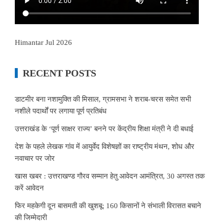
Himantar Jul 2026
RECENT POSTS
डाटमीर बना नशामुक्ति की मिसाल, ग्रामसभा ने शराब-चरस समेत सभी
नशीले पदार्थों पर लगाया पूर्ण प्रतिबंध
उत्तराखंड के ‘पूर्ण साक्षर राज्य’ बनने पर केंद्रीय शिक्षा मंत्री ने दी बधाई
देश के पहले लेखक गांव में आयुर्वेद विशेषज्ञों का राष्ट्रीय मंथन, शोध और
नवाचार पर जोर
खास खबर : उत्तराखण्ड गौरव सम्मान हेतु आवेदन आमंत्रित, 30 अगस्त तक
करें आवेदन
फिर महकेगी दून बासमती की खुशबू: 160 किसानों ने संभाली विरासत बचाने
की जिम्मेदारी