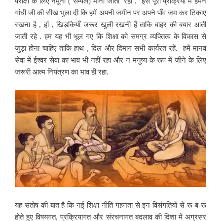
परीक्षा के लिए नमूना ( सैम्पल) माना जाता रहा .
इस पूरी प्रक्रिया में हमने
गांधी जी की सीख भुला दी कि हमें अपनी जमीन पर अपने पाँव जम कर टिकाए
रखना है , हाँ , खिड़कियाँ जरूर खुली रखनी हैं ताकि बाहर की बयार आती
जाती रहे . हम यह भी भूल गए कि शिक्षा को समग्र व्यक्तित्व के विकास से
जुड़ा होना चाहिए ताकि हाथ , दिल और दिमाग सभी कार्यरत रहें. हमें मानव
सेवा में ईश्वर सेवा का भाव भी नहीं रहा और न मनुष्य के रूप में जीने के लिए
जरूरी आत्म नियंत्रण का भाव ही रहा.
यह संतोष की बात है कि नई शिक्षा नीति गहनता से इन विसंगतियों से रू-ब-रू
होते हुए विषयगत, प्रक्रियागत और संरचनागत बदलाव की दिशा में अग्रसर