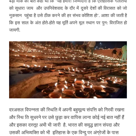
बड़ी मार्के की बात कही थी कि ’यह हमारी जिम्मेदारी है कि ऐतिहासिक गलतियों
को सुधारा जाय
और उपनिवेशवाद के दौर में दूसरे देशों की विरासत को जो
नुकसान पहुंचा है उसे ठीक करने की हर संभव कोशिश हो’. आशा की जाती है
कि इस साल के अंत होते-होते यह मूर्ति अपने मूल स्थान पर पुन: विराजित हो
जायगी.
दरअसल विपन्नता की स्थिति में
अपनी बहुमूल्य संपत्ति को गिरवी रखना
और स्थि ति सुधरने पर उसे छुड़ा कर वापिस लाना कोई नई बात नहीं हैं
और इसका दस्तूर अभी भी जारी है. भारत की समृद्ध ज्ञान संपदा और
उसकी अभिव्यक्ति को भी इतिहास के एक विन्दु पर अंग्रेजों के पास