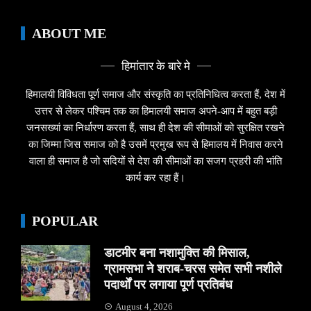
ABOUT ME
हिमांतार के बारे मे
हिमालयी विविधता पूर्ण समाज और संस्कृति का प्रतिनिधित्व करता हैं, देश में
उत्तर से लेकर पश्चिम तक का हिमालयी समाज अपने-आप में बहुत बड़ी
जनसख्यां का निर्धारण करता हैं, साथ ही देश की सीमाओं को सुरक्षित रखने
का जिम्मा जिस समाज को है उसमें प्रमुख रूप से हिमालय में निवास करने
वाला ही समाज है जो सदियों से देश की सीमाओं का सजग प्रहरी की भांति
कार्य कर रहा हैं।
POPULAR
डाटमीर बना नशामुक्ति की मिसाल,
ग्रामसभा ने शराब-चरस समेत सभी नशीले
पदार्थों पर लगाया पूर्ण प्रतिबंध
August 4, 2026