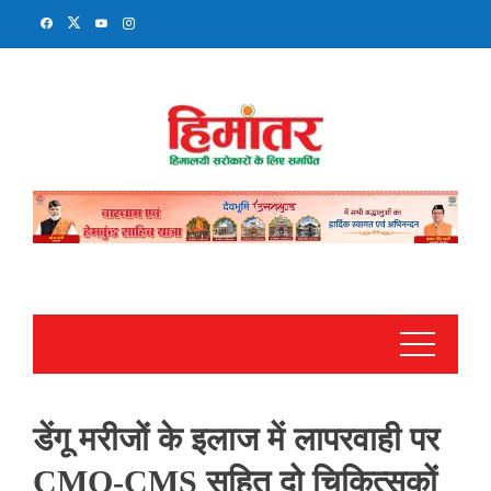
Skip
to
content
डेंगू मरीजों के इलाज में लापरवाही पर
CMO-CMS सहित दो चिकित्सकों