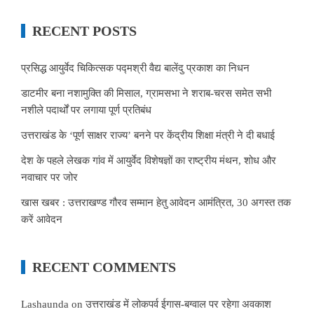
RECENT POSTS
प्रसिद्ध आयुर्वेद चिकित्सक पद्मश्री वैद्य बालेंदु प्रकाश का निधन
डाटमीर बना नशामुक्ति की मिसाल, ग्रामसभा ने शराब-चरस समेत सभी
नशीले पदार्थों पर लगाया पूर्ण प्रतिबंध
उत्तराखंड के ‘पूर्ण साक्षर राज्य’ बनने पर केंद्रीय शिक्षा मंत्री ने दी बधाई
देश के पहले लेखक गांव में आयुर्वेद विशेषज्ञों का राष्ट्रीय मंथन, शोध और
नवाचार पर जोर
खास खबर : उत्तराखण्ड गौरव सम्मान हेतु आवेदन आमंत्रित, 30 अगस्त तक
करें आवेदन
RECENT COMMENTS
Lashaunda
on
उत्तराखंड में लोकपर्व ईगास-बग्वाल पर रहेगा अवकाश