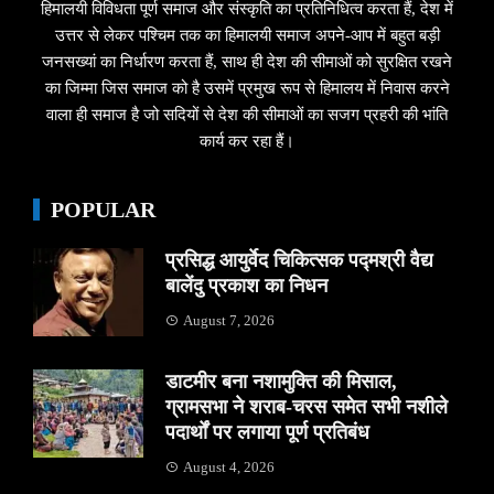
हिमालयी विविधता पूर्ण समाज और संस्कृति का प्रतिनिधित्व करता हैं, देश में
उत्तर से लेकर पश्चिम तक का हिमालयी समाज अपने-आप में बहुत बड़ी
जनसख्यां का निर्धारण करता हैं, साथ ही देश की सीमाओं को सुरक्षित रखने
का जिम्मा जिस समाज को है उसमें प्रमुख रूप से हिमालय में निवास करने
वाला ही समाज है जो सदियों से देश की सीमाओं का सजग प्रहरी की भांति
कार्य कर रहा हैं।
POPULAR
प्रसिद्ध आयुर्वेद चिकित्सक पद्मश्री वैद्य
बालेंदु प्रकाश का निधन
August 7, 2026
डाटमीर बना नशामुक्ति की मिसाल,
ग्रामसभा ने शराब-चरस समेत सभी नशीले
पदार्थों पर लगाया पूर्ण प्रतिबंध
August 4, 2026