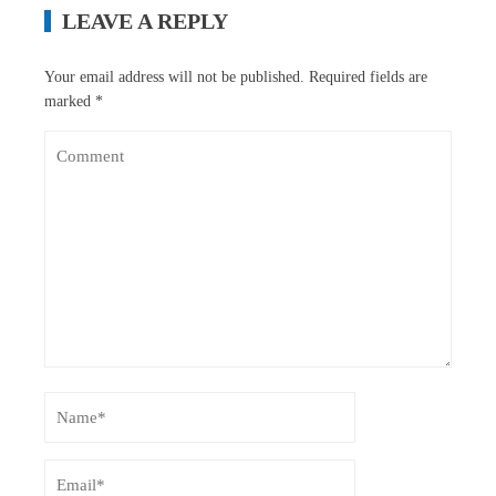
LEAVE A REPLY
Your email address will not be published.
Required fields are
marked
*