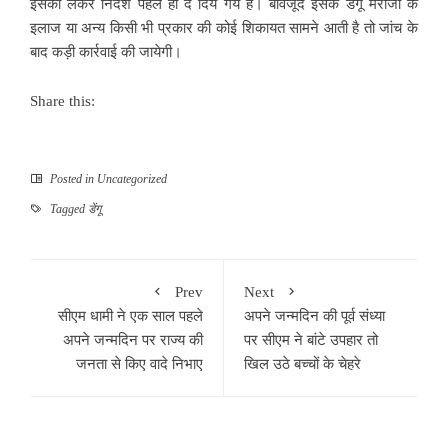
इसको लेकर निर्देश पहले ही दे दिये गये हैं। बावजूद इसके डेंगू मरीजों के
इलाज या अन्य किसी भी प्रकार की कोई शिकायत सामने आती है तो जांच के
बाद कड़ी कार्रवाई की जायेगी।
Share this:
Posted in
Uncategorized
Tagged
डेंगू
Prev
Next
सीएम धामी ने एक साल पहले
अपने जन्मदिन की पूर्व संध्या
अपने जन्मदिन पर राज्य की
पर सीएम ने बांटे उपहार तो
जनता से किए वादे निभाए
खिल उठे बच्चों के चेहरे