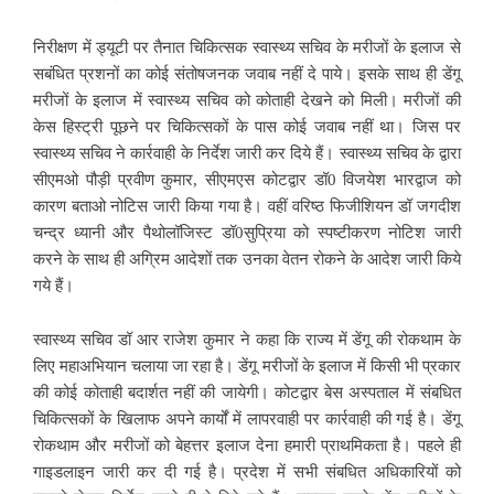
निरीक्षण में ड्यूटी पर तैनात चिकित्सक स्वास्थ्य सचिव के मरीजों के इलाज से
सबंधित प्रशनों का कोई संतोषजनक जवाब नहीं दे पाये। इसके साथ ही डेंगू
मरीजों के इलाज में स्वास्थ्य सचिव को कोताही देखने को मिली। मरीजों की
केस हिस्ट्री पूछने पर चिकित्सकों के पास कोई जवाब नहीं था। जिस पर
स्वास्थ्य सचिव ने कार्रवाही के निर्देश जारी कर दिये हैं। स्वास्थ्य सचिव के द्वारा
सीएमओ पौड़ी प्रवीण कुमार, सीएमएस कोटद्वार डॉ0 विजयेश भारद्वाज को
कारण बताओ नोटिस जारी किया गया है। वहीं वरिष्ठ फिजीशियन डॉ जगदीश
चन्द्र ध्यानी और पैथोलॉजिस्ट डॉ0सुप्रिया को स्पष्टीकरण नोटिश जारी
करने के साथ ही अग्रिम आदेशों तक उनका वेतन रोकने के आदेश जारी किये
गये हैं।
स्वास्थ्य सचिव डॉ आर राजेश कुमार ने कहा कि राज्य में डेंगू की रोकथाम के
लिए महाअभियान चलाया जा रहा है। डेंगू मरीजों के इलाज में किसी भी प्रकार
की कोई कोताही बदार्शत नहीं की जायेगी। कोटद्वार बेस अस्पताल में संबधित
चिकित्सकों के खिलाफ अपने कार्यों में लापरवाही पर कार्रवाही की गई है। डेंगू
रोकथाम और मरीजों को बेहत्तर इलाज देना हमारी प्राथमिकता है। पहले ही
गाइडलाइन जारी कर दी गई है। प्रदेश में सभी संबधित अधिकारियों को