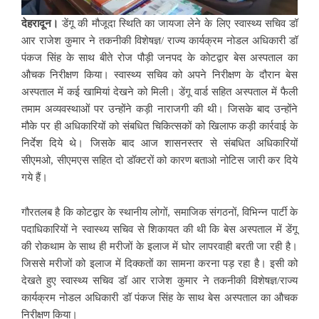
देहरादून।
डेंगू की मौजूदा स्थिति का जायजा लेने के लिए स्वास्थ्य सचिव डॉ
आर राजेश कुमार ने तकनीकी विशेषज्ञ/ राज्य कार्यक्रम नोडल अधिकारी डॉ
पंकज सिंह के साथ बीते रोज पौड़ी जनपद के कोटद्वार बेस अस्पताल का
औचक निरीक्षण किया। स्वास्थ्य सचिव को अपने निरीक्षण के दौरान बेस
अस्पताल में कई खामियां देखने को मिली। डेंगू वार्ड सहित अस्पताल में फैली
तमाम अव्यवस्थाओं पर उन्होंने कड़ी नाराजगी की थी। जिसके बाद उन्होंने
मौके पर ही अधिकारियों को संबधित चिकित्सकों को खिलाफ कड़ी कार्रवाई के
निर्देश दिये थे। जिसके बाद आज शासनस्तर से संबधित अधिकारियों
सीएमओ, सीएमएस सहित दो डॉक्टरों को कारण बताओ नोटिस जारी कर दिये
गये हैं।
गौरतलब है कि कोटद्वार के स्थानीय लोगों, समाजिक संगठनों, विभिन्न पार्टी के
पदाधिकारियों ने स्वास्थ्य सचिव से शिकायत की थी कि बेस अस्पताल में डेंगू
की रोकथाम के साथ ही मरीजों के इलाज में घोर लापरवाही बरती जा रही है।
जिससे मरीजों को इलाज में दिक्कतों का सामना करना पड़ रहा है। इसी को
देखते हुए स्वास्थ्य सचिव डॉ आर राजेश कुमार ने तकनीकी विशेषज्ञ/राज्य
कार्यक्रम नोडल अधिकारी डॉ पंकज सिंह के साथ बेस अस्पताल का औचक
निरीक्षण किया।