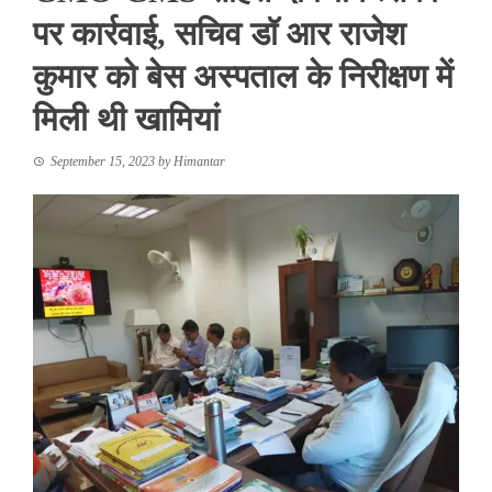
पर कार्रवाई, सचिव डॉ आर राजेश
कुमार को बेस अस्पताल के निरीक्षण में
मिली थी खामियां
September 15, 2023
by
Himantar