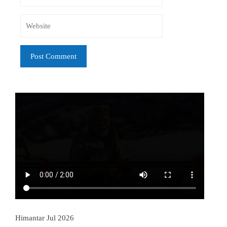
Himantar Jul 2026